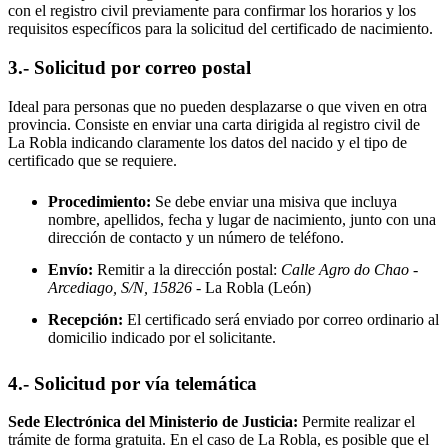
con el registro civil previamente para confirmar los horarios y los
requisitos específicos para la solicitud del certificado de nacimiento.
3.- Solicitud por correo postal
Ideal para personas que no pueden desplazarse o que viven en otra
provincia. Consiste en enviar una carta dirigida al registro civil de
La Robla
indicando claramente los datos del nacido y el tipo de
certificado que se requiere.
Procedimiento:
Se debe enviar una misiva que incluya
nombre, apellidos, fecha y lugar de nacimiento, junto con una
dirección de contacto y un número de teléfono.
Envío:
Remitir a la dirección postal:
Calle Agro do Chao -
Arcediago, S/N, 15826
- La Robla
(León)
Recepción:
El certificado será enviado por correo ordinario al
domicilio indicado por el solicitante.
4.- Solicitud por vía telemática
Sede Electrónica del Ministerio de Justicia:
Permite realizar el
trámite de forma gratuita. En el caso de
La Robla
, es posible que el