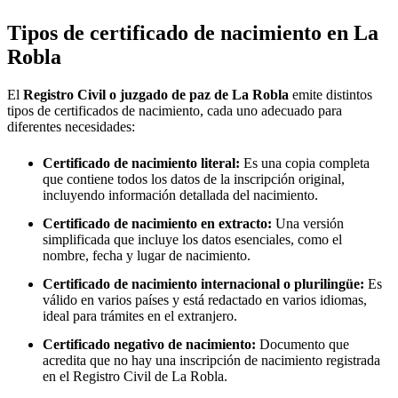
Tipos de certificado de nacimiento en
La
Robla
El
Registro Civil o juzgado de paz de
La Robla
emite distintos
tipos de certificados de nacimiento, cada uno adecuado para
diferentes necesidades:
Certificado de nacimiento literal:
Es una copia completa
que contiene todos los datos de la inscripción original,
incluyendo información detallada del nacimiento.
Certificado de nacimiento en extracto:
Una versión
simplificada que incluye los datos esenciales, como el
nombre, fecha y lugar de nacimiento.
Certificado de nacimiento internacional o plurilingüe:
Es
válido en varios países y está redactado en varios idiomas,
ideal para trámites en el extranjero.
Certificado negativo de nacimiento:
Documento que
acredita que no hay una inscripción de nacimiento registrada
en el Registro Civil de
La Robla
.