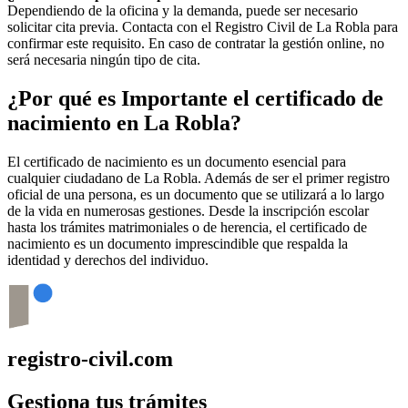
Dependiendo de la oficina y la demanda, puede ser necesario
solicitar cita previa. Contacta con el Registro Civil de
La Robla
para
confirmar este requisito. En caso de contratar la gestión online, no
será necesaria ningún tipo de cita.
¿Por qué es Importante el certificado de
nacimiento en
La Robla
?
El certificado de nacimiento es un documento esencial para
cualquier ciudadano de
La Robla
. Además de ser el primer registro
oficial de una persona, es un documento que se utilizará a lo largo
de la vida en numerosas gestiones. Desde la inscripción escolar
hasta los trámites matrimoniales o de herencia, el certificado de
nacimiento es un documento imprescindible que respalda la
identidad y derechos del individuo.
registro-civil.com
Gestiona tus trámites