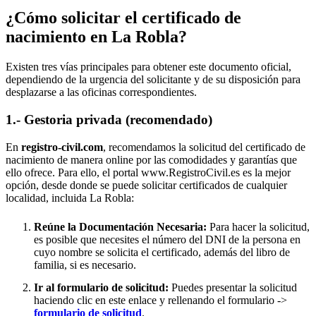
¿Cómo solicitar el certificado de
nacimiento en
La Robla
?
Existen tres vías principales para obtener este documento oficial,
dependiendo de la urgencia del solicitante y de su disposición para
desplazarse a las oficinas correspondientes.
1.- Gestoria privada (recomendado)
En
registro-civil.com
, recomendamos la solicitud del certificado de
nacimiento de manera online por las comodidades y garantías que
ello ofrece. Para ello, el portal www.RegistroCivil.es es la mejor
opción, desde donde se puede solicitar certificados de cualquier
localidad, incluida
La Robla
:
Reúne la Documentación Necesaria:
Para hacer la solicitud,
es posible que necesites el número del DNI de la persona en
cuyo nombre se solicita el certificado, además del libro de
familia, si es necesario.
Ir al formulario de solicitud:
Puedes presentar la solicitud
haciendo clic en este enlace y rellenando el formulario ->
formulario de solicitud
.