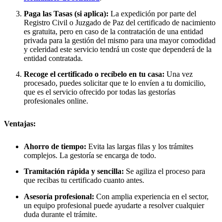
Paga las Tasas (si aplica):
La expedición por parte del
Registro Civil o Juzgado de Paz del certificado de nacimiento
es gratuita, pero en caso de la contratación de una entidad
privada para la gestión del mismo para una mayor comodidad
y celeridad este servicio tendrá un coste que dependerá de la
entidad contratada.
Recoge el certificado o recíbelo en tu casa:
Una vez
procesado, puedes solicitar que te lo envíen a tu domicilio,
que es el servicio ofrecido por todas las gestorías
profesionales online.
Ventajas:
Ahorro de tiempo:
Evita las largas filas y los trámites
complejos. La gestoría se encarga de todo.
Tramitación rápida y sencilla:
Se agiliza el proceso para
que recibas tu certificado cuanto antes.
Asesoría profesional:
Con amplia experiencia en el sector,
un equipo profesional puede ayudarte a resolver cualquier
duda durante el trámite.