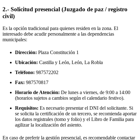
2.- Solicitud presencial (Juzgado de paz / registro
civil)
Es la opción tradicional para quienes residen en la zona. El
interesado debe acudir personalmente a las dependencias
municipales:
Dirección:
Plaza Constitución 1
Ubicación:
Castilla y León, León,
La Robla
Teléfono:
987572202
Fax:
987570817
Horario de Atención:
De lunes a viernes, de 9:00 a 14:00
(horarios sujetos a cambios según el calendario festivo).
Requisitos:
Es necesario presentar el DNI del solicitante. Si
se solicita la certificación de un tercero, se recomienda aportar
los datos registrales (tomo y folio) y el Libro de Familia para
agilizar la localización del asiento.
En caso de preferir la gestión presencial, es recomendable contactar