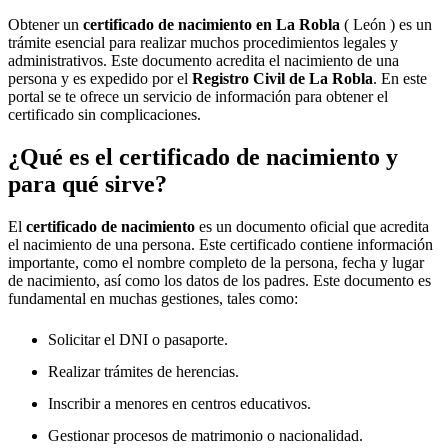
Obtener un
certificado de nacimiento en
La Robla
( León ) es un
trámite esencial para realizar muchos procedimientos legales y
administrativos. Este documento acredita el nacimiento de una
persona y es expedido por el
Registro Civil de
La Robla
. En este
portal se te ofrece un servicio de información para obtener el
certificado sin complicaciones.
¿Qué es el certificado de nacimiento y
para qué sirve?
El
certificado de nacimiento
es un documento oficial que acredita
el nacimiento de una persona. Este certificado contiene información
importante, como el nombre completo de la persona, fecha y lugar
de nacimiento, así como los datos de los padres. Este documento es
fundamental en muchas gestiones, tales como:
Solicitar el DNI o pasaporte.
Realizar trámites de herencias.
Inscribir a menores en centros educativos.
Gestionar procesos de matrimonio o nacionalidad.