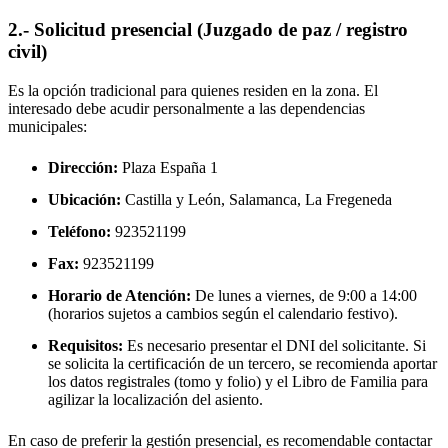
2.- Solicitud presencial (Juzgado de paz / registro
civil)
Es la opción tradicional para quienes residen en la zona. El
interesado debe acudir personalmente a las dependencias
municipales:
Dirección:
Plaza España 1
Ubicación:
Castilla y León, Salamanca,
La Fregeneda
Teléfono:
923521199
Fax:
923521199
Horario de Atención:
De lunes a viernes, de 9:00 a 14:00
(horarios sujetos a cambios según el calendario festivo).
Requisitos:
Es necesario presentar el DNI del solicitante. Si
se solicita la certificación de un tercero, se recomienda aportar
los datos registrales (tomo y folio) y el Libro de Familia para
agilizar la localización del asiento.
En caso de preferir la gestión presencial, es recomendable contactar