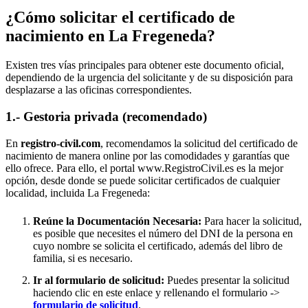
¿Cómo solicitar el certificado de
nacimiento en
La Fregeneda
?
Existen tres vías principales para obtener este documento oficial,
dependiendo de la urgencia del solicitante y de su disposición para
desplazarse a las oficinas correspondientes.
1.- Gestoria privada (recomendado)
En
registro-civil.com
, recomendamos la solicitud del certificado de
nacimiento de manera online por las comodidades y garantías que
ello ofrece. Para ello, el portal www.RegistroCivil.es es la mejor
opción, desde donde se puede solicitar certificados de cualquier
localidad, incluida
La Fregeneda
:
Reúne la Documentación Necesaria:
Para hacer la solicitud,
es posible que necesites el número del DNI de la persona en
cuyo nombre se solicita el certificado, además del libro de
familia, si es necesario.
Ir al formulario de solicitud:
Puedes presentar la solicitud
haciendo clic en este enlace y rellenando el formulario ->
formulario de solicitud
.