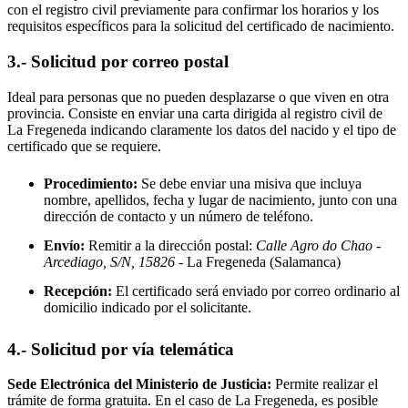
con el registro civil previamente para confirmar los horarios y los
requisitos específicos para la solicitud del certificado de nacimiento.
3.- Solicitud por correo postal
Ideal para personas que no pueden desplazarse o que viven en otra
provincia. Consiste en enviar una carta dirigida al registro civil de
La Fregeneda
indicando claramente los datos del nacido y el tipo de
certificado que se requiere.
Procedimiento:
Se debe enviar una misiva que incluya
nombre, apellidos, fecha y lugar de nacimiento, junto con una
dirección de contacto y un número de teléfono.
Envío:
Remitir a la dirección postal:
Calle Agro do Chao -
Arcediago, S/N, 15826
- La Fregeneda
(Salamanca)
Recepción:
El certificado será enviado por correo ordinario al
domicilio indicado por el solicitante.
4.- Solicitud por vía telemática
Sede Electrónica del Ministerio de Justicia:
Permite realizar el
trámite de forma gratuita. En el caso de
La Fregeneda
, es posible