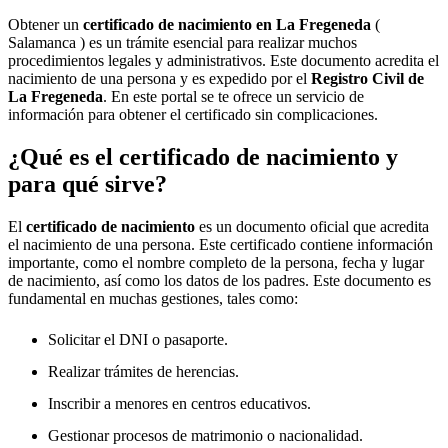
Obtener un
certificado de nacimiento en
La Fregeneda
(
Salamanca ) es un trámite esencial para realizar muchos
procedimientos legales y administrativos. Este documento acredita el
nacimiento de una persona y es expedido por el
Registro Civil de
La Fregeneda
. En este portal se te ofrece un servicio de
información para obtener el certificado sin complicaciones.
¿Qué es el certificado de nacimiento y
para qué sirve?
El
certificado de nacimiento
es un documento oficial que acredita
el nacimiento de una persona. Este certificado contiene información
importante, como el nombre completo de la persona, fecha y lugar
de nacimiento, así como los datos de los padres. Este documento es
fundamental en muchas gestiones, tales como:
Solicitar el DNI o pasaporte.
Realizar trámites de herencias.
Inscribir a menores en centros educativos.
Gestionar procesos de matrimonio o nacionalidad.