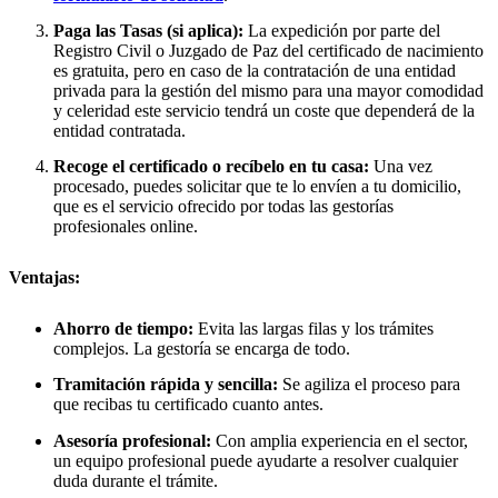
Paga las Tasas (si aplica):
La expedición por parte del
Registro Civil o Juzgado de Paz del certificado de nacimiento
es gratuita, pero en caso de la contratación de una entidad
privada para la gestión del mismo para una mayor comodidad
y celeridad este servicio tendrá un coste que dependerá de la
entidad contratada.
Recoge el certificado o recíbelo en tu casa:
Una vez
procesado, puedes solicitar que te lo envíen a tu domicilio,
que es el servicio ofrecido por todas las gestorías
profesionales online.
Ventajas:
Ahorro de tiempo:
Evita las largas filas y los trámites
complejos. La gestoría se encarga de todo.
Tramitación rápida y sencilla:
Se agiliza el proceso para
que recibas tu certificado cuanto antes.
Asesoría profesional:
Con amplia experiencia en el sector,
un equipo profesional puede ayudarte a resolver cualquier
duda durante el trámite.