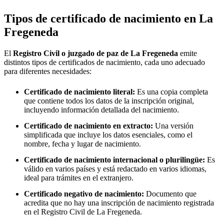
Tipos de certificado de nacimiento en
La
Fregeneda
El
Registro Civil o juzgado de paz de
La Fregeneda
emite
distintos tipos de certificados de nacimiento, cada uno adecuado
para diferentes necesidades:
Certificado de nacimiento literal:
Es una copia completa
que contiene todos los datos de la inscripción original,
incluyendo información detallada del nacimiento.
Certificado de nacimiento en extracto:
Una versión
simplificada que incluye los datos esenciales, como el
nombre, fecha y lugar de nacimiento.
Certificado de nacimiento internacional o plurilingüe:
Es
válido en varios países y está redactado en varios idiomas,
ideal para trámites en el extranjero.
Certificado negativo de nacimiento:
Documento que
acredita que no hay una inscripción de nacimiento registrada
en el Registro Civil de
La Fregeneda
.