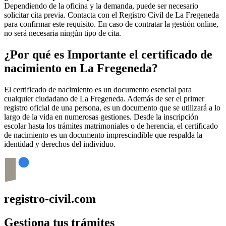
Dependiendo de la oficina y la demanda, puede ser necesario
solicitar cita previa. Contacta con el Registro Civil de
La Fregeneda
para confirmar este requisito. En caso de contratar la gestión online,
no será necesaria ningún tipo de cita.
¿Por qué es Importante el certificado de
nacimiento en
La Fregeneda
?
El certificado de nacimiento es un documento esencial para
cualquier ciudadano de
La Fregeneda
. Además de ser el primer
registro oficial de una persona, es un documento que se utilizará a lo
largo de la vida en numerosas gestiones. Desde la inscripción
escolar hasta los trámites matrimoniales o de herencia, el certificado
de nacimiento es un documento imprescindible que respalda la
identidad y derechos del individuo.
registro-civil.com
Gestiona tus trámites