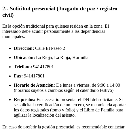
2.- Solicitud presencial (Juzgado de paz / registro
civil)
Es la opción tradicional para quienes residen en la zona. El
interesado debe acudir personalmente a las dependencias
municipales:
Dirección:
Calle El Paseo 2
Ubicación:
La Rioja, La Rioja,
Hormilla
Teléfono:
941417801
Fax:
941417801
Horario de Atención:
De lunes a viernes, de 9:00 a 14:00
(horarios sujetos a cambios según el calendario festivo).
Requisitos:
Es necesario presentar el DNI del solicitante. Si
se solicita la certificación de un tercero, se recomienda aportar
los datos registrales (tomo y folio) y el Libro de Familia para
agilizar la localización del asiento.
En caso de preferir la gestión presencial, es recomendable contactar