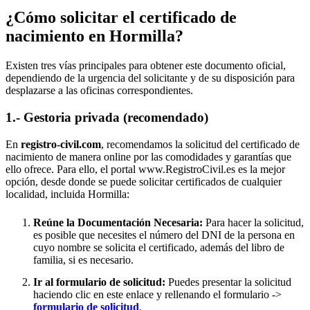
¿Cómo solicitar el certificado de
nacimiento en
Hormilla
?
Existen tres vías principales para obtener este documento oficial,
dependiendo de la urgencia del solicitante y de su disposición para
desplazarse a las oficinas correspondientes.
1.- Gestoria privada (recomendado)
En
registro-civil.com
, recomendamos la solicitud del certificado de
nacimiento de manera online por las comodidades y garantías que
ello ofrece. Para ello, el portal www.RegistroCivil.es es la mejor
opción, desde donde se puede solicitar certificados de cualquier
localidad, incluida
Hormilla
:
Reúne la Documentación Necesaria:
Para hacer la solicitud,
es posible que necesites el número del DNI de la persona en
cuyo nombre se solicita el certificado, además del libro de
familia, si es necesario.
Ir al formulario de solicitud:
Puedes presentar la solicitud
haciendo clic en este enlace y rellenando el formulario ->
formulario de solicitud
.