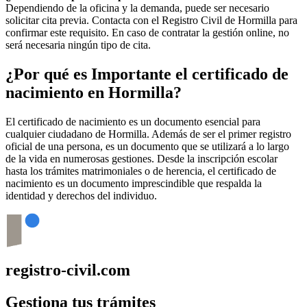
Dependiendo de la oficina y la demanda, puede ser necesario
solicitar cita previa. Contacta con el Registro Civil de
Hormilla
para
confirmar este requisito. En caso de contratar la gestión online, no
será necesaria ningún tipo de cita.
¿Por qué es Importante el certificado de
nacimiento en
Hormilla
?
El certificado de nacimiento es un documento esencial para
cualquier ciudadano de
Hormilla
. Además de ser el primer registro
oficial de una persona, es un documento que se utilizará a lo largo
de la vida en numerosas gestiones. Desde la inscripción escolar
hasta los trámites matrimoniales o de herencia, el certificado de
nacimiento es un documento imprescindible que respalda la
identidad y derechos del individuo.
registro-civil.com
Gestiona tus trámites