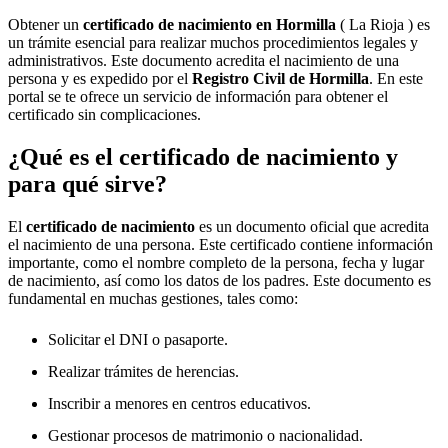
Obtener un
certificado de nacimiento en
Hormilla
( La Rioja ) es
un trámite esencial para realizar muchos procedimientos legales y
administrativos. Este documento acredita el nacimiento de una
persona y es expedido por el
Registro Civil de
Hormilla
. En este
portal se te ofrece un servicio de información para obtener el
certificado sin complicaciones.
¿Qué es el certificado de nacimiento y
para qué sirve?
El
certificado de nacimiento
es un documento oficial que acredita
el nacimiento de una persona. Este certificado contiene información
importante, como el nombre completo de la persona, fecha y lugar
de nacimiento, así como los datos de los padres. Este documento es
fundamental en muchas gestiones, tales como:
Solicitar el DNI o pasaporte.
Realizar trámites de herencias.
Inscribir a menores en centros educativos.
Gestionar procesos de matrimonio o nacionalidad.