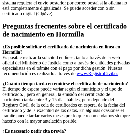
sistema requiera el envío posterior por correo postal si la oficina no
está completamente digitalizada. Se puede acceder con o sin
certificado digital (Cl@ve).
Preguntas frecuentes sobre el certificado
de nacimiento en
Hormilla
¿Es posible solicitar el certificado de nacimiento en línea en
Hormilla?
Es posible realizar la solicitud en línea, tanto a través de la web
oficial del Ministerio de Justicia como a través de entidades privadas
especialistas en el trámite con el pago por dicha gestión. Nuestra
recomendación es realizarlo a través de
www.RegistroCivil.es
¿Cuánto tiempo tarda en emitirse el certificado de nacimiento?
El tiempo de espera puede variar según el municipio y el tipo de
certificado. , pero en general, la emisión del certificado de
nacimiento tarda entre 3 y 15 días hábiles, pero depende del
Registro Civil, de la cola de certificados en espera, de la fecha del
certificado y de la exactitud de los datos. En algunas ocasiones el
trámite puede tardar varios meses por lo que recomendamos siempre
hacerlo con la mayor antelación posible.
¿Es necesario pedir cita previa?