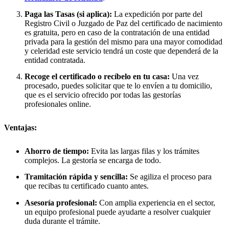
Paga las Tasas (si aplica):
La expedición por parte del
Registro Civil o Juzgado de Paz del certificado de nacimiento
es gratuita, pero en caso de la contratación de una entidad
privada para la gestión del mismo para una mayor comodidad
y celeridad este servicio tendrá un coste que dependerá de la
entidad contratada.
Recoge el certificado o recíbelo en tu casa:
Una vez
procesado, puedes solicitar que te lo envíen a tu domicilio,
que es el servicio ofrecido por todas las gestorías
profesionales online.
Ventajas:
Ahorro de tiempo:
Evita las largas filas y los trámites
complejos. La gestoría se encarga de todo.
Tramitación rápida y sencilla:
Se agiliza el proceso para
que recibas tu certificado cuanto antes.
Asesoría profesional:
Con amplia experiencia en el sector,
un equipo profesional puede ayudarte a resolver cualquier
duda durante el trámite.