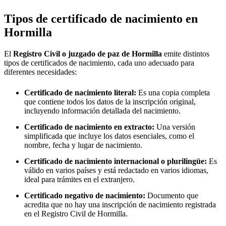
Tipos de certificado de nacimiento en
Hormilla
El
Registro Civil o juzgado de paz de
Hormilla
emite distintos
tipos de certificados de nacimiento, cada uno adecuado para
diferentes necesidades:
Certificado de nacimiento literal:
Es una copia completa
que contiene todos los datos de la inscripción original,
incluyendo información detallada del nacimiento.
Certificado de nacimiento en extracto:
Una versión
simplificada que incluye los datos esenciales, como el
nombre, fecha y lugar de nacimiento.
Certificado de nacimiento internacional o plurilingüe:
Es
válido en varios países y está redactado en varios idiomas,
ideal para trámites en el extranjero.
Certificado negativo de nacimiento:
Documento que
acredita que no hay una inscripción de nacimiento registrada
en el Registro Civil de
Hormilla
.