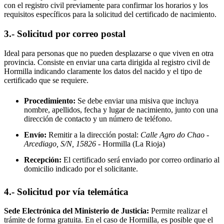
con el registro civil previamente para confirmar los horarios y los
requisitos específicos para la solicitud del certificado de nacimiento.
3.- Solicitud por correo postal
Ideal para personas que no pueden desplazarse o que viven en otra
provincia. Consiste en enviar una carta dirigida al registro civil de
Hormilla
indicando claramente los datos del nacido y el tipo de
certificado que se requiere.
Procedimiento:
Se debe enviar una misiva que incluya
nombre, apellidos, fecha y lugar de nacimiento, junto con una
dirección de contacto y un número de teléfono.
Envío:
Remitir a la dirección postal:
Calle Agro do Chao -
Arcediago, S/N, 15826
- Hormilla
(La Rioja)
Recepción:
El certificado será enviado por correo ordinario al
domicilio indicado por el solicitante.
4.- Solicitud por vía telemática
Sede Electrónica del Ministerio de Justicia:
Permite realizar el
trámite de forma gratuita. En el caso de
Hormilla
, es posible que el