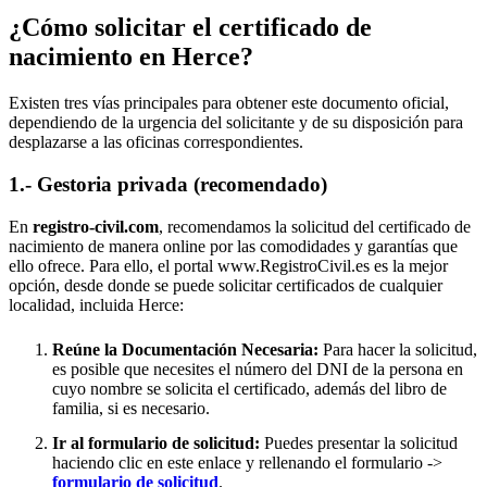
¿Cómo solicitar el certificado de
nacimiento en
Herce
?
Existen tres vías principales para obtener este documento oficial,
dependiendo de la urgencia del solicitante y de su disposición para
desplazarse a las oficinas correspondientes.
1.- Gestoria privada (recomendado)
En
registro-civil.com
, recomendamos la solicitud del certificado de
nacimiento de manera online por las comodidades y garantías que
ello ofrece. Para ello, el portal www.RegistroCivil.es es la mejor
opción, desde donde se puede solicitar certificados de cualquier
localidad, incluida
Herce
:
Reúne la Documentación Necesaria:
Para hacer la solicitud,
es posible que necesites el número del DNI de la persona en
cuyo nombre se solicita el certificado, además del libro de
familia, si es necesario.
Ir al formulario de solicitud:
Puedes presentar la solicitud
haciendo clic en este enlace y rellenando el formulario ->
formulario de solicitud
.