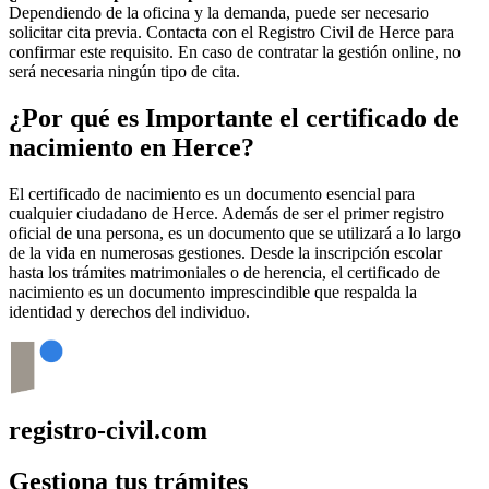
Dependiendo de la oficina y la demanda, puede ser necesario
solicitar cita previa. Contacta con el Registro Civil de
Herce
para
confirmar este requisito. En caso de contratar la gestión online, no
será necesaria ningún tipo de cita.
¿Por qué es Importante el certificado de
nacimiento en
Herce
?
El certificado de nacimiento es un documento esencial para
cualquier ciudadano de
Herce
. Además de ser el primer registro
oficial de una persona, es un documento que se utilizará a lo largo
de la vida en numerosas gestiones. Desde la inscripción escolar
hasta los trámites matrimoniales o de herencia, el certificado de
nacimiento es un documento imprescindible que respalda la
identidad y derechos del individuo.
registro-civil.com
Gestiona tus trámites