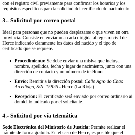
con el registro civil previamente para confirmar los horarios y los
requisitos específicos para la solicitud del certificado de nacimiento.
3.- Solicitud por correo postal
Ideal para personas que no pueden desplazarse o que viven en otra
provincia. Consiste en enviar una carta dirigida al registro civil de
Herce
indicando claramente los datos del nacido y el tipo de
certificado que se requiere.
Procedimiento:
Se debe enviar una misiva que incluya
nombre, apellidos, fecha y lugar de nacimiento, junto con una
dirección de contacto y un número de teléfono.
Envío:
Remitir a la dirección postal:
Calle Agro do Chao -
Arcediago, S/N, 15826
- Herce
(La Rioja)
Recepción:
El certificado será enviado por correo ordinario al
domicilio indicado por el solicitante.
4.- Solicitud por vía telemática
Sede Electrónica del Ministerio de Justicia:
Permite realizar el
trámite de forma gratuita. En el caso de
Herce
, es posible que el