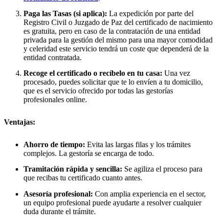
Paga las Tasas (si aplica):
La expedición por parte del
Registro Civil o Juzgado de Paz del certificado de nacimiento
es gratuita, pero en caso de la contratación de una entidad
privada para la gestión del mismo para una mayor comodidad
y celeridad este servicio tendrá un coste que dependerá de la
entidad contratada.
Recoge el certificado o recíbelo en tu casa:
Una vez
procesado, puedes solicitar que te lo envíen a tu domicilio,
que es el servicio ofrecido por todas las gestorías
profesionales online.
Ventajas:
Ahorro de tiempo:
Evita las largas filas y los trámites
complejos. La gestoría se encarga de todo.
Tramitación rápida y sencilla:
Se agiliza el proceso para
que recibas tu certificado cuanto antes.
Asesoría profesional:
Con amplia experiencia en el sector,
un equipo profesional puede ayudarte a resolver cualquier
duda durante el trámite.