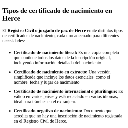
Tipos de certificado de nacimiento en
Herce
El
Registro Civil o juzgado de paz de
Herce
emite distintos tipos
de certificados de nacimiento, cada uno adecuado para diferentes
necesidades:
Certificado de nacimiento literal:
Es una copia completa
que contiene todos los datos de la inscripción original,
incluyendo información detallada del nacimiento.
Certificado de nacimiento en extracto:
Una versión
simplificada que incluye los datos esenciales, como el
nombre, fecha y lugar de nacimiento.
Certificado de nacimiento internacional o plurilingüe:
Es
válido en varios países y está redactado en varios idiomas,
ideal para trámites en el extranjero.
Certificado negativo de nacimiento:
Documento que
acredita que no hay una inscripción de nacimiento registrada
en el Registro Civil de
Herce
.