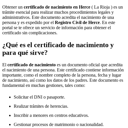
Obtener un
certificado de nacimiento en
Herce
( La Rioja ) es un
trámite esencial para realizar muchos procedimientos legales y
administrativos. Este documento acredita el nacimiento de una
persona y es expedido por el
Registro Civil de
Herce
. En este
portal se te ofrece un servicio de información para obtener el
certificado sin complicaciones.
¿Qué es el certificado de nacimiento y
para qué sirve?
El
certificado de nacimiento
es un documento oficial que acredita
el nacimiento de una persona. Este certificado contiene información
importante, como el nombre completo de la persona, fecha y lugar
de nacimiento, así como los datos de los padres. Este documento es
fundamental en muchas gestiones, tales como:
Solicitar el DNI o pasaporte.
Realizar trámites de herencias.
Inscribir a menores en centros educativos.
Gestionar procesos de matrimonio o nacionalidad.