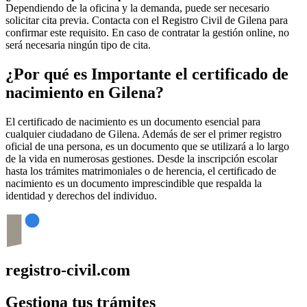
Dependiendo de la oficina y la demanda, puede ser necesario
solicitar cita previa. Contacta con el Registro Civil de
Gilena
para
confirmar este requisito. En caso de contratar la gestión online, no
será necesaria ningún tipo de cita.
¿Por qué es Importante el certificado de
nacimiento en
Gilena
?
El certificado de nacimiento es un documento esencial para
cualquier ciudadano de
Gilena
. Además de ser el primer registro
oficial de una persona, es un documento que se utilizará a lo largo
de la vida en numerosas gestiones. Desde la inscripción escolar
hasta los trámites matrimoniales o de herencia, el certificado de
nacimiento es un documento imprescindible que respalda la
identidad y derechos del individuo.
registro-civil.com
Gestiona tus trámites