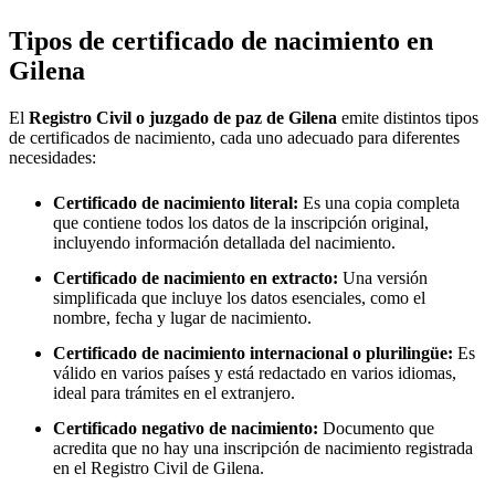
Tipos de certificado de nacimiento en
Gilena
El
Registro Civil o juzgado de paz de
Gilena
emite distintos tipos
de certificados de nacimiento, cada uno adecuado para diferentes
necesidades:
Certificado de nacimiento literal:
Es una copia completa
que contiene todos los datos de la inscripción original,
incluyendo información detallada del nacimiento.
Certificado de nacimiento en extracto:
Una versión
simplificada que incluye los datos esenciales, como el
nombre, fecha y lugar de nacimiento.
Certificado de nacimiento internacional o plurilingüe:
Es
válido en varios países y está redactado en varios idiomas,
ideal para trámites en el extranjero.
Certificado negativo de nacimiento:
Documento que
acredita que no hay una inscripción de nacimiento registrada
en el Registro Civil de
Gilena
.