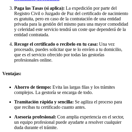
Paga las Tasas (si aplica):
La expedición por parte del
Registro Civil o Juzgado de Paz del certificado de nacimiento
es gratuita, pero en caso de la contratación de una entidad
privada para la gestión del mismo para una mayor comodidad
y celeridad este servicio tendrá un coste que dependerá de la
entidad contratada.
Recoge el certificado o recíbelo en tu casa:
Una vez
procesado, puedes solicitar que te lo envíen a tu domicilio,
que es el servicio ofrecido por todas las gestorías
profesionales online.
Ventajas:
Ahorro de tiempo:
Evita las largas filas y los trámites
complejos. La gestoría se encarga de todo.
Tramitación rápida y sencilla:
Se agiliza el proceso para
que recibas tu certificado cuanto antes.
Asesoría profesional:
Con amplia experiencia en el sector,
un equipo profesional puede ayudarte a resolver cualquier
duda durante el trámite.