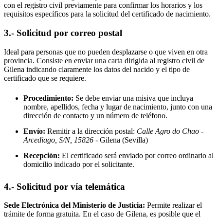
con el registro civil previamente para confirmar los horarios y los
requisitos específicos para la solicitud del certificado de nacimiento.
3.- Solicitud por correo postal
Ideal para personas que no pueden desplazarse o que viven en otra
provincia. Consiste en enviar una carta dirigida al registro civil de
Gilena
indicando claramente los datos del nacido y el tipo de
certificado que se requiere.
Procedimiento:
Se debe enviar una misiva que incluya
nombre, apellidos, fecha y lugar de nacimiento, junto con una
dirección de contacto y un número de teléfono.
Envío:
Remitir a la dirección postal:
Calle Agro do Chao -
Arcediago, S/N, 15826
- Gilena
(Sevilla)
Recepción:
El certificado será enviado por correo ordinario al
domicilio indicado por el solicitante.
4.- Solicitud por vía telemática
Sede Electrónica del Ministerio de Justicia:
Permite realizar el
trámite de forma gratuita. En el caso de
Gilena
, es posible que el