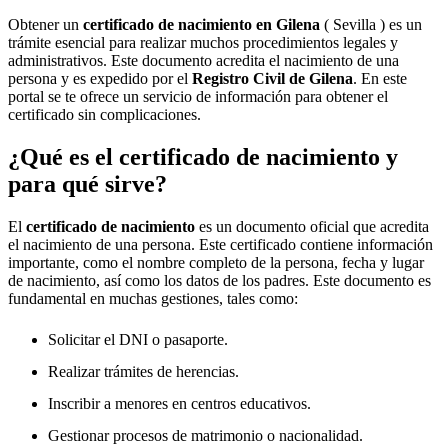
Obtener un
certificado de nacimiento en
Gilena
( Sevilla ) es un
trámite esencial para realizar muchos procedimientos legales y
administrativos. Este documento acredita el nacimiento de una
persona y es expedido por el
Registro Civil de
Gilena
. En este
portal se te ofrece un servicio de información para obtener el
certificado sin complicaciones.
¿Qué es el certificado de nacimiento y
para qué sirve?
El
certificado de nacimiento
es un documento oficial que acredita
el nacimiento de una persona. Este certificado contiene información
importante, como el nombre completo de la persona, fecha y lugar
de nacimiento, así como los datos de los padres. Este documento es
fundamental en muchas gestiones, tales como:
Solicitar el DNI o pasaporte.
Realizar trámites de herencias.
Inscribir a menores en centros educativos.
Gestionar procesos de matrimonio o nacionalidad.