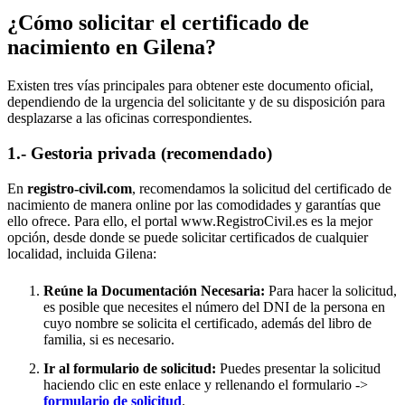
¿Cómo solicitar el certificado de
nacimiento en
Gilena
?
Existen tres vías principales para obtener este documento oficial,
dependiendo de la urgencia del solicitante y de su disposición para
desplazarse a las oficinas correspondientes.
1.- Gestoria privada (recomendado)
En
registro-civil.com
, recomendamos la solicitud del certificado de
nacimiento de manera online por las comodidades y garantías que
ello ofrece. Para ello, el portal www.RegistroCivil.es es la mejor
opción, desde donde se puede solicitar certificados de cualquier
localidad, incluida
Gilena
:
Reúne la Documentación Necesaria:
Para hacer la solicitud,
es posible que necesites el número del DNI de la persona en
cuyo nombre se solicita el certificado, además del libro de
familia, si es necesario.
Ir al formulario de solicitud:
Puedes presentar la solicitud
haciendo clic en este enlace y rellenando el formulario ->
formulario de solicitud
.