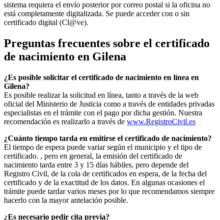
sistema requiera el envío posterior por correo postal si la oficina no
está completamente digitalizada. Se puede acceder con o sin
certificado digital (Cl@ve).
Preguntas frecuentes sobre el certificado
de nacimiento en
Gilena
¿Es posible solicitar el certificado de nacimiento en línea en
Gilena?
Es posible realizar la solicitud en línea, tanto a través de la web
oficial del Ministerio de Justicia como a través de entidades privadas
especialistas en el trámite con el pago por dicha gestión. Nuestra
recomendación es realizarlo a través de
www.RegistroCivil.es
¿Cuánto tiempo tarda en emitirse el certificado de nacimiento?
El tiempo de espera puede variar según el municipio y el tipo de
certificado. , pero en general, la emisión del certificado de
nacimiento tarda entre 3 y 15 días hábiles, pero depende del
Registro Civil, de la cola de certificados en espera, de la fecha del
certificado y de la exactitud de los datos. En algunas ocasiones el
trámite puede tardar varios meses por lo que recomendamos siempre
hacerlo con la mayor antelación posible.
¿Es necesario pedir cita previa?