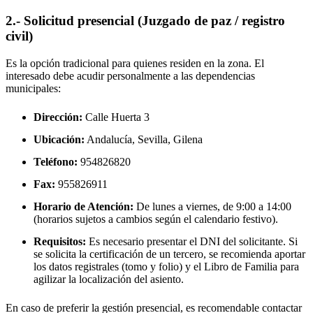
2.- Solicitud presencial (Juzgado de paz / registro
civil)
Es la opción tradicional para quienes residen en la zona. El
interesado debe acudir personalmente a las dependencias
municipales:
Dirección:
Calle Huerta 3
Ubicación:
Andalucía, Sevilla,
Gilena
Teléfono:
954826820
Fax:
955826911
Horario de Atención:
De lunes a viernes, de 9:00 a 14:00
(horarios sujetos a cambios según el calendario festivo).
Requisitos:
Es necesario presentar el DNI del solicitante. Si
se solicita la certificación de un tercero, se recomienda aportar
los datos registrales (tomo y folio) y el Libro de Familia para
agilizar la localización del asiento.
En caso de preferir la gestión presencial, es recomendable contactar