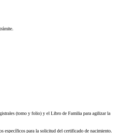
trámite.
gistrales (tomo y folio) y el Libro de Familia para agilizar la
s específicos para la solicitud del certificado de nacimiento.