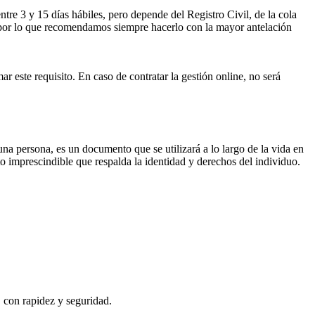
ntre 3 y 15 días hábiles, pero depende del Registro Civil, de la cola
ses por lo que recomendamos siempre hacerlo con la mayor antelación
ar este requisito. En caso de contratar la gestión online, no será
 una persona, es un documento que se utilizará a lo largo de la vida en
o imprescindible que respalda la identidad y derechos del individuo.
, con rapidez y seguridad.