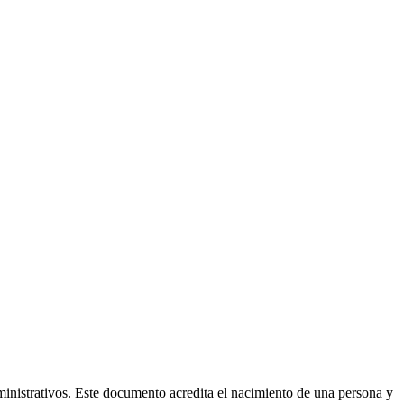
ministrativos. Este documento acredita el nacimiento de una persona y