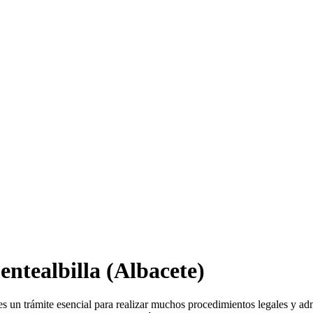
entealbilla
(Albacete)
es un trámite esencial para realizar muchos procedimientos legales y ad