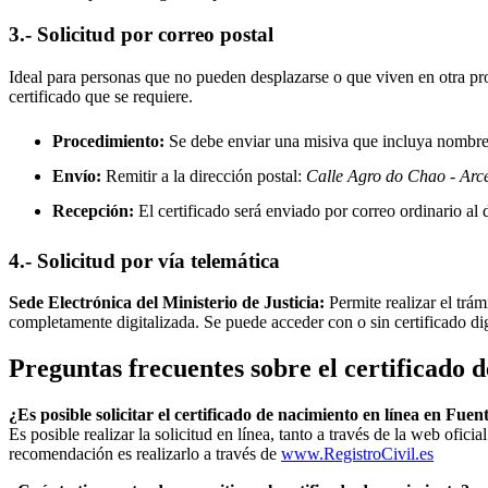
3.- Solicitud por correo postal
Ideal para personas que no pueden desplazarse o que viven en otra prov
certificado que se requiere.
Procedimiento:
Se debe enviar una misiva que incluya nombre, 
Envío:
Remitir a la dirección postal:
Calle Agro do Chao - Arc
Recepción:
El certificado será enviado por correo ordinario al d
4.- Solicitud por vía telemática
Sede Electrónica del Ministerio de Justicia:
Permite realizar el trám
completamente digitalizada. Se puede acceder con o sin certificado di
Preguntas frecuentes sobre el certificado 
¿Es posible solicitar el certificado de nacimiento en línea en Fuent
Es posible realizar la solicitud en línea, tanto a través de la web ofic
recomendación es realizarlo a través de
www.RegistroCivil.es