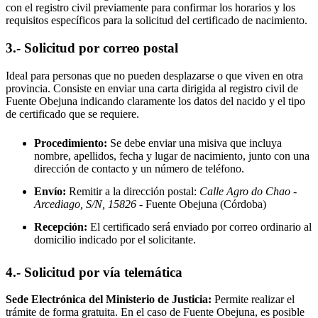
con el registro civil previamente para confirmar los horarios y los
requisitos específicos para la solicitud del certificado de nacimiento.
3.- Solicitud por correo postal
Ideal para personas que no pueden desplazarse o que viven en otra
provincia. Consiste en enviar una carta dirigida al registro civil de
Fuente Obejuna
indicando claramente los datos del nacido y el tipo
de certificado que se requiere.
Procedimiento:
Se debe enviar una misiva que incluya
nombre, apellidos, fecha y lugar de nacimiento, junto con una
dirección de contacto y un número de teléfono.
Envío:
Remitir a la dirección postal:
Calle Agro do Chao -
Arcediago, S/N, 15826
- Fuente Obejuna
(Córdoba)
Recepción:
El certificado será enviado por correo ordinario al
domicilio indicado por el solicitante.
4.- Solicitud por vía telemática
Sede Electrónica del Ministerio de Justicia:
Permite realizar el
trámite de forma gratuita. En el caso de
Fuente Obejuna
, es posible