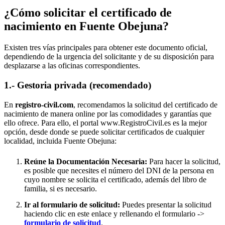
¿Cómo solicitar el certificado de
nacimiento en
Fuente Obejuna
?
Existen tres vías principales para obtener este documento oficial,
dependiendo de la urgencia del solicitante y de su disposición para
desplazarse a las oficinas correspondientes.
1.- Gestoria privada (recomendado)
En
registro-civil.com
, recomendamos la solicitud del certificado de
nacimiento de manera online por las comodidades y garantías que
ello ofrece. Para ello, el portal www.RegistroCivil.es es la mejor
opción, desde donde se puede solicitar certificados de cualquier
localidad, incluida
Fuente Obejuna
:
Reúne la Documentación Necesaria:
Para hacer la solicitud,
es posible que necesites el número del DNI de la persona en
cuyo nombre se solicita el certificado, además del libro de
familia, si es necesario.
Ir al formulario de solicitud:
Puedes presentar la solicitud
haciendo clic en este enlace y rellenando el formulario ->
formulario de solicitud
.