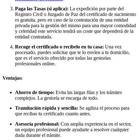
Paga las Tasas (si aplica):
La expedición por parte del
Registro Civil o Juzgado de Paz del certificado de nacimiento
es gratuita, pero en caso de la contratación de una entidad
privada para la gestión del mismo para una mayor comodidad
y celeridad este servicio tendrá un coste que dependerá de la
entidad contratada.
Recoge el certificado o recíbelo en tu casa:
Una vez
procesado, puedes solicitar que te lo envíen a tu domicilio,
que es el servicio ofrecido por todas las gestorías
profesionales online.
Ventajas:
Ahorro de tiempo:
Evita las largas filas y los trámites
complejos. La gestoría se encarga de todo.
Tramitación rápida y sencilla:
Se agiliza el proceso para
que recibas tu certificado cuanto antes.
Asesoría profesional:
Con amplia experiencia en el sector,
un equipo profesional puede ayudarte a resolver cualquier
duda durante el trámite.