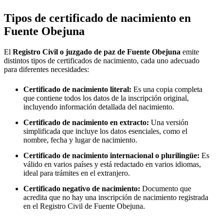
Tipos de certificado de nacimiento en
Fuente Obejuna
El
Registro Civil o juzgado de paz de
Fuente Obejuna
emite
distintos tipos de certificados de nacimiento, cada uno adecuado
para diferentes necesidades:
Certificado de nacimiento literal:
Es una copia completa
que contiene todos los datos de la inscripción original,
incluyendo información detallada del nacimiento.
Certificado de nacimiento en extracto:
Una versión
simplificada que incluye los datos esenciales, como el
nombre, fecha y lugar de nacimiento.
Certificado de nacimiento internacional o plurilingüe:
Es
válido en varios países y está redactado en varios idiomas,
ideal para trámites en el extranjero.
Certificado negativo de nacimiento:
Documento que
acredita que no hay una inscripción de nacimiento registrada
en el Registro Civil de
Fuente Obejuna
.