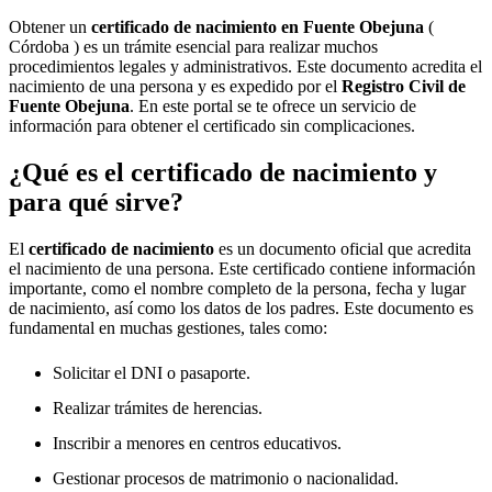
Obtener un
certificado de nacimiento en
Fuente Obejuna
(
Córdoba ) es un trámite esencial para realizar muchos
procedimientos legales y administrativos. Este documento acredita el
nacimiento de una persona y es expedido por el
Registro Civil de
Fuente Obejuna
. En este portal se te ofrece un servicio de
información para obtener el certificado sin complicaciones.
¿Qué es el certificado de nacimiento y
para qué sirve?
El
certificado de nacimiento
es un documento oficial que acredita
el nacimiento de una persona. Este certificado contiene información
importante, como el nombre completo de la persona, fecha y lugar
de nacimiento, así como los datos de los padres. Este documento es
fundamental en muchas gestiones, tales como:
Solicitar el DNI o pasaporte.
Realizar trámites de herencias.
Inscribir a menores en centros educativos.
Gestionar procesos de matrimonio o nacionalidad.