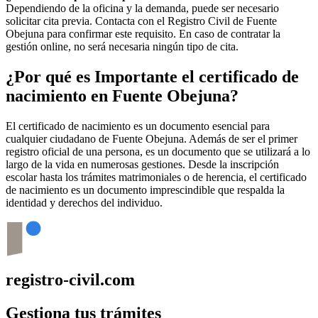
Dependiendo de la oficina y la demanda, puede ser necesario
solicitar cita previa. Contacta con el Registro Civil de
Fuente
Obejuna
para confirmar este requisito. En caso de contratar la
gestión online, no será necesaria ningún tipo de cita.
¿Por qué es Importante el certificado de
nacimiento en
Fuente Obejuna
?
El certificado de nacimiento es un documento esencial para
cualquier ciudadano de
Fuente Obejuna
. Además de ser el primer
registro oficial de una persona, es un documento que se utilizará a lo
largo de la vida en numerosas gestiones. Desde la inscripción
escolar hasta los trámites matrimoniales o de herencia, el certificado
de nacimiento es un documento imprescindible que respalda la
identidad y derechos del individuo.
registro-civil.com
Gestiona tus trámites