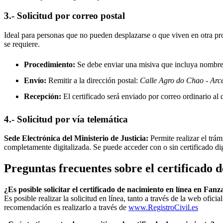
3.- Solicitud por correo postal
Ideal para personas que no pueden desplazarse o que viven en otra prov
se requiere.
Procedimiento:
Se debe enviar una misiva que incluya nombre, 
Envío:
Remitir a la dirección postal:
Calle Agro do Chao - Arc
Recepción:
El certificado será enviado por correo ordinario al d
4.- Solicitud por vía telemática
Sede Electrónica del Ministerio de Justicia:
Permite realizar el trám
completamente digitalizada. Se puede acceder con o sin certificado di
Preguntas frecuentes sobre el certificado 
¿Es posible solicitar el certificado de nacimiento en línea en Fanz
Es posible realizar la solicitud en línea, tanto a través de la web ofic
recomendación es realizarlo a través de
www.RegistroCivil.es