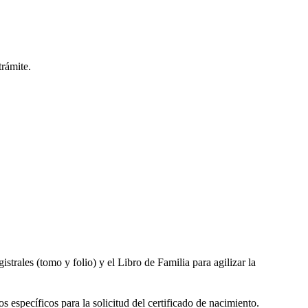
trámite.
gistrales (tomo y folio) y el Libro de Familia para agilizar la
s específicos para la solicitud del certificado de nacimiento.