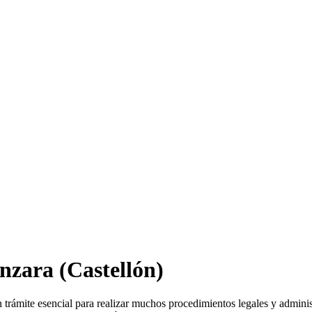
nzara
(Castellón)
n trámite esencial para realizar muchos procedimientos legales y admini