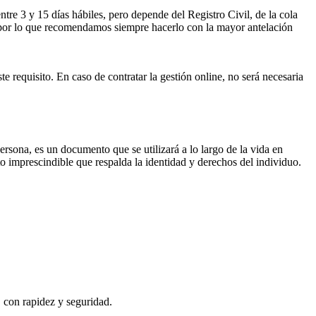
ntre 3 y 15 días hábiles, pero depende del Registro Civil, de la cola
ses por lo que recomendamos siempre hacerlo con la mayor antelación
te requisito. En caso de contratar la gestión online, no será necesaria
persona, es un documento que se utilizará a lo largo de la vida en
o imprescindible que respalda la identidad y derechos del individuo.
, con rapidez y seguridad.