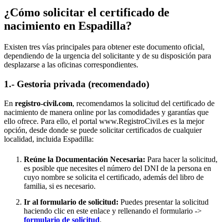
¿Cómo solicitar el certificado de
nacimiento en
Espadilla
?
Existen tres vías principales para obtener este documento oficial,
dependiendo de la urgencia del solicitante y de su disposición para
desplazarse a las oficinas correspondientes.
1.- Gestoria privada (recomendado)
En
registro-civil.com
, recomendamos la solicitud del certificado de
nacimiento de manera online por las comodidades y garantías que
ello ofrece. Para ello, el portal www.RegistroCivil.es es la mejor
opción, desde donde se puede solicitar certificados de cualquier
localidad, incluida
Espadilla
:
Reúne la Documentación Necesaria:
Para hacer la solicitud,
es posible que necesites el número del DNI de la persona en
cuyo nombre se solicita el certificado, además del libro de
familia, si es necesario.
Ir al formulario de solicitud:
Puedes presentar la solicitud
haciendo clic en este enlace y rellenando el formulario ->
formulario de solicitud
.