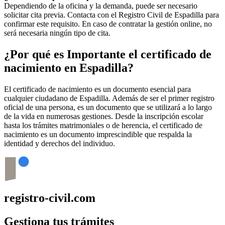
Dependiendo de la oficina y la demanda, puede ser necesario
solicitar cita previa. Contacta con el Registro Civil de
Espadilla
para
confirmar este requisito. En caso de contratar la gestión online, no
será necesaria ningún tipo de cita.
¿Por qué es Importante el certificado de
nacimiento en
Espadilla
?
El certificado de nacimiento es un documento esencial para
cualquier ciudadano de
Espadilla
. Además de ser el primer registro
oficial de una persona, es un documento que se utilizará a lo largo
de la vida en numerosas gestiones. Desde la inscripción escolar
hasta los trámites matrimoniales o de herencia, el certificado de
nacimiento es un documento imprescindible que respalda la
identidad y derechos del individuo.
registro-civil.com
Gestiona tus trámites