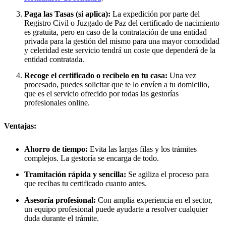
Paga las Tasas (si aplica):
La expedición por parte del
Registro Civil o Juzgado de Paz del certificado de nacimiento
es gratuita, pero en caso de la contratación de una entidad
privada para la gestión del mismo para una mayor comodidad
y celeridad este servicio tendrá un coste que dependerá de la
entidad contratada.
Recoge el certificado o recíbelo en tu casa:
Una vez
procesado, puedes solicitar que te lo envíen a tu domicilio,
que es el servicio ofrecido por todas las gestorías
profesionales online.
Ventajas:
Ahorro de tiempo:
Evita las largas filas y los trámites
complejos. La gestoría se encarga de todo.
Tramitación rápida y sencilla:
Se agiliza el proceso para
que recibas tu certificado cuanto antes.
Asesoría profesional:
Con amplia experiencia en el sector,
un equipo profesional puede ayudarte a resolver cualquier
duda durante el trámite.