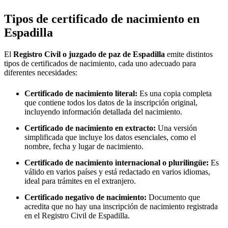
Tipos de certificado de nacimiento en
Espadilla
El
Registro Civil o juzgado de paz de
Espadilla
emite distintos
tipos de certificados de nacimiento, cada uno adecuado para
diferentes necesidades:
Certificado de nacimiento literal:
Es una copia completa
que contiene todos los datos de la inscripción original,
incluyendo información detallada del nacimiento.
Certificado de nacimiento en extracto:
Una versión
simplificada que incluye los datos esenciales, como el
nombre, fecha y lugar de nacimiento.
Certificado de nacimiento internacional o plurilingüe:
Es
válido en varios países y está redactado en varios idiomas,
ideal para trámites en el extranjero.
Certificado negativo de nacimiento:
Documento que
acredita que no hay una inscripción de nacimiento registrada
en el Registro Civil de
Espadilla
.