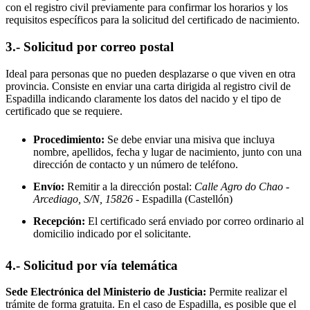
con el registro civil previamente para confirmar los horarios y los
requisitos específicos para la solicitud del certificado de nacimiento.
3.- Solicitud por correo postal
Ideal para personas que no pueden desplazarse o que viven en otra
provincia. Consiste en enviar una carta dirigida al registro civil de
Espadilla
indicando claramente los datos del nacido y el tipo de
certificado que se requiere.
Procedimiento:
Se debe enviar una misiva que incluya
nombre, apellidos, fecha y lugar de nacimiento, junto con una
dirección de contacto y un número de teléfono.
Envío:
Remitir a la dirección postal:
Calle Agro do Chao -
Arcediago, S/N, 15826
- Espadilla
(Castellón)
Recepción:
El certificado será enviado por correo ordinario al
domicilio indicado por el solicitante.
4.- Solicitud por vía telemática
Sede Electrónica del Ministerio de Justicia:
Permite realizar el
trámite de forma gratuita. En el caso de
Espadilla
, es posible que el