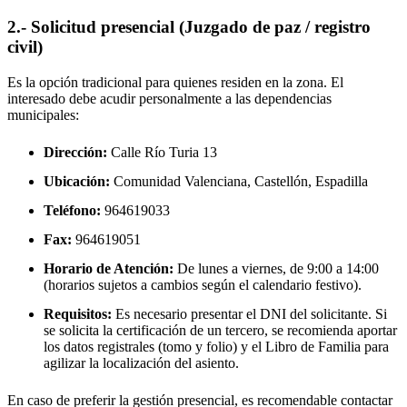
2.- Solicitud presencial (Juzgado de paz / registro
civil)
Es la opción tradicional para quienes residen en la zona. El
interesado debe acudir personalmente a las dependencias
municipales:
Dirección:
Calle Río Turia 13
Ubicación:
Comunidad Valenciana, Castellón,
Espadilla
Teléfono:
964619033
Fax:
964619051
Horario de Atención:
De lunes a viernes, de 9:00 a 14:00
(horarios sujetos a cambios según el calendario festivo).
Requisitos:
Es necesario presentar el DNI del solicitante. Si
se solicita la certificación de un tercero, se recomienda aportar
los datos registrales (tomo y folio) y el Libro de Familia para
agilizar la localización del asiento.
En caso de preferir la gestión presencial, es recomendable contactar