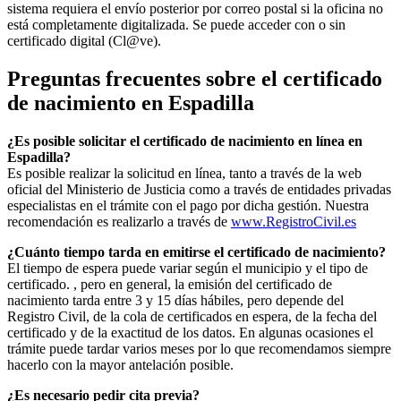
sistema requiera el envío posterior por correo postal si la oficina no
está completamente digitalizada. Se puede acceder con o sin
certificado digital (Cl@ve).
Preguntas frecuentes sobre el certificado
de nacimiento en
Espadilla
¿Es posible solicitar el certificado de nacimiento en línea en
Espadilla?
Es posible realizar la solicitud en línea, tanto a través de la web
oficial del Ministerio de Justicia como a través de entidades privadas
especialistas en el trámite con el pago por dicha gestión. Nuestra
recomendación es realizarlo a través de
www.RegistroCivil.es
¿Cuánto tiempo tarda en emitirse el certificado de nacimiento?
El tiempo de espera puede variar según el municipio y el tipo de
certificado. , pero en general, la emisión del certificado de
nacimiento tarda entre 3 y 15 días hábiles, pero depende del
Registro Civil, de la cola de certificados en espera, de la fecha del
certificado y de la exactitud de los datos. En algunas ocasiones el
trámite puede tardar varios meses por lo que recomendamos siempre
hacerlo con la mayor antelación posible.
¿Es necesario pedir cita previa?