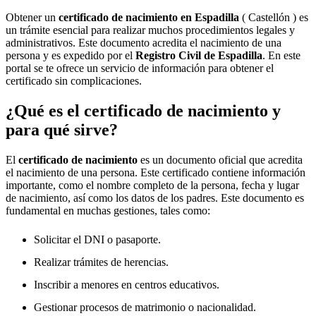
Obtener un
certificado de nacimiento en
Espadilla
( Castellón ) es
un trámite esencial para realizar muchos procedimientos legales y
administrativos. Este documento acredita el nacimiento de una
persona y es expedido por el
Registro Civil de
Espadilla
. En este
portal se te ofrece un servicio de información para obtener el
certificado sin complicaciones.
¿Qué es el certificado de nacimiento y
para qué sirve?
El
certificado de nacimiento
es un documento oficial que acredita
el nacimiento de una persona. Este certificado contiene información
importante, como el nombre completo de la persona, fecha y lugar
de nacimiento, así como los datos de los padres. Este documento es
fundamental en muchas gestiones, tales como:
Solicitar el DNI o pasaporte.
Realizar trámites de herencias.
Inscribir a menores en centros educativos.
Gestionar procesos de matrimonio o nacionalidad.