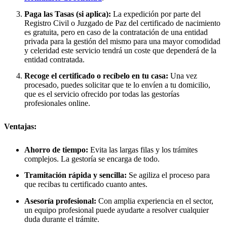
Paga las Tasas (si aplica):
La expedición por parte del
Registro Civil o Juzgado de Paz del certificado de nacimiento
es gratuita, pero en caso de la contratación de una entidad
privada para la gestión del mismo para una mayor comodidad
y celeridad este servicio tendrá un coste que dependerá de la
entidad contratada.
Recoge el certificado o recíbelo en tu casa:
Una vez
procesado, puedes solicitar que te lo envíen a tu domicilio,
que es el servicio ofrecido por todas las gestorías
profesionales online.
Ventajas:
Ahorro de tiempo:
Evita las largas filas y los trámites
complejos. La gestoría se encarga de todo.
Tramitación rápida y sencilla:
Se agiliza el proceso para
que recibas tu certificado cuanto antes.
Asesoría profesional:
Con amplia experiencia en el sector,
un equipo profesional puede ayudarte a resolver cualquier
duda durante el trámite.