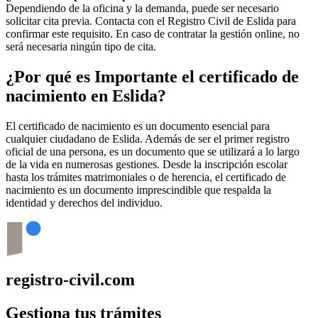
Dependiendo de la oficina y la demanda, puede ser necesario
solicitar cita previa. Contacta con el Registro Civil de
Eslida
para
confirmar este requisito. En caso de contratar la gestión online, no
será necesaria ningún tipo de cita.
¿Por qué es Importante el certificado de
nacimiento en
Eslida
?
El certificado de nacimiento es un documento esencial para
cualquier ciudadano de
Eslida
. Además de ser el primer registro
oficial de una persona, es un documento que se utilizará a lo largo
de la vida en numerosas gestiones. Desde la inscripción escolar
hasta los trámites matrimoniales o de herencia, el certificado de
nacimiento es un documento imprescindible que respalda la
identidad y derechos del individuo.
registro-civil.com
Gestiona tus trámites