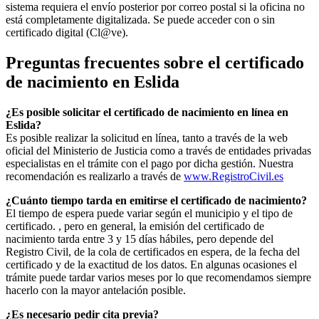
sistema requiera el envío posterior por correo postal si la oficina no
está completamente digitalizada. Se puede acceder con o sin
certificado digital (Cl@ve).
Preguntas frecuentes sobre el certificado
de nacimiento en
Eslida
¿Es posible solicitar el certificado de nacimiento en línea en
Eslida?
Es posible realizar la solicitud en línea, tanto a través de la web
oficial del Ministerio de Justicia como a través de entidades privadas
especialistas en el trámite con el pago por dicha gestión. Nuestra
recomendación es realizarlo a través de
www.RegistroCivil.es
¿Cuánto tiempo tarda en emitirse el certificado de nacimiento?
El tiempo de espera puede variar según el municipio y el tipo de
certificado. , pero en general, la emisión del certificado de
nacimiento tarda entre 3 y 15 días hábiles, pero depende del
Registro Civil, de la cola de certificados en espera, de la fecha del
certificado y de la exactitud de los datos. En algunas ocasiones el
trámite puede tardar varios meses por lo que recomendamos siempre
hacerlo con la mayor antelación posible.
¿Es necesario pedir cita previa?