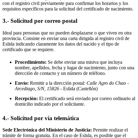
con el registro civil previamente para confirmar los horarios y los
requisitos específicos para la solicitud del certificado de nacimiento.
3.- Solicitud por correo postal
Ideal para personas que no pueden desplazarse o que viven en otra
provincia. Consiste en enviar una carta dirigida al registro civil de
Eslida
indicando claramente los datos del nacido y el tipo de
certificado que se requiere.
Procedimiento:
Se debe enviar una misiva que incluya
nombre, apellidos, fecha y lugar de nacimiento, junto con una
dirección de contacto y un número de teléfono.
Envío:
Remitir a la dirección postal:
Calle Agro do Chao -
Arcediago, S/N, 15826
- Eslida
(Castellón)
Recepción:
El certificado será enviado por correo ordinario al
domicilio indicado por el solicitante.
4.- Solicitud por vía telemática
Sede Electrónica del Ministerio de Justicia:
Permite realizar el
trámite de forma gratuita. En el caso de
Eslida
, es posible que el