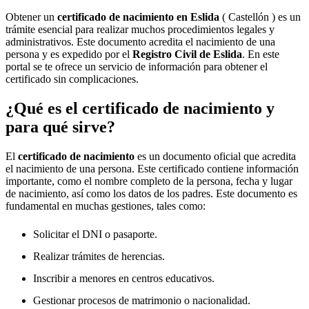
Obtener un
certificado de nacimiento en
Eslida
( Castellón ) es un
trámite esencial para realizar muchos procedimientos legales y
administrativos. Este documento acredita el nacimiento de una
persona y es expedido por el
Registro Civil de
Eslida
. En este
portal se te ofrece un servicio de información para obtener el
certificado sin complicaciones.
¿Qué es el certificado de nacimiento y
para qué sirve?
El
certificado de nacimiento
es un documento oficial que acredita
el nacimiento de una persona. Este certificado contiene información
importante, como el nombre completo de la persona, fecha y lugar
de nacimiento, así como los datos de los padres. Este documento es
fundamental en muchas gestiones, tales como:
Solicitar el DNI o pasaporte.
Realizar trámites de herencias.
Inscribir a menores en centros educativos.
Gestionar procesos de matrimonio o nacionalidad.