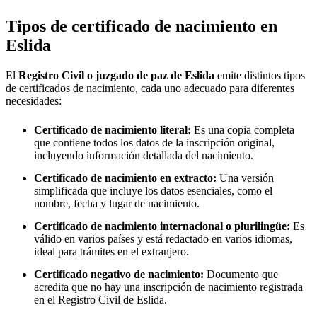
Tipos de certificado de nacimiento en
Eslida
El
Registro Civil o juzgado de paz de
Eslida
emite distintos tipos
de certificados de nacimiento, cada uno adecuado para diferentes
necesidades:
Certificado de nacimiento literal:
Es una copia completa
que contiene todos los datos de la inscripción original,
incluyendo información detallada del nacimiento.
Certificado de nacimiento en extracto:
Una versión
simplificada que incluye los datos esenciales, como el
nombre, fecha y lugar de nacimiento.
Certificado de nacimiento internacional o plurilingüe:
Es
válido en varios países y está redactado en varios idiomas,
ideal para trámites en el extranjero.
Certificado negativo de nacimiento:
Documento que
acredita que no hay una inscripción de nacimiento registrada
en el Registro Civil de
Eslida
.