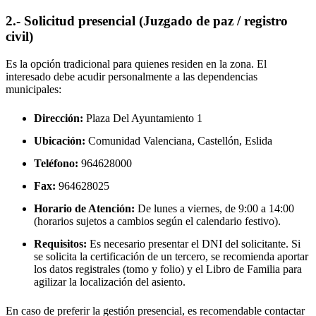
2.- Solicitud presencial (Juzgado de paz / registro
civil)
Es la opción tradicional para quienes residen en la zona. El
interesado debe acudir personalmente a las dependencias
municipales:
Dirección:
Plaza Del Ayuntamiento 1
Ubicación:
Comunidad Valenciana, Castellón,
Eslida
Teléfono:
964628000
Fax:
964628025
Horario de Atención:
De lunes a viernes, de 9:00 a 14:00
(horarios sujetos a cambios según el calendario festivo).
Requisitos:
Es necesario presentar el DNI del solicitante. Si
se solicita la certificación de un tercero, se recomienda aportar
los datos registrales (tomo y folio) y el Libro de Familia para
agilizar la localización del asiento.
En caso de preferir la gestión presencial, es recomendable contactar