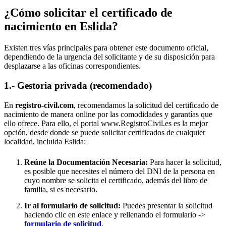
¿Cómo solicitar el certificado de
nacimiento en
Eslida
?
Existen tres vías principales para obtener este documento oficial,
dependiendo de la urgencia del solicitante y de su disposición para
desplazarse a las oficinas correspondientes.
1.- Gestoria privada (recomendado)
En
registro-civil.com
, recomendamos la solicitud del certificado de
nacimiento de manera online por las comodidades y garantías que
ello ofrece. Para ello, el portal www.RegistroCivil.es es la mejor
opción, desde donde se puede solicitar certificados de cualquier
localidad, incluida
Eslida
:
Reúne la Documentación Necesaria:
Para hacer la solicitud,
es posible que necesites el número del DNI de la persona en
cuyo nombre se solicita el certificado, además del libro de
familia, si es necesario.
Ir al formulario de solicitud:
Puedes presentar la solicitud
haciendo clic en este enlace y rellenando el formulario ->
formulario de solicitud
.