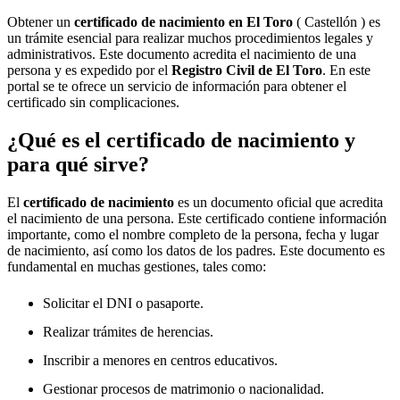
Obtener un
certificado de nacimiento en
El Toro
( Castellón ) es
un trámite esencial para realizar muchos procedimientos legales y
administrativos. Este documento acredita el nacimiento de una
persona y es expedido por el
Registro Civil de
El Toro
. En este
portal se te ofrece un servicio de información para obtener el
certificado sin complicaciones.
¿Qué es el certificado de nacimiento y
para qué sirve?
El
certificado de nacimiento
es un documento oficial que acredita
el nacimiento de una persona. Este certificado contiene información
importante, como el nombre completo de la persona, fecha y lugar
de nacimiento, así como los datos de los padres. Este documento es
fundamental en muchas gestiones, tales como:
Solicitar el DNI o pasaporte.
Realizar trámites de herencias.
Inscribir a menores en centros educativos.
Gestionar procesos de matrimonio o nacionalidad.