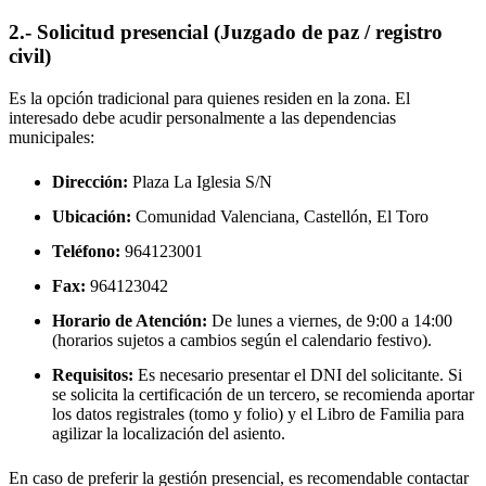
2.- Solicitud presencial (Juzgado de paz / registro
civil)
Es la opción tradicional para quienes residen en la zona. El
interesado debe acudir personalmente a las dependencias
municipales:
Dirección:
Plaza La Iglesia S/N
Ubicación:
Comunidad Valenciana, Castellón,
El Toro
Teléfono:
964123001
Fax:
964123042
Horario de Atención:
De lunes a viernes, de 9:00 a 14:00
(horarios sujetos a cambios según el calendario festivo).
Requisitos:
Es necesario presentar el DNI del solicitante. Si
se solicita la certificación de un tercero, se recomienda aportar
los datos registrales (tomo y folio) y el Libro de Familia para
agilizar la localización del asiento.
En caso de preferir la gestión presencial, es recomendable contactar