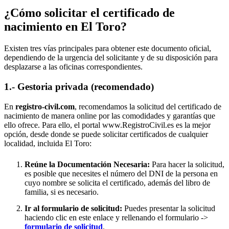
¿Cómo solicitar el certificado de
nacimiento en
El Toro
?
Existen tres vías principales para obtener este documento oficial,
dependiendo de la urgencia del solicitante y de su disposición para
desplazarse a las oficinas correspondientes.
1.- Gestoria privada (recomendado)
En
registro-civil.com
, recomendamos la solicitud del certificado de
nacimiento de manera online por las comodidades y garantías que
ello ofrece. Para ello, el portal www.RegistroCivil.es es la mejor
opción, desde donde se puede solicitar certificados de cualquier
localidad, incluida
El Toro
:
Reúne la Documentación Necesaria:
Para hacer la solicitud,
es posible que necesites el número del DNI de la persona en
cuyo nombre se solicita el certificado, además del libro de
familia, si es necesario.
Ir al formulario de solicitud:
Puedes presentar la solicitud
haciendo clic en este enlace y rellenando el formulario ->
formulario de solicitud
.