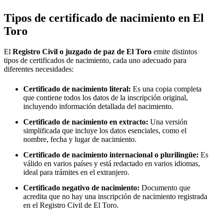
Tipos de certificado de nacimiento en
El
Toro
El
Registro Civil o juzgado de paz de
El Toro
emite distintos
tipos de certificados de nacimiento, cada uno adecuado para
diferentes necesidades:
Certificado de nacimiento literal:
Es una copia completa
que contiene todos los datos de la inscripción original,
incluyendo información detallada del nacimiento.
Certificado de nacimiento en extracto:
Una versión
simplificada que incluye los datos esenciales, como el
nombre, fecha y lugar de nacimiento.
Certificado de nacimiento internacional o plurilingüe:
Es
válido en varios países y está redactado en varios idiomas,
ideal para trámites en el extranjero.
Certificado negativo de nacimiento:
Documento que
acredita que no hay una inscripción de nacimiento registrada
en el Registro Civil de
El Toro
.