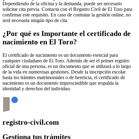
Dependiendo de la oficina y la demanda, puede ser necesario
solicitar cita previa. Contacta con el Registro Civil de
El Toro
para
confirmar este requisito. En caso de contratar la gestión online, no
será necesaria ningún tipo de cita.
¿Por qué es Importante el certificado de
nacimiento en
El Toro
?
El certificado de nacimiento es un documento esencial para
cualquier ciudadano de
El Toro
. Además de ser el primer registro
oficial de una persona, es un documento que se utilizará a lo largo
de la vida en numerosas gestiones. Desde la inscripción escolar
hasta los trámites matrimoniales o de herencia, el certificado de
nacimiento es un documento imprescindible que respalda la
identidad y derechos del individuo.
registro-civil.com
Gestiona tus trámites