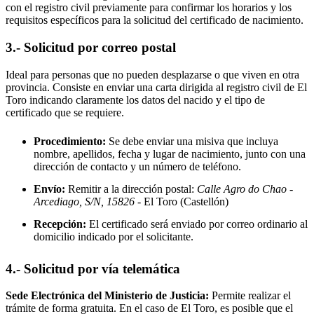
con el registro civil previamente para confirmar los horarios y los
requisitos específicos para la solicitud del certificado de nacimiento.
3.- Solicitud por correo postal
Ideal para personas que no pueden desplazarse o que viven en otra
provincia. Consiste en enviar una carta dirigida al registro civil de
El
Toro
indicando claramente los datos del nacido y el tipo de
certificado que se requiere.
Procedimiento:
Se debe enviar una misiva que incluya
nombre, apellidos, fecha y lugar de nacimiento, junto con una
dirección de contacto y un número de teléfono.
Envío:
Remitir a la dirección postal:
Calle Agro do Chao -
Arcediago, S/N, 15826
- El Toro
(Castellón)
Recepción:
El certificado será enviado por correo ordinario al
domicilio indicado por el solicitante.
4.- Solicitud por vía telemática
Sede Electrónica del Ministerio de Justicia:
Permite realizar el
trámite de forma gratuita. En el caso de
El Toro
, es posible que el