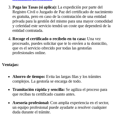
Paga las Tasas (si aplica):
La expedición por parte del
Registro Civil o Juzgado de Paz del certificado de nacimiento
es gratuita, pero en caso de la contratación de una entidad
privada para la gestión del mismo para una mayor comodidad
y celeridad este servicio tendrá un coste que dependerá de la
entidad contratada.
Recoge el certificado o recíbelo en tu casa:
Una vez
procesado, puedes solicitar que te lo envíen a tu domicilio,
que es el servicio ofrecido por todas las gestorías
profesionales online.
Ventajas:
Ahorro de tiempo:
Evita las largas filas y los trámites
complejos. La gestoría se encarga de todo.
Tramitación rápida y sencilla:
Se agiliza el proceso para
que recibas tu certificado cuanto antes.
Asesoría profesional:
Con amplia experiencia en el sector,
un equipo profesional puede ayudarte a resolver cualquier
duda durante el trámite.