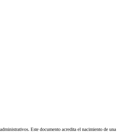
 administrativos. Este documento acredita el nacimiento de una