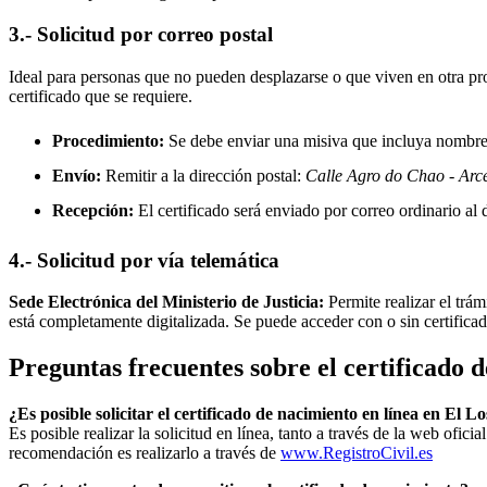
3.- Solicitud por correo postal
Ideal para personas que no pueden desplazarse o que viven en otra prov
certificado que se requiere.
Procedimiento:
Se debe enviar una misiva que incluya nombre, 
Envío:
Remitir a la dirección postal:
Calle Agro do Chao - Arc
Recepción:
El certificado será enviado por correo ordinario al d
4.- Solicitud por vía telemática
Sede Electrónica del Ministerio de Justicia:
Permite realizar el trám
está completamente digitalizada. Se puede acceder con o sin certifica
Preguntas frecuentes sobre el certificado 
¿Es posible solicitar el certificado de nacimiento en línea en El L
Es posible realizar la solicitud en línea, tanto a través de la web ofic
recomendación es realizarlo a través de
www.RegistroCivil.es