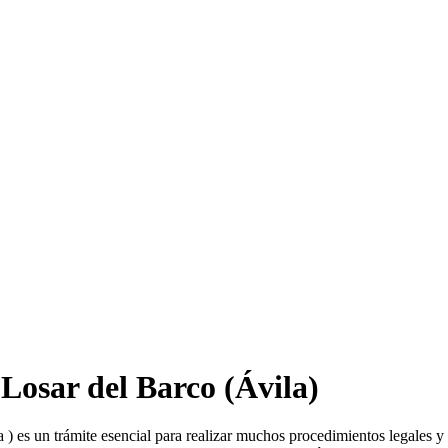
 Losar del Barco
(Ávila)
a ) es un trámite esencial para realizar muchos procedimientos legales y