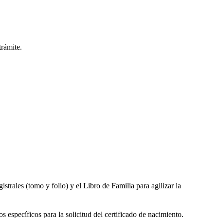
trámite.
gistrales (tomo y folio) y el Libro de Familia para agilizar la
s específicos para la solicitud del certificado de nacimiento.