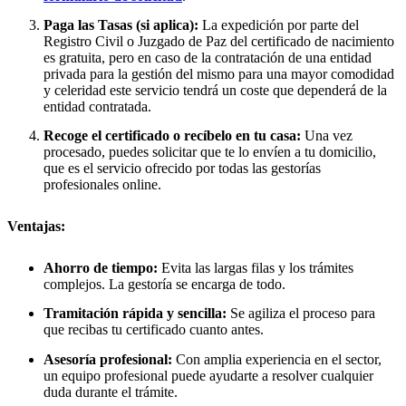
Paga las Tasas (si aplica):
La expedición por parte del
Registro Civil o Juzgado de Paz del certificado de nacimiento
es gratuita, pero en caso de la contratación de una entidad
privada para la gestión del mismo para una mayor comodidad
y celeridad este servicio tendrá un coste que dependerá de la
entidad contratada.
Recoge el certificado o recíbelo en tu casa:
Una vez
procesado, puedes solicitar que te lo envíen a tu domicilio,
que es el servicio ofrecido por todas las gestorías
profesionales online.
Ventajas:
Ahorro de tiempo:
Evita las largas filas y los trámites
complejos. La gestoría se encarga de todo.
Tramitación rápida y sencilla:
Se agiliza el proceso para
que recibas tu certificado cuanto antes.
Asesoría profesional:
Con amplia experiencia en el sector,
un equipo profesional puede ayudarte a resolver cualquier
duda durante el trámite.