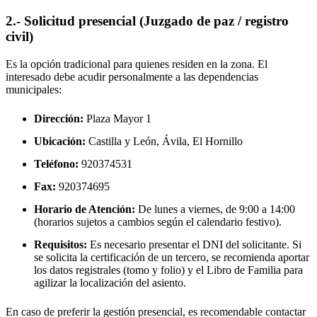
2.- Solicitud presencial (Juzgado de paz / registro
civil)
Es la opción tradicional para quienes residen en la zona. El
interesado debe acudir personalmente a las dependencias
municipales:
Dirección:
Plaza Mayor 1
Ubicación:
Castilla y León, Ávila,
El Hornillo
Teléfono:
920374531
Fax:
920374695
Horario de Atención:
De lunes a viernes, de 9:00 a 14:00
(horarios sujetos a cambios según el calendario festivo).
Requisitos:
Es necesario presentar el DNI del solicitante. Si
se solicita la certificación de un tercero, se recomienda aportar
los datos registrales (tomo y folio) y el Libro de Familia para
agilizar la localización del asiento.
En caso de preferir la gestión presencial, es recomendable contactar