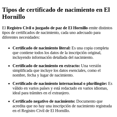
Tipos de certificado de nacimiento en
El
Hornillo
El
Registro Civil o juzgado de paz de
El Hornillo
emite distintos
tipos de certificados de nacimiento, cada uno adecuado para
diferentes necesidades:
Certificado de nacimiento literal:
Es una copia completa
que contiene todos los datos de la inscripción original,
incluyendo información detallada del nacimiento.
Certificado de nacimiento en extracto:
Una versión
simplificada que incluye los datos esenciales, como el
nombre, fecha y lugar de nacimiento.
Certificado de nacimiento internacional o plurilingüe:
Es
válido en varios países y está redactado en varios idiomas,
ideal para trámites en el extranjero.
Certificado negativo de nacimiento:
Documento que
acredita que no hay una inscripción de nacimiento registrada
en el Registro Civil de
El Hornillo
.