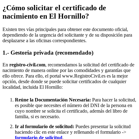
¿Cómo solicitar el certificado de
nacimiento en
El Hornillo
?
Existen tres vías principales para obtener este documento oficial,
dependiendo de la urgencia del solicitante y de su disposición para
desplazarse a las oficinas correspondientes.
1.- Gestoria privada (recomendado)
En
registro-civil.com
, recomendamos la solicitud del certificado de
nacimiento de manera online por las comodidades y garantías que
ello ofrece. Para ello, el portal www.RegistroCivil.es es la mejor
opción, desde donde se puede solicitar certificados de cualquier
localidad, incluida
El Hornillo
:
Reúne la Documentación Necesaria:
Para hacer la solicitud,
es posible que necesites el número del DNI de la persona en
cuyo nombre se solicita el certificado, además del libro de
familia, si es necesario.
Ir al formulario de solicitud:
Puedes presentar la solicitud
haciendo clic en este enlace y rellenando el formulario ->
formulario de solicitud
.