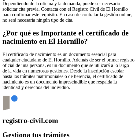
Dependiendo de la oficina y la demanda, puede ser necesario
solicitar cita previa. Contacta con el Registro Civil de
El Hornillo
para confirmar este requisito. En caso de contratar la gestión online,
no será necesaria ningún tipo de cita.
¿Por qué es Importante el certificado de
nacimiento en
El Hornillo
?
El certificado de nacimiento es un documento esencial para
cualquier ciudadano de
El Hornillo
. Además de ser el primer registro
oficial de una persona, es un documento que se utilizará a lo largo
de la vida en numerosas gestiones. Desde la inscripción escolar
hasta los trámites matrimoniales o de herencia, el certificado de
nacimiento es un documento imprescindible que respalda la
identidad y derechos del individuo.
registro-civil.com
Gestiona tus trámites