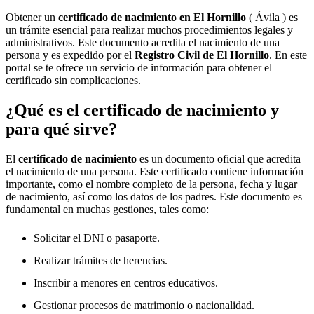
Obtener un
certificado de nacimiento en
El Hornillo
( Ávila ) es
un trámite esencial para realizar muchos procedimientos legales y
administrativos. Este documento acredita el nacimiento de una
persona y es expedido por el
Registro Civil de
El Hornillo
. En este
portal se te ofrece un servicio de información para obtener el
certificado sin complicaciones.
¿Qué es el certificado de nacimiento y
para qué sirve?
El
certificado de nacimiento
es un documento oficial que acredita
el nacimiento de una persona. Este certificado contiene información
importante, como el nombre completo de la persona, fecha y lugar
de nacimiento, así como los datos de los padres. Este documento es
fundamental en muchas gestiones, tales como:
Solicitar el DNI o pasaporte.
Realizar trámites de herencias.
Inscribir a menores en centros educativos.
Gestionar procesos de matrimonio o nacionalidad.