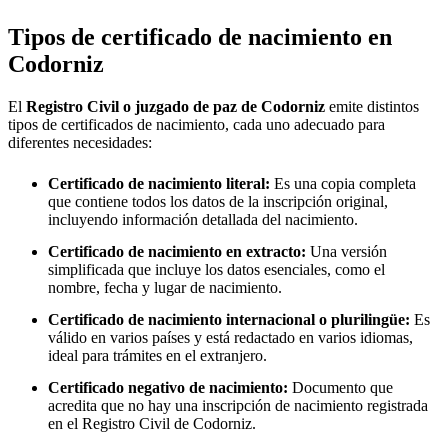
Tipos de certificado de nacimiento en
Codorniz
El
Registro Civil o juzgado de paz de
Codorniz
emite distintos
tipos de certificados de nacimiento, cada uno adecuado para
diferentes necesidades:
Certificado de nacimiento literal:
Es una copia completa
que contiene todos los datos de la inscripción original,
incluyendo información detallada del nacimiento.
Certificado de nacimiento en extracto:
Una versión
simplificada que incluye los datos esenciales, como el
nombre, fecha y lugar de nacimiento.
Certificado de nacimiento internacional o plurilingüe:
Es
válido en varios países y está redactado en varios idiomas,
ideal para trámites en el extranjero.
Certificado negativo de nacimiento:
Documento que
acredita que no hay una inscripción de nacimiento registrada
en el Registro Civil de
Codorniz
.