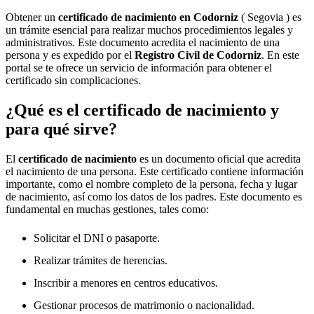
Obtener un
certificado de nacimiento en
Codorniz
( Segovia ) es
un trámite esencial para realizar muchos procedimientos legales y
administrativos. Este documento acredita el nacimiento de una
persona y es expedido por el
Registro Civil de
Codorniz
. En este
portal se te ofrece un servicio de información para obtener el
certificado sin complicaciones.
¿Qué es el certificado de nacimiento y
para qué sirve?
El
certificado de nacimiento
es un documento oficial que acredita
el nacimiento de una persona. Este certificado contiene información
importante, como el nombre completo de la persona, fecha y lugar
de nacimiento, así como los datos de los padres. Este documento es
fundamental en muchas gestiones, tales como:
Solicitar el DNI o pasaporte.
Realizar trámites de herencias.
Inscribir a menores en centros educativos.
Gestionar procesos de matrimonio o nacionalidad.