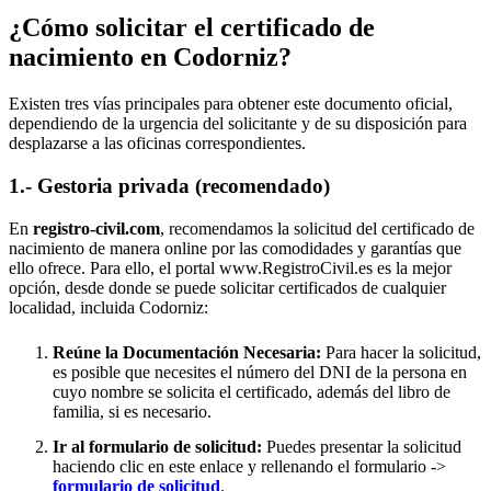
¿Cómo solicitar el certificado de
nacimiento en
Codorniz
?
Existen tres vías principales para obtener este documento oficial,
dependiendo de la urgencia del solicitante y de su disposición para
desplazarse a las oficinas correspondientes.
1.- Gestoria privada (recomendado)
En
registro-civil.com
, recomendamos la solicitud del certificado de
nacimiento de manera online por las comodidades y garantías que
ello ofrece. Para ello, el portal www.RegistroCivil.es es la mejor
opción, desde donde se puede solicitar certificados de cualquier
localidad, incluida
Codorniz
:
Reúne la Documentación Necesaria:
Para hacer la solicitud,
es posible que necesites el número del DNI de la persona en
cuyo nombre se solicita el certificado, además del libro de
familia, si es necesario.
Ir al formulario de solicitud:
Puedes presentar la solicitud
haciendo clic en este enlace y rellenando el formulario ->
formulario de solicitud
.