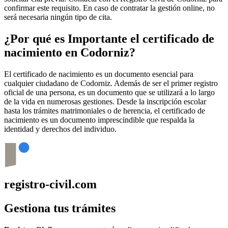
confirmar este requisito. En caso de contratar la gestión online, no
será necesaria ningún tipo de cita.
¿Por qué es Importante el certificado de
nacimiento en
Codorniz
?
El certificado de nacimiento es un documento esencial para
cualquier ciudadano de
Codorniz
. Además de ser el primer registro
oficial de una persona, es un documento que se utilizará a lo largo
de la vida en numerosas gestiones. Desde la inscripción escolar
hasta los trámites matrimoniales o de herencia, el certificado de
nacimiento es un documento imprescindible que respalda la
identidad y derechos del individuo.
registro-civil.com
Gestiona tus trámites