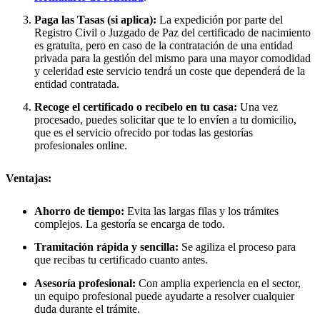
Paga las Tasas (si aplica):
La expedición por parte del
Registro Civil o Juzgado de Paz del certificado de nacimiento
es gratuita, pero en caso de la contratación de una entidad
privada para la gestión del mismo para una mayor comodidad
y celeridad este servicio tendrá un coste que dependerá de la
entidad contratada.
Recoge el certificado o recíbelo en tu casa:
Una vez
procesado, puedes solicitar que te lo envíen a tu domicilio,
que es el servicio ofrecido por todas las gestorías
profesionales online.
Ventajas:
Ahorro de tiempo:
Evita las largas filas y los trámites
complejos. La gestoría se encarga de todo.
Tramitación rápida y sencilla:
Se agiliza el proceso para
que recibas tu certificado cuanto antes.
Asesoría profesional:
Con amplia experiencia en el sector,
un equipo profesional puede ayudarte a resolver cualquier
duda durante el trámite.