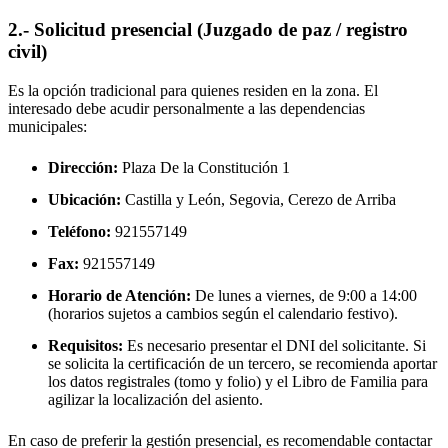
2.- Solicitud presencial (Juzgado de paz / registro
civil)
Es la opción tradicional para quienes residen en la zona. El
interesado debe acudir personalmente a las dependencias
municipales:
Dirección:
Plaza De la Constitución 1
Ubicación:
Castilla y León, Segovia,
Cerezo de Arriba
Teléfono:
921557149
Fax:
921557149
Horario de Atención:
De lunes a viernes, de 9:00 a 14:00
(horarios sujetos a cambios según el calendario festivo).
Requisitos:
Es necesario presentar el DNI del solicitante. Si
se solicita la certificación de un tercero, se recomienda aportar
los datos registrales (tomo y folio) y el Libro de Familia para
agilizar la localización del asiento.
En caso de preferir la gestión presencial, es recomendable contactar