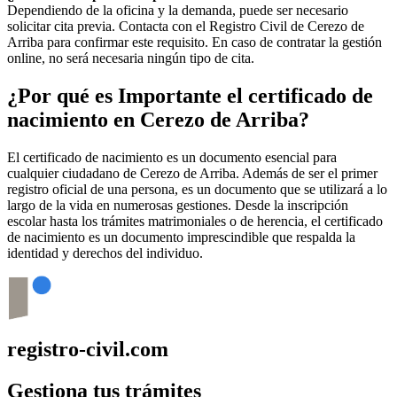
Dependiendo de la oficina y la demanda, puede ser necesario
solicitar cita previa. Contacta con el Registro Civil de
Cerezo de
Arriba
para confirmar este requisito. En caso de contratar la gestión
online, no será necesaria ningún tipo de cita.
¿Por qué es Importante el certificado de
nacimiento en
Cerezo de Arriba
?
El certificado de nacimiento es un documento esencial para
cualquier ciudadano de
Cerezo de Arriba
. Además de ser el primer
registro oficial de una persona, es un documento que se utilizará a lo
largo de la vida en numerosas gestiones. Desde la inscripción
escolar hasta los trámites matrimoniales o de herencia, el certificado
de nacimiento es un documento imprescindible que respalda la
identidad y derechos del individuo.
registro-civil.com
Gestiona tus trámites