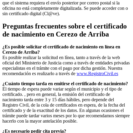
que el sistema requiera el envío posterior por correo postal si la
oficina no está completamente digitalizada. Se puede acceder con o
sin certificado digital (Cl@ve).
Preguntas frecuentes sobre el certificado
de nacimiento en
Cerezo de Arriba
¿Es posible solicitar el certificado de nacimiento en línea en
Cerezo de Arriba?
Es posible realizar la solicitud en línea, tanto a través de la web
oficial del Ministerio de Justicia como a través de entidades privadas
especialistas en el trámite con el pago por dicha gestión. Nuestra
recomendación es realizarlo a través de
www.RegistroCivil.es
¿Cuánto tiempo tarda en emitirse el certificado de nacimiento?
El tiempo de espera puede variar según el municipio y el tipo de
certificado. , pero en general, la emisión del certificado de
nacimiento tarda entre 3 y 15 días hábiles, pero depende del
Registro Civil, de la cola de certificados en espera, de la fecha del
certificado y de la exactitud de los datos. En algunas ocasiones el
trámite puede tardar varios meses por lo que recomendamos siempre
hacerlo con la mayor antelación posible.
¿Es necesario pedir cita previa?