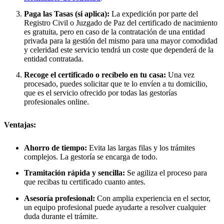
Paga las Tasas (si aplica):
La expedición por parte del
Registro Civil o Juzgado de Paz del certificado de nacimiento
es gratuita, pero en caso de la contratación de una entidad
privada para la gestión del mismo para una mayor comodidad
y celeridad este servicio tendrá un coste que dependerá de la
entidad contratada.
Recoge el certificado o recíbelo en tu casa:
Una vez
procesado, puedes solicitar que te lo envíen a tu domicilio,
que es el servicio ofrecido por todas las gestorías
profesionales online.
Ventajas:
Ahorro de tiempo:
Evita las largas filas y los trámites
complejos. La gestoría se encarga de todo.
Tramitación rápida y sencilla:
Se agiliza el proceso para
que recibas tu certificado cuanto antes.
Asesoría profesional:
Con amplia experiencia en el sector,
un equipo profesional puede ayudarte a resolver cualquier
duda durante el trámite.