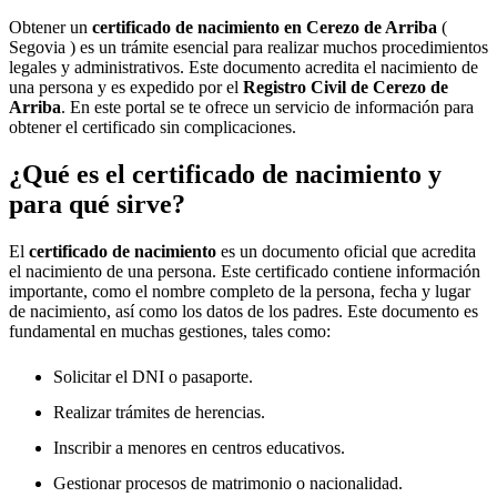
Obtener un
certificado de nacimiento en
Cerezo de Arriba
(
Segovia ) es un trámite esencial para realizar muchos procedimientos
legales y administrativos. Este documento acredita el nacimiento de
una persona y es expedido por el
Registro Civil de
Cerezo de
Arriba
. En este portal se te ofrece un servicio de información para
obtener el certificado sin complicaciones.
¿Qué es el certificado de nacimiento y
para qué sirve?
El
certificado de nacimiento
es un documento oficial que acredita
el nacimiento de una persona. Este certificado contiene información
importante, como el nombre completo de la persona, fecha y lugar
de nacimiento, así como los datos de los padres. Este documento es
fundamental en muchas gestiones, tales como:
Solicitar el DNI o pasaporte.
Realizar trámites de herencias.
Inscribir a menores en centros educativos.
Gestionar procesos de matrimonio o nacionalidad.