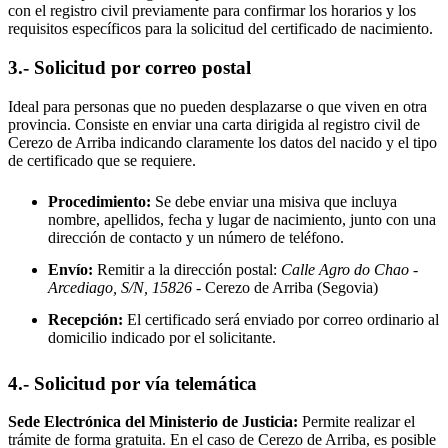
con el registro civil previamente para confirmar los horarios y los
requisitos específicos para la solicitud del certificado de nacimiento.
3.- Solicitud por correo postal
Ideal para personas que no pueden desplazarse o que viven en otra
provincia. Consiste en enviar una carta dirigida al registro civil de
Cerezo de Arriba
indicando claramente los datos del nacido y el tipo
de certificado que se requiere.
Procedimiento:
Se debe enviar una misiva que incluya
nombre, apellidos, fecha y lugar de nacimiento, junto con una
dirección de contacto y un número de teléfono.
Envío:
Remitir a la dirección postal:
Calle Agro do Chao -
Arcediago, S/N, 15826
- Cerezo de Arriba
(Segovia)
Recepción:
El certificado será enviado por correo ordinario al
domicilio indicado por el solicitante.
4.- Solicitud por vía telemática
Sede Electrónica del Ministerio de Justicia:
Permite realizar el
trámite de forma gratuita. En el caso de
Cerezo de Arriba
, es posible