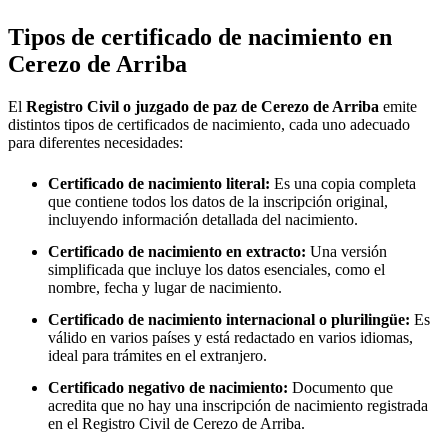
Tipos de certificado de nacimiento en
Cerezo de Arriba
El
Registro Civil o juzgado de paz de
Cerezo de Arriba
emite
distintos tipos de certificados de nacimiento, cada uno adecuado
para diferentes necesidades:
Certificado de nacimiento literal:
Es una copia completa
que contiene todos los datos de la inscripción original,
incluyendo información detallada del nacimiento.
Certificado de nacimiento en extracto:
Una versión
simplificada que incluye los datos esenciales, como el
nombre, fecha y lugar de nacimiento.
Certificado de nacimiento internacional o plurilingüe:
Es
válido en varios países y está redactado en varios idiomas,
ideal para trámites en el extranjero.
Certificado negativo de nacimiento:
Documento que
acredita que no hay una inscripción de nacimiento registrada
en el Registro Civil de
Cerezo de Arriba
.