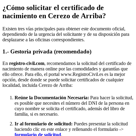
¿Cómo solicitar el certificado de
nacimiento en
Cerezo de Arriba
?
Existen tres vías principales para obtener este documento oficial,
dependiendo de la urgencia del solicitante y de su disposición para
desplazarse a las oficinas correspondientes.
1.- Gestoria privada (recomendado)
En
registro-civil.com
, recomendamos la solicitud del certificado de
nacimiento de manera online por las comodidades y garantías que
ello ofrece. Para ello, el portal www.RegistroCivil.es es la mejor
opción, desde donde se puede solicitar certificados de cualquier
localidad, incluida
Cerezo de Arriba
:
Reúne la Documentación Necesaria:
Para hacer la solicitud,
es posible que necesites el número del DNI de la persona en
cuyo nombre se solicita el certificado, además del libro de
familia, si es necesario.
Ir al formulario de solicitud:
Puedes presentar la solicitud
haciendo clic en este enlace y rellenando el formulario ->
formulario de solicitud
.