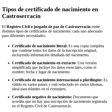
Tipos de certificado de nacimiento en
Castroserracín
El
Registro Civil o juzgado de paz de
Castroserracín
emite
distintos tipos de certificados de nacimiento, cada uno adecuado
para diferentes necesidades:
Certificado de nacimiento literal:
Es una copia completa
que contiene todos los datos de la inscripción original,
incluyendo información detallada del nacimiento.
Certificado de nacimiento en extracto:
Una versión
simplificada que incluye los datos esenciales, como el
nombre, fecha y lugar de nacimiento.
Certificado de nacimiento internacional o plurilingüe:
Es
válido en varios países y está redactado en varios idiomas,
ideal para trámites en el extranjero.
Certificado negativo de nacimiento:
Documento que
acredita que no hay una inscripción de nacimiento registrada
en el Registro Civil de
Castroserracín
.