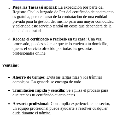
Paga las Tasas (si aplica):
La expedición por parte del
Registro Civil o Juzgado de Paz del certificado de nacimiento
es gratuita, pero en caso de la contratación de una entidad
privada para la gestión del mismo para una mayor comodidad
y celeridad este servicio tendrá un coste que dependerá de la
entidad contratada.
Recoge el certificado o recíbelo en tu casa:
Una vez
procesado, puedes solicitar que te lo envíen a tu domicilio,
que es el servicio ofrecido por todas las gestorías
profesionales online.
Ventajas:
Ahorro de tiempo:
Evita las largas filas y los trámites
complejos. La gestoría se encarga de todo.
Tramitación rápida y sencilla:
Se agiliza el proceso para
que recibas tu certificado cuanto antes.
Asesoría profesional:
Con amplia experiencia en el sector,
un equipo profesional puede ayudarte a resolver cualquier
duda durante el trámite.