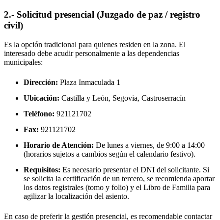
2.- Solicitud presencial (Juzgado de paz / registro
civil)
Es la opción tradicional para quienes residen en la zona. El
interesado debe acudir personalmente a las dependencias
municipales:
Dirección:
Plaza Inmaculada 1
Ubicación:
Castilla y León, Segovia,
Castroserracín
Teléfono:
921121702
Fax:
921121702
Horario de Atención:
De lunes a viernes, de 9:00 a 14:00
(horarios sujetos a cambios según el calendario festivo).
Requisitos:
Es necesario presentar el DNI del solicitante. Si
se solicita la certificación de un tercero, se recomienda aportar
los datos registrales (tomo y folio) y el Libro de Familia para
agilizar la localización del asiento.
En caso de preferir la gestión presencial, es recomendable contactar