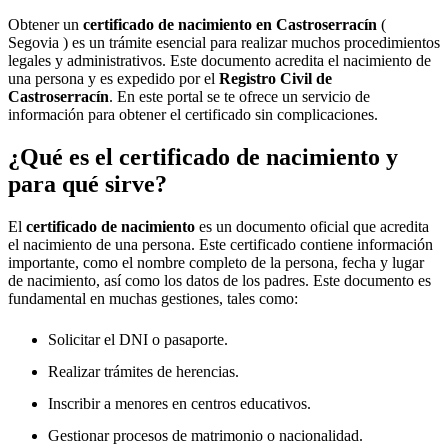
Obtener un
certificado de nacimiento en
Castroserracín
(
Segovia ) es un trámite esencial para realizar muchos procedimientos
legales y administrativos. Este documento acredita el nacimiento de
una persona y es expedido por el
Registro Civil de
Castroserracín
. En este portal se te ofrece un servicio de
información para obtener el certificado sin complicaciones.
¿Qué es el certificado de nacimiento y
para qué sirve?
El
certificado de nacimiento
es un documento oficial que acredita
el nacimiento de una persona. Este certificado contiene información
importante, como el nombre completo de la persona, fecha y lugar
de nacimiento, así como los datos de los padres. Este documento es
fundamental en muchas gestiones, tales como:
Solicitar el DNI o pasaporte.
Realizar trámites de herencias.
Inscribir a menores en centros educativos.
Gestionar procesos de matrimonio o nacionalidad.