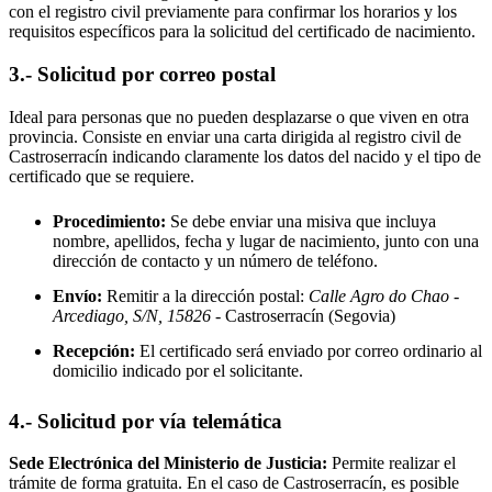
con el registro civil previamente para confirmar los horarios y los
requisitos específicos para la solicitud del certificado de nacimiento.
3.- Solicitud por correo postal
Ideal para personas que no pueden desplazarse o que viven en otra
provincia. Consiste en enviar una carta dirigida al registro civil de
Castroserracín
indicando claramente los datos del nacido y el tipo de
certificado que se requiere.
Procedimiento:
Se debe enviar una misiva que incluya
nombre, apellidos, fecha y lugar de nacimiento, junto con una
dirección de contacto y un número de teléfono.
Envío:
Remitir a la dirección postal:
Calle Agro do Chao -
Arcediago, S/N, 15826
- Castroserracín
(Segovia)
Recepción:
El certificado será enviado por correo ordinario al
domicilio indicado por el solicitante.
4.- Solicitud por vía telemática
Sede Electrónica del Ministerio de Justicia:
Permite realizar el
trámite de forma gratuita. En el caso de
Castroserracín
, es posible