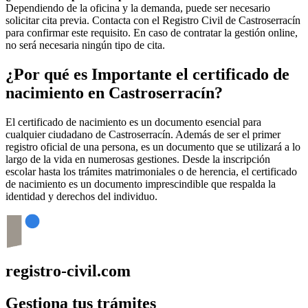
Dependiendo de la oficina y la demanda, puede ser necesario
solicitar cita previa. Contacta con el Registro Civil de
Castroserracín
para confirmar este requisito. En caso de contratar la gestión online,
no será necesaria ningún tipo de cita.
¿Por qué es Importante el certificado de
nacimiento en
Castroserracín
?
El certificado de nacimiento es un documento esencial para
cualquier ciudadano de
Castroserracín
. Además de ser el primer
registro oficial de una persona, es un documento que se utilizará a lo
largo de la vida en numerosas gestiones. Desde la inscripción
escolar hasta los trámites matrimoniales o de herencia, el certificado
de nacimiento es un documento imprescindible que respalda la
identidad y derechos del individuo.
registro-civil.com
Gestiona tus trámites