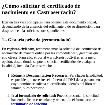
¿Cómo solicitar el certificado de
nacimiento en
Castroserracín
?
Existen tres vías principales para obtener este documento oficial,
dependiendo de la urgencia del solicitante y de su disposición para
desplazarse a las oficinas correspondientes.
1.- Gestoria privada (recomendado)
En
registro-civil.com
, recomendamos la solicitud del certificado de
nacimiento de manera online por las comodidades y garantías que
ello ofrece. Para ello, el portal www.RegistroCivil.es es la mejor
opción, desde donde se puede solicitar certificados de cualquier
localidad, incluida
Castroserracín
:
Reúne la Documentación Necesaria:
Para hacer la solicitud,
es posible que necesites el número del DNI de la persona en
cuyo nombre se solicita el certificado, además del libro de
familia, si es necesario.
Ir al formulario de solicitud:
Puedes presentar la solicitud
haciendo clic en este enlace y rellenando el formulario ->
formulario de solicitud
.