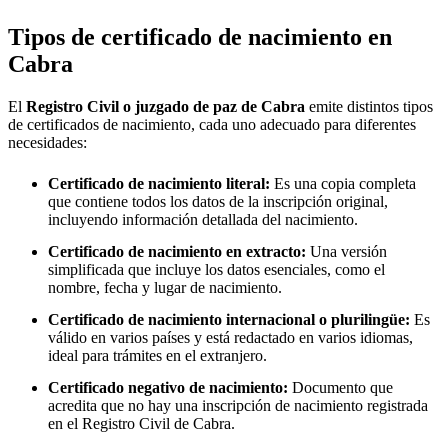
Tipos de certificado de nacimiento en
Cabra
El
Registro Civil o juzgado de paz de
Cabra
emite distintos tipos
de certificados de nacimiento, cada uno adecuado para diferentes
necesidades:
Certificado de nacimiento literal:
Es una copia completa
que contiene todos los datos de la inscripción original,
incluyendo información detallada del nacimiento.
Certificado de nacimiento en extracto:
Una versión
simplificada que incluye los datos esenciales, como el
nombre, fecha y lugar de nacimiento.
Certificado de nacimiento internacional o plurilingüe:
Es
válido en varios países y está redactado en varios idiomas,
ideal para trámites en el extranjero.
Certificado negativo de nacimiento:
Documento que
acredita que no hay una inscripción de nacimiento registrada
en el Registro Civil de
Cabra
.