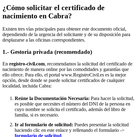
¿Cómo solicitar el certificado de
nacimiento en
Cabra
?
Existen tres vías principales para obtener este documento oficial,
dependiendo de la urgencia del solicitante y de su disposición para
desplazarse a las oficinas correspondientes.
1.- Gestoria privada (recomendado)
En
registro-civil.com
, recomendamos la solicitud del certificado de
nacimiento de manera online por las comodidades y garantías que
ello ofrece. Para ello, el portal www.RegistroCivil.es es la mejor
opción, desde donde se puede solicitar certificados de cualquier
localidad, incluida
Cabra
:
Reúne la Documentación Necesaria:
Para hacer la solicitud,
es posible que necesites el número del DNI de la persona en
cuyo nombre se solicita el certificado, además del libro de
familia, si es necesario.
Ir al formulario de solicitud:
Puedes presentar la solicitud
haciendo clic en este enlace y rellenando el formulario ->
formulario de solicitud
.