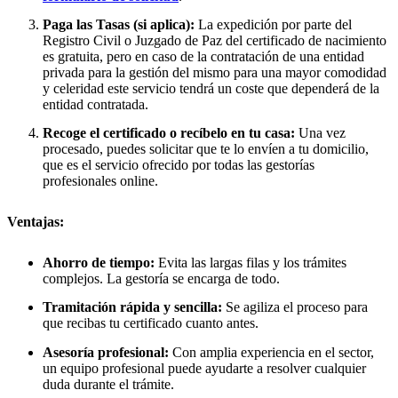
Paga las Tasas (si aplica):
La expedición por parte del
Registro Civil o Juzgado de Paz del certificado de nacimiento
es gratuita, pero en caso de la contratación de una entidad
privada para la gestión del mismo para una mayor comodidad
y celeridad este servicio tendrá un coste que dependerá de la
entidad contratada.
Recoge el certificado o recíbelo en tu casa:
Una vez
procesado, puedes solicitar que te lo envíen a tu domicilio,
que es el servicio ofrecido por todas las gestorías
profesionales online.
Ventajas:
Ahorro de tiempo:
Evita las largas filas y los trámites
complejos. La gestoría se encarga de todo.
Tramitación rápida y sencilla:
Se agiliza el proceso para
que recibas tu certificado cuanto antes.
Asesoría profesional:
Con amplia experiencia en el sector,
un equipo profesional puede ayudarte a resolver cualquier
duda durante el trámite.