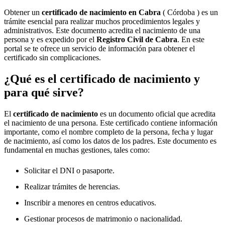
Obtener un
certificado de nacimiento en
Cabra
( Córdoba ) es un
trámite esencial para realizar muchos procedimientos legales y
administrativos. Este documento acredita el nacimiento de una
persona y es expedido por el
Registro Civil de
Cabra
. En este
portal se te ofrece un servicio de información para obtener el
certificado sin complicaciones.
¿Qué es el certificado de nacimiento y
para qué sirve?
El
certificado de nacimiento
es un documento oficial que acredita
el nacimiento de una persona. Este certificado contiene información
importante, como el nombre completo de la persona, fecha y lugar
de nacimiento, así como los datos de los padres. Este documento es
fundamental en muchas gestiones, tales como:
Solicitar el DNI o pasaporte.
Realizar trámites de herencias.
Inscribir a menores en centros educativos.
Gestionar procesos de matrimonio o nacionalidad.