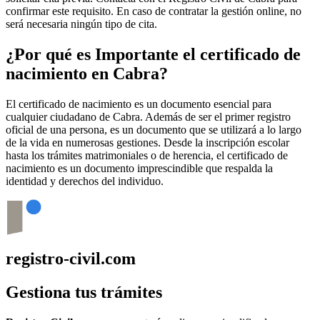
confirmar este requisito. En caso de contratar la gestión online, no
será necesaria ningún tipo de cita.
¿Por qué es Importante el certificado de
nacimiento en
Cabra
?
El certificado de nacimiento es un documento esencial para
cualquier ciudadano de
Cabra
. Además de ser el primer registro
oficial de una persona, es un documento que se utilizará a lo largo
de la vida en numerosas gestiones. Desde la inscripción escolar
hasta los trámites matrimoniales o de herencia, el certificado de
nacimiento es un documento imprescindible que respalda la
identidad y derechos del individuo.
registro-civil.com
Gestiona tus trámites