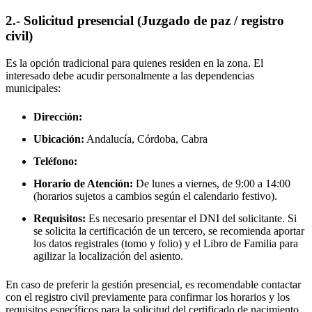
2.- Solicitud presencial (Juzgado de paz / registro
civil)
Es la opción tradicional para quienes residen en la zona. El
interesado debe acudir personalmente a las dependencias
municipales:
Dirección:
Ubicación:
Andalucía, Córdoba,
Cabra
Teléfono:
Horario de Atención:
De lunes a viernes, de 9:00 a 14:00
(horarios sujetos a cambios según el calendario festivo).
Requisitos:
Es necesario presentar el DNI del solicitante. Si
se solicita la certificación de un tercero, se recomienda aportar
los datos registrales (tomo y folio) y el Libro de Familia para
agilizar la localización del asiento.
En caso de preferir la gestión presencial, es recomendable contactar
con el registro civil previamente para confirmar los horarios y los
requisitos específicos para la solicitud del certificado de nacimiento.