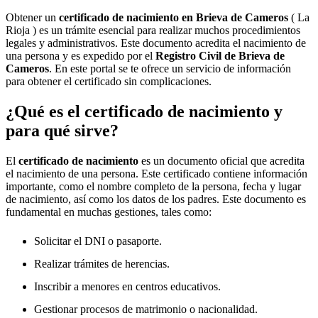
Obtener un
certificado de nacimiento en
Brieva de Cameros
( La
Rioja ) es un trámite esencial para realizar muchos procedimientos
legales y administrativos. Este documento acredita el nacimiento de
una persona y es expedido por el
Registro Civil de
Brieva de
Cameros
. En este portal se te ofrece un servicio de información
para obtener el certificado sin complicaciones.
¿Qué es el certificado de nacimiento y
para qué sirve?
El
certificado de nacimiento
es un documento oficial que acredita
el nacimiento de una persona. Este certificado contiene información
importante, como el nombre completo de la persona, fecha y lugar
de nacimiento, así como los datos de los padres. Este documento es
fundamental en muchas gestiones, tales como:
Solicitar el DNI o pasaporte.
Realizar trámites de herencias.
Inscribir a menores en centros educativos.
Gestionar procesos de matrimonio o nacionalidad.