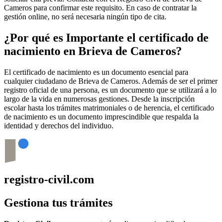
Cameros
para confirmar este requisito. En caso de contratar la
gestión online, no será necesaria ningún tipo de cita.
¿Por qué es Importante el certificado de
nacimiento en
Brieva de Cameros
?
El certificado de nacimiento es un documento esencial para
cualquier ciudadano de
Brieva de Cameros
. Además de ser el primer
registro oficial de una persona, es un documento que se utilizará a lo
largo de la vida en numerosas gestiones. Desde la inscripción
escolar hasta los trámites matrimoniales o de herencia, el certificado
de nacimiento es un documento imprescindible que respalda la
identidad y derechos del individuo.
registro-civil.com
Gestiona tus trámites