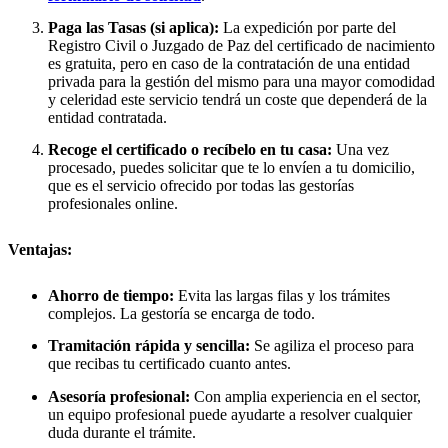
Paga las Tasas (si aplica):
La expedición por parte del
Registro Civil o Juzgado de Paz del certificado de nacimiento
es gratuita, pero en caso de la contratación de una entidad
privada para la gestión del mismo para una mayor comodidad
y celeridad este servicio tendrá un coste que dependerá de la
entidad contratada.
Recoge el certificado o recíbelo en tu casa:
Una vez
procesado, puedes solicitar que te lo envíen a tu domicilio,
que es el servicio ofrecido por todas las gestorías
profesionales online.
Ventajas:
Ahorro de tiempo:
Evita las largas filas y los trámites
complejos. La gestoría se encarga de todo.
Tramitación rápida y sencilla:
Se agiliza el proceso para
que recibas tu certificado cuanto antes.
Asesoría profesional:
Con amplia experiencia en el sector,
un equipo profesional puede ayudarte a resolver cualquier
duda durante el trámite.