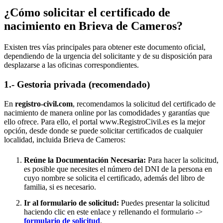
¿Cómo solicitar el certificado de
nacimiento en
Brieva de Cameros
?
Existen tres vías principales para obtener este documento oficial,
dependiendo de la urgencia del solicitante y de su disposición para
desplazarse a las oficinas correspondientes.
1.- Gestoria privada (recomendado)
En
registro-civil.com
, recomendamos la solicitud del certificado de
nacimiento de manera online por las comodidades y garantías que
ello ofrece. Para ello, el portal www.RegistroCivil.es es la mejor
opción, desde donde se puede solicitar certificados de cualquier
localidad, incluida
Brieva de Cameros
:
Reúne la Documentación Necesaria:
Para hacer la solicitud,
es posible que necesites el número del DNI de la persona en
cuyo nombre se solicita el certificado, además del libro de
familia, si es necesario.
Ir al formulario de solicitud:
Puedes presentar la solicitud
haciendo clic en este enlace y rellenando el formulario ->
formulario de solicitud
.