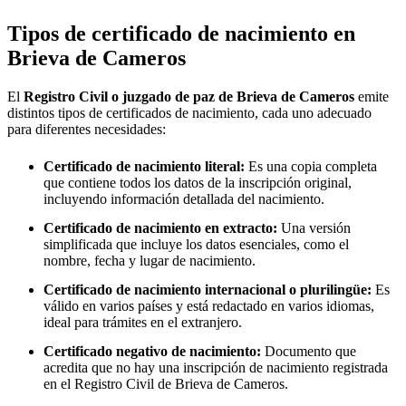
Tipos de certificado de nacimiento en
Brieva de Cameros
El
Registro Civil o juzgado de paz de
Brieva de Cameros
emite
distintos tipos de certificados de nacimiento, cada uno adecuado
para diferentes necesidades:
Certificado de nacimiento literal:
Es una copia completa
que contiene todos los datos de la inscripción original,
incluyendo información detallada del nacimiento.
Certificado de nacimiento en extracto:
Una versión
simplificada que incluye los datos esenciales, como el
nombre, fecha y lugar de nacimiento.
Certificado de nacimiento internacional o plurilingüe:
Es
válido en varios países y está redactado en varios idiomas,
ideal para trámites en el extranjero.
Certificado negativo de nacimiento:
Documento que
acredita que no hay una inscripción de nacimiento registrada
en el Registro Civil de
Brieva de Cameros
.