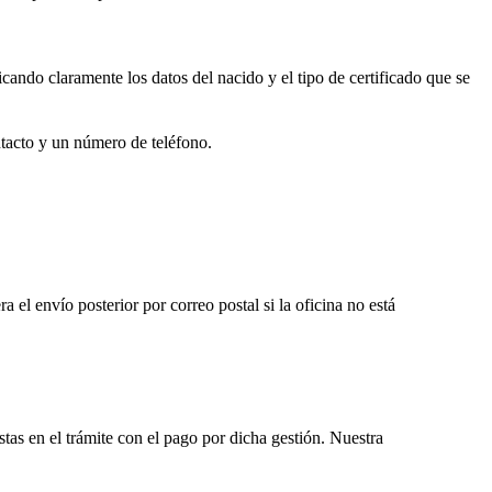
cando claramente los datos del nacido y el tipo de certificado que se
ntacto y un número de teléfono.
ra el envío posterior por correo postal si la oficina no está
istas en el trámite con el pago por dicha gestión. Nuestra