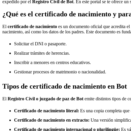
expedido por el
Registro Civil de
Bot
. En este portal se te ofrece un
¿Qué es el certificado de nacimiento y par
El
certificado de nacimiento
es un documento oficial que acredita el
nacimiento, así como los datos de los padres. Este documento es fund
Solicitar el DNI o pasaporte.
Realizar trámites de herencias.
Inscribir a menores en centros educativos.
Gestionar procesos de matrimonio o nacionalidad.
Tipos de certificado de nacimiento en
Bot
El
Registro Civil o juzgado de paz de
Bot
emite distintos tipos de 
Certificado de nacimiento literal:
Es una copia completa que co
Certificado de nacimiento en extracto:
Una versión simplifica
Certificado de nacimiento internacional o plurilingüe:
Es vál