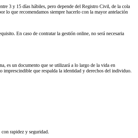
ntre 3 y 15 días hábiles, pero depende del Registro Civil, de la cola
ses por lo que recomendamos siempre hacerlo con la mayor antelación
quisito. En caso de contratar la gestión online, no será necesaria
na, es un documento que se utilizará a lo largo de la vida en
o imprescindible que respalda la identidad y derechos del individuo.
, con rapidez y seguridad.