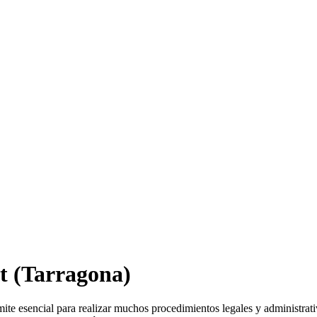
t
(Tarragona)
mite esencial para realizar muchos procedimientos legales y administrat