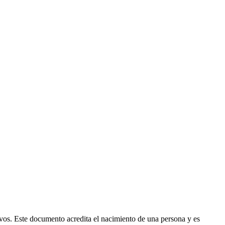
ivos. Este documento acredita el nacimiento de una persona y es