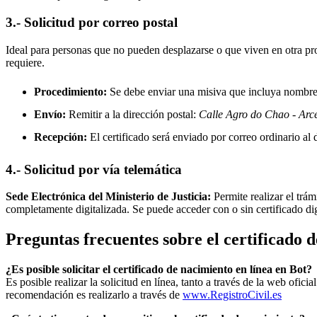
3.- Solicitud por correo postal
Ideal para personas que no pueden desplazarse o que viven en otra prov
requiere.
Procedimiento:
Se debe enviar una misiva que incluya nombre, 
Envío:
Remitir a la dirección postal:
Calle Agro do Chao - Arc
Recepción:
El certificado será enviado por correo ordinario al d
4.- Solicitud por vía telemática
Sede Electrónica del Ministerio de Justicia:
Permite realizar el trám
completamente digitalizada. Se puede acceder con o sin certificado di
Preguntas frecuentes sobre el certificado 
¿Es posible solicitar el certificado de nacimiento en línea en Bot?
Es posible realizar la solicitud en línea, tanto a través de la web ofic
recomendación es realizarlo a través de
www.RegistroCivil.es