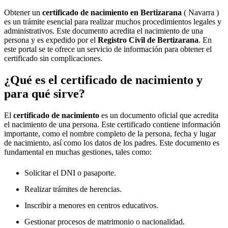
Obtener un
certificado de nacimiento en
Bertizarana
( Navarra )
es un trámite esencial para realizar muchos procedimientos legales y
administrativos. Este documento acredita el nacimiento de una
persona y es expedido por el
Registro Civil de
Bertizarana
. En
este portal se te ofrece un servicio de información para obtener el
certificado sin complicaciones.
¿Qué es el certificado de nacimiento y
para qué sirve?
El
certificado de nacimiento
es un documento oficial que acredita
el nacimiento de una persona. Este certificado contiene información
importante, como el nombre completo de la persona, fecha y lugar
de nacimiento, así como los datos de los padres. Este documento es
fundamental en muchas gestiones, tales como:
Solicitar el DNI o pasaporte.
Realizar trámites de herencias.
Inscribir a menores en centros educativos.
Gestionar procesos de matrimonio o nacionalidad.