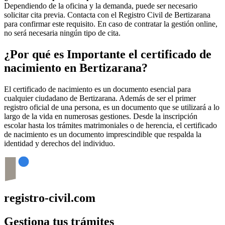
Dependiendo de la oficina y la demanda, puede ser necesario
solicitar cita previa. Contacta con el Registro Civil de
Bertizarana
para confirmar este requisito. En caso de contratar la gestión online,
no será necesaria ningún tipo de cita.
¿Por qué es Importante el certificado de
nacimiento en
Bertizarana
?
El certificado de nacimiento es un documento esencial para
cualquier ciudadano de
Bertizarana
. Además de ser el primer
registro oficial de una persona, es un documento que se utilizará a lo
largo de la vida en numerosas gestiones. Desde la inscripción
escolar hasta los trámites matrimoniales o de herencia, el certificado
de nacimiento es un documento imprescindible que respalda la
identidad y derechos del individuo.
registro-civil.com
Gestiona tus trámites