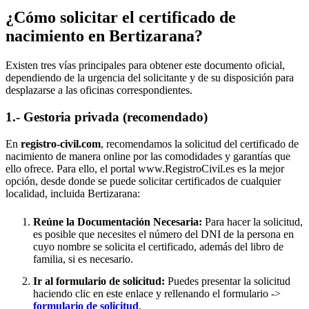
¿Cómo solicitar el certificado de
nacimiento en
Bertizarana
?
Existen tres vías principales para obtener este documento oficial,
dependiendo de la urgencia del solicitante y de su disposición para
desplazarse a las oficinas correspondientes.
1.- Gestoria privada (recomendado)
En
registro-civil.com
, recomendamos la solicitud del certificado de
nacimiento de manera online por las comodidades y garantías que
ello ofrece. Para ello, el portal www.RegistroCivil.es es la mejor
opción, desde donde se puede solicitar certificados de cualquier
localidad, incluida
Bertizarana
:
Reúne la Documentación Necesaria:
Para hacer la solicitud,
es posible que necesites el número del DNI de la persona en
cuyo nombre se solicita el certificado, además del libro de
familia, si es necesario.
Ir al formulario de solicitud:
Puedes presentar la solicitud
haciendo clic en este enlace y rellenando el formulario ->
formulario de solicitud
.