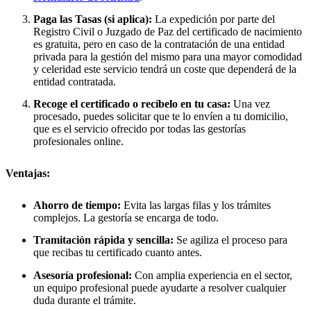
Paga las Tasas (si aplica):
La expedición por parte del
Registro Civil o Juzgado de Paz del certificado de nacimiento
es gratuita, pero en caso de la contratación de una entidad
privada para la gestión del mismo para una mayor comodidad
y celeridad este servicio tendrá un coste que dependerá de la
entidad contratada.
Recoge el certificado o recíbelo en tu casa:
Una vez
procesado, puedes solicitar que te lo envíen a tu domicilio,
que es el servicio ofrecido por todas las gestorías
profesionales online.
Ventajas:
Ahorro de tiempo:
Evita las largas filas y los trámites
complejos. La gestoría se encarga de todo.
Tramitación rápida y sencilla:
Se agiliza el proceso para
que recibas tu certificado cuanto antes.
Asesoría profesional:
Con amplia experiencia en el sector,
un equipo profesional puede ayudarte a resolver cualquier
duda durante el trámite.