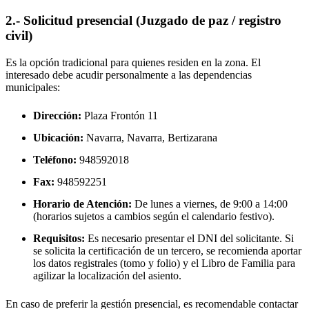
2.- Solicitud presencial (Juzgado de paz / registro
civil)
Es la opción tradicional para quienes residen en la zona. El
interesado debe acudir personalmente a las dependencias
municipales:
Dirección:
Plaza Frontón 11
Ubicación:
Navarra, Navarra,
Bertizarana
Teléfono:
948592018
Fax:
948592251
Horario de Atención:
De lunes a viernes, de 9:00 a 14:00
(horarios sujetos a cambios según el calendario festivo).
Requisitos:
Es necesario presentar el DNI del solicitante. Si
se solicita la certificación de un tercero, se recomienda aportar
los datos registrales (tomo y folio) y el Libro de Familia para
agilizar la localización del asiento.
En caso de preferir la gestión presencial, es recomendable contactar