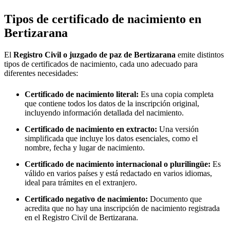
Tipos de certificado de nacimiento en
Bertizarana
El
Registro Civil o juzgado de paz de
Bertizarana
emite distintos
tipos de certificados de nacimiento, cada uno adecuado para
diferentes necesidades:
Certificado de nacimiento literal:
Es una copia completa
que contiene todos los datos de la inscripción original,
incluyendo información detallada del nacimiento.
Certificado de nacimiento en extracto:
Una versión
simplificada que incluye los datos esenciales, como el
nombre, fecha y lugar de nacimiento.
Certificado de nacimiento internacional o plurilingüe:
Es
válido en varios países y está redactado en varios idiomas,
ideal para trámites en el extranjero.
Certificado negativo de nacimiento:
Documento que
acredita que no hay una inscripción de nacimiento registrada
en el Registro Civil de
Bertizarana
.