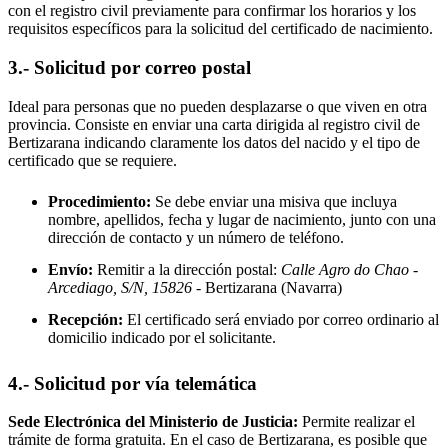
con el registro civil previamente para confirmar los horarios y los
requisitos específicos para la solicitud del certificado de nacimiento.
3.- Solicitud por correo postal
Ideal para personas que no pueden desplazarse o que viven en otra
provincia. Consiste en enviar una carta dirigida al registro civil de
Bertizarana
indicando claramente los datos del nacido y el tipo de
certificado que se requiere.
Procedimiento:
Se debe enviar una misiva que incluya
nombre, apellidos, fecha y lugar de nacimiento, junto con una
dirección de contacto y un número de teléfono.
Envío:
Remitir a la dirección postal:
Calle Agro do Chao -
Arcediago, S/N, 15826
- Bertizarana
(Navarra)
Recepción:
El certificado será enviado por correo ordinario al
domicilio indicado por el solicitante.
4.- Solicitud por vía telemática
Sede Electrónica del Ministerio de Justicia:
Permite realizar el
trámite de forma gratuita. En el caso de
Bertizarana
, es posible que