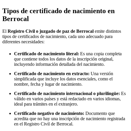
Tipos de certificado de nacimiento en
Berrocal
El
Registro Civil o juzgado de paz de
Berrocal
emite distintos
tipos de certificados de nacimiento, cada uno adecuado para
diferentes necesidades:
Certificado de nacimiento literal:
Es una copia completa
que contiene todos los datos de la inscripción original,
incluyendo información detallada del nacimiento.
Certificado de nacimiento en extracto:
Una versión
simplificada que incluye los datos esenciales, como el
nombre, fecha y lugar de nacimiento.
Certificado de nacimiento internacional o plurilingüe:
Es
válido en varios países y está redactado en varios idiomas,
ideal para trámites en el extranjero.
Certificado negativo de nacimiento:
Documento que
acredita que no hay una inscripción de nacimiento registrada
en el Registro Civil de
Berrocal
.