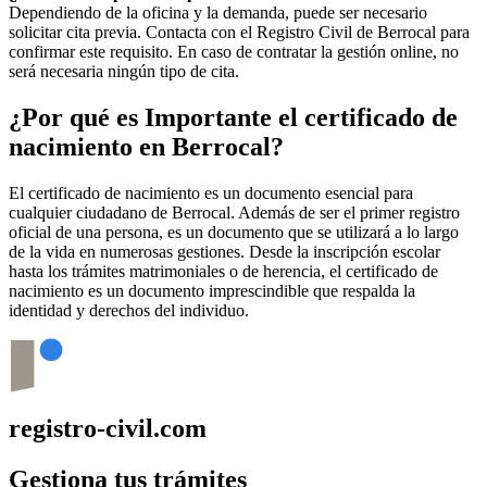
Dependiendo de la oficina y la demanda, puede ser necesario
solicitar cita previa. Contacta con el Registro Civil de
Berrocal
para
confirmar este requisito. En caso de contratar la gestión online, no
será necesaria ningún tipo de cita.
¿Por qué es Importante el certificado de
nacimiento en
Berrocal
?
El certificado de nacimiento es un documento esencial para
cualquier ciudadano de
Berrocal
. Además de ser el primer registro
oficial de una persona, es un documento que se utilizará a lo largo
de la vida en numerosas gestiones. Desde la inscripción escolar
hasta los trámites matrimoniales o de herencia, el certificado de
nacimiento es un documento imprescindible que respalda la
identidad y derechos del individuo.
registro-civil.com
Gestiona tus trámites