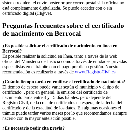
sistema requiera el envío posterior por correo postal si la oficina no
está completamente digitalizada. Se puede acceder con o sin
certificado digital (Cl@ve).
Preguntas frecuentes sobre el certificado
de nacimiento en
Berrocal
¿Es posible solicitar el certificado de nacimiento en línea en
Berrocal?
Es posible realizar la solicitud en línea, tanto a través de la web
oficial del Ministerio de Justicia como a través de entidades privadas
especialistas en el trámite con el pago por dicha gestión. Nuestra
recomendación es realizarlo a través de
www.RegistroCivil.es
¿Cuánto tiempo tarda en emitirse el certificado de nacimiento?
El tiempo de espera puede variar según el municipio y el tipo de
certificado. , pero en general, la emisión del certificado de
nacimiento tarda entre 3 y 15 días hábiles, pero depende del
Registro Civil, de la cola de certificados en espera, de la fecha del
certificado y de la exactitud de los datos. En algunas ocasiones el
trámite puede tardar varios meses por lo que recomendamos siempre
hacerlo con la mayor antelación posible.
¿Es necesario pedir cita previa?