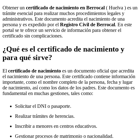
Obtener un
certificado de nacimiento en
Berrocal
( Huelva ) es un
trámite esencial para realizar muchos procedimientos legales y
administrativos. Este documento acredita el nacimiento de una
persona y es expedido por el
Registro Civil de
Berrocal
. En este
portal se te ofrece un servicio de información para obtener el
certificado sin complicaciones.
¿Qué es el certificado de nacimiento y
para qué sirve?
El
certificado de nacimiento
es un documento oficial que acredita
el nacimiento de una persona. Este certificado contiene información
importante, como el nombre completo de la persona, fecha y lugar
de nacimiento, así como los datos de los padres. Este documento es
fundamental en muchas gestiones, tales como:
Solicitar el DNI o pasaporte.
Realizar trámites de herencias.
Inscribir a menores en centros educativos.
Gestionar procesos de matrimonio o nacionalidad.