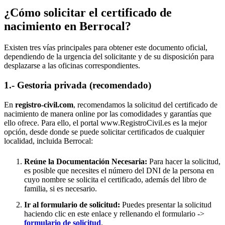
¿Cómo solicitar el certificado de
nacimiento en
Berrocal
?
Existen tres vías principales para obtener este documento oficial,
dependiendo de la urgencia del solicitante y de su disposición para
desplazarse a las oficinas correspondientes.
1.- Gestoria privada (recomendado)
En
registro-civil.com
, recomendamos la solicitud del certificado de
nacimiento de manera online por las comodidades y garantías que
ello ofrece. Para ello, el portal www.RegistroCivil.es es la mejor
opción, desde donde se puede solicitar certificados de cualquier
localidad, incluida
Berrocal
:
Reúne la Documentación Necesaria:
Para hacer la solicitud,
es posible que necesites el número del DNI de la persona en
cuyo nombre se solicita el certificado, además del libro de
familia, si es necesario.
Ir al formulario de solicitud:
Puedes presentar la solicitud
haciendo clic en este enlace y rellenando el formulario ->
formulario de solicitud
.