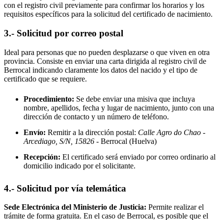
con el registro civil previamente para confirmar los horarios y los
requisitos específicos para la solicitud del certificado de nacimiento.
3.- Solicitud por correo postal
Ideal para personas que no pueden desplazarse o que viven en otra
provincia. Consiste en enviar una carta dirigida al registro civil de
Berrocal
indicando claramente los datos del nacido y el tipo de
certificado que se requiere.
Procedimiento:
Se debe enviar una misiva que incluya
nombre, apellidos, fecha y lugar de nacimiento, junto con una
dirección de contacto y un número de teléfono.
Envío:
Remitir a la dirección postal:
Calle Agro do Chao -
Arcediago, S/N, 15826
- Berrocal
(Huelva)
Recepción:
El certificado será enviado por correo ordinario al
domicilio indicado por el solicitante.
4.- Solicitud por vía telemática
Sede Electrónica del Ministerio de Justicia:
Permite realizar el
trámite de forma gratuita. En el caso de
Berrocal
, es posible que el