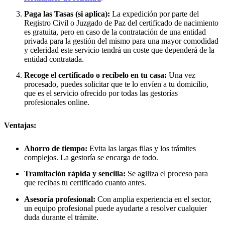
Paga las Tasas (si aplica):
La expedición por parte del
Registro Civil o Juzgado de Paz del certificado de nacimiento
es gratuita, pero en caso de la contratación de una entidad
privada para la gestión del mismo para una mayor comodidad
y celeridad este servicio tendrá un coste que dependerá de la
entidad contratada.
Recoge el certificado o recíbelo en tu casa:
Una vez
procesado, puedes solicitar que te lo envíen a tu domicilio,
que es el servicio ofrecido por todas las gestorías
profesionales online.
Ventajas:
Ahorro de tiempo:
Evita las largas filas y los trámites
complejos. La gestoría se encarga de todo.
Tramitación rápida y sencilla:
Se agiliza el proceso para
que recibas tu certificado cuanto antes.
Asesoría profesional:
Con amplia experiencia en el sector,
un equipo profesional puede ayudarte a resolver cualquier
duda durante el trámite.