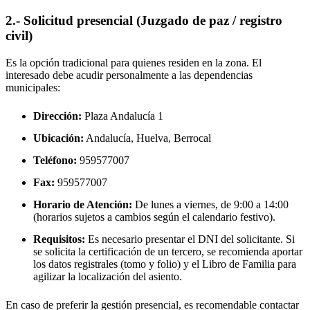
2.- Solicitud presencial (Juzgado de paz / registro
civil)
Es la opción tradicional para quienes residen en la zona. El
interesado debe acudir personalmente a las dependencias
municipales:
Dirección:
Plaza Andalucía 1
Ubicación:
Andalucía, Huelva,
Berrocal
Teléfono:
959577007
Fax:
959577007
Horario de Atención:
De lunes a viernes, de 9:00 a 14:00
(horarios sujetos a cambios según el calendario festivo).
Requisitos:
Es necesario presentar el DNI del solicitante. Si
se solicita la certificación de un tercero, se recomienda aportar
los datos registrales (tomo y folio) y el Libro de Familia para
agilizar la localización del asiento.
En caso de preferir la gestión presencial, es recomendable contactar