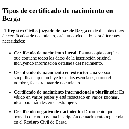
Tipos de certificado de nacimiento en
Berga
El
Registro Civil o juzgado de paz de
Berga
emite distintos tipos
de certificados de nacimiento, cada uno adecuado para diferentes
necesidades:
Certificado de nacimiento literal:
Es una copia completa
que contiene todos los datos de la inscripción original,
incluyendo información detallada del nacimiento.
Certificado de nacimiento en extracto:
Una versión
simplificada que incluye los datos esenciales, como el
nombre, fecha y lugar de nacimiento.
Certificado de nacimiento internacional o plurilingüe:
Es
válido en varios países y está redactado en varios idiomas,
ideal para trámites en el extranjero.
Certificado negativo de nacimiento:
Documento que
acredita que no hay una inscripción de nacimiento registrada
en el Registro Civil de
Berga
.