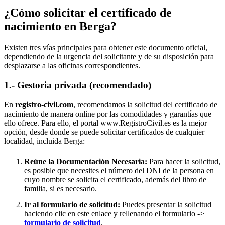
¿Cómo solicitar el certificado de
nacimiento en
Berga
?
Existen tres vías principales para obtener este documento oficial,
dependiendo de la urgencia del solicitante y de su disposición para
desplazarse a las oficinas correspondientes.
1.- Gestoria privada (recomendado)
En
registro-civil.com
, recomendamos la solicitud del certificado de
nacimiento de manera online por las comodidades y garantías que
ello ofrece. Para ello, el portal www.RegistroCivil.es es la mejor
opción, desde donde se puede solicitar certificados de cualquier
localidad, incluida
Berga
:
Reúne la Documentación Necesaria:
Para hacer la solicitud,
es posible que necesites el número del DNI de la persona en
cuyo nombre se solicita el certificado, además del libro de
familia, si es necesario.
Ir al formulario de solicitud:
Puedes presentar la solicitud
haciendo clic en este enlace y rellenando el formulario ->
formulario de solicitud
.