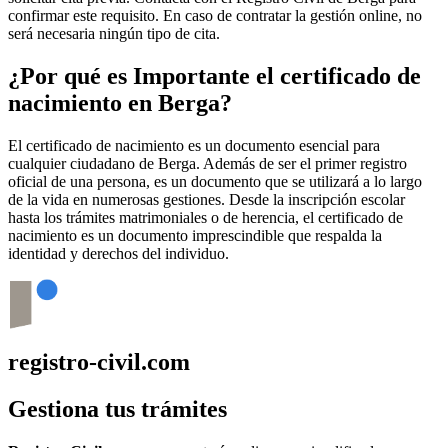
confirmar este requisito. En caso de contratar la gestión online, no
será necesaria ningún tipo de cita.
¿Por qué es Importante el certificado de
nacimiento en
Berga
?
El certificado de nacimiento es un documento esencial para
cualquier ciudadano de
Berga
. Además de ser el primer registro
oficial de una persona, es un documento que se utilizará a lo largo
de la vida en numerosas gestiones. Desde la inscripción escolar
hasta los trámites matrimoniales o de herencia, el certificado de
nacimiento es un documento imprescindible que respalda la
identidad y derechos del individuo.
registro-civil.com
Gestiona tus trámites