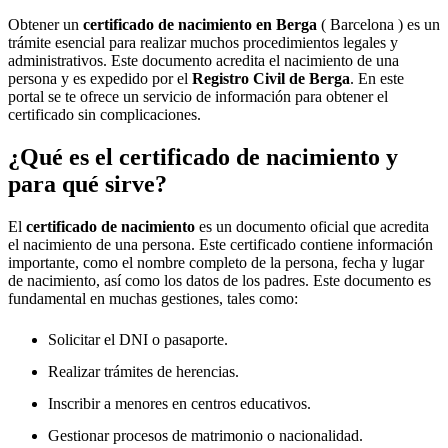
Obtener un
certificado de nacimiento en
Berga
( Barcelona ) es un
trámite esencial para realizar muchos procedimientos legales y
administrativos. Este documento acredita el nacimiento de una
persona y es expedido por el
Registro Civil de
Berga
. En este
portal se te ofrece un servicio de información para obtener el
certificado sin complicaciones.
¿Qué es el certificado de nacimiento y
para qué sirve?
El
certificado de nacimiento
es un documento oficial que acredita
el nacimiento de una persona. Este certificado contiene información
importante, como el nombre completo de la persona, fecha y lugar
de nacimiento, así como los datos de los padres. Este documento es
fundamental en muchas gestiones, tales como:
Solicitar el DNI o pasaporte.
Realizar trámites de herencias.
Inscribir a menores en centros educativos.
Gestionar procesos de matrimonio o nacionalidad.