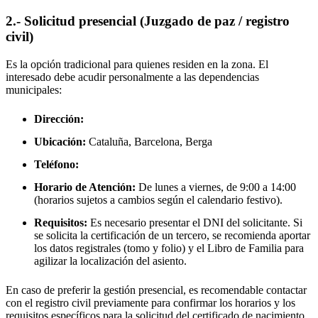
2.- Solicitud presencial (Juzgado de paz / registro
civil)
Es la opción tradicional para quienes residen en la zona. El
interesado debe acudir personalmente a las dependencias
municipales:
Dirección:
Ubicación:
Cataluña, Barcelona,
Berga
Teléfono:
Horario de Atención:
De lunes a viernes, de 9:00 a 14:00
(horarios sujetos a cambios según el calendario festivo).
Requisitos:
Es necesario presentar el DNI del solicitante. Si
se solicita la certificación de un tercero, se recomienda aportar
los datos registrales (tomo y folio) y el Libro de Familia para
agilizar la localización del asiento.
En caso de preferir la gestión presencial, es recomendable contactar
con el registro civil previamente para confirmar los horarios y los
requisitos específicos para la solicitud del certificado de nacimiento.