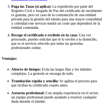
Paga las Tasas (si aplica):
La expedición por parte del
Registro Civil o Juzgado de Paz del certificado de nacimiento
es gratuita, pero en caso de la contratación de una entidad
privada para la gestión del mismo para una mayor comodidad
y celeridad este servicio tendrá un coste que dependerá de la
entidad contratada.
Recoge el certificado o recíbelo en tu casa:
Una vez
procesado, puedes solicitar que te lo envíen a tu domicilio,
que es el servicio ofrecido por todas las gestorías
profesionales online.
Ventajas:
Ahorro de tiempo:
Evita las largas filas y los trámites
complejos. La gestoría se encarga de todo.
Tramitación rápida y sencilla:
Se agiliza el proceso para
que recibas tu certificado cuanto antes.
Asesoría profesional:
Con amplia experiencia en el sector,
un equipo profesional puede ayudarte a resolver cualquier
duda durante el trámite.