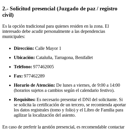
2.- Solicitud presencial (Juzgado de paz / registro
civil)
Es la opción tradicional para quienes residen en la zona. El
interesado debe acudir personalmente a las dependencias
municipales:
Dirección:
Calle Mayor 1
Ubicación:
Cataluña, Tarragona,
Benifallet
Teléfono:
977462005
Fax:
977462289
Horario de Atención:
De lunes a viernes, de 9:00 a 14:00
(horarios sujetos a cambios según el calendario festivo).
Requisitos:
Es necesario presentar el DNI del solicitante. Si
se solicita la certificación de un tercero, se recomienda aportar
los datos registrales (tomo y folio) y el Libro de Familia para
agilizar la localización del asiento.
En caso de preferir la gestión presencial, es recomendable contactar