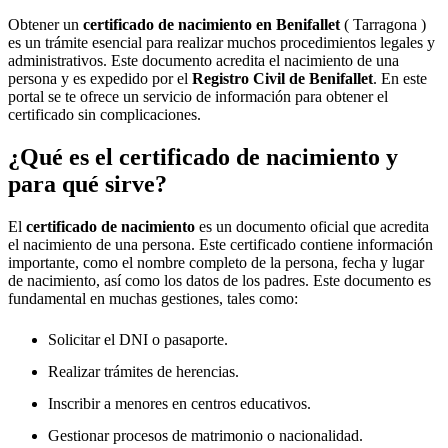
Obtener un
certificado de nacimiento en
Benifallet
( Tarragona )
es un trámite esencial para realizar muchos procedimientos legales y
administrativos. Este documento acredita el nacimiento de una
persona y es expedido por el
Registro Civil de
Benifallet
. En este
portal se te ofrece un servicio de información para obtener el
certificado sin complicaciones.
¿Qué es el certificado de nacimiento y
para qué sirve?
El
certificado de nacimiento
es un documento oficial que acredita
el nacimiento de una persona. Este certificado contiene información
importante, como el nombre completo de la persona, fecha y lugar
de nacimiento, así como los datos de los padres. Este documento es
fundamental en muchas gestiones, tales como:
Solicitar el DNI o pasaporte.
Realizar trámites de herencias.
Inscribir a menores en centros educativos.
Gestionar procesos de matrimonio o nacionalidad.