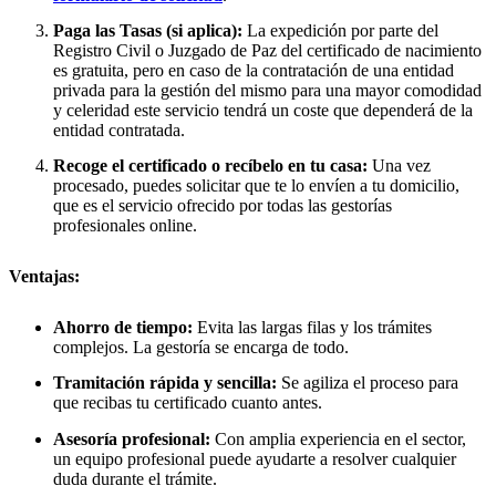
Paga las Tasas (si aplica):
La expedición por parte del
Registro Civil o Juzgado de Paz del certificado de nacimiento
es gratuita, pero en caso de la contratación de una entidad
privada para la gestión del mismo para una mayor comodidad
y celeridad este servicio tendrá un coste que dependerá de la
entidad contratada.
Recoge el certificado o recíbelo en tu casa:
Una vez
procesado, puedes solicitar que te lo envíen a tu domicilio,
que es el servicio ofrecido por todas las gestorías
profesionales online.
Ventajas:
Ahorro de tiempo:
Evita las largas filas y los trámites
complejos. La gestoría se encarga de todo.
Tramitación rápida y sencilla:
Se agiliza el proceso para
que recibas tu certificado cuanto antes.
Asesoría profesional:
Con amplia experiencia en el sector,
un equipo profesional puede ayudarte a resolver cualquier
duda durante el trámite.