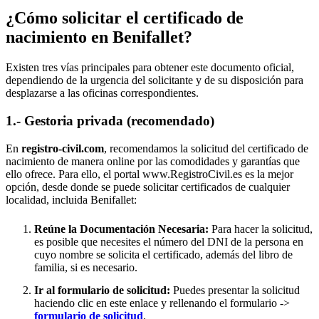
¿Cómo solicitar el certificado de
nacimiento en
Benifallet
?
Existen tres vías principales para obtener este documento oficial,
dependiendo de la urgencia del solicitante y de su disposición para
desplazarse a las oficinas correspondientes.
1.- Gestoria privada (recomendado)
En
registro-civil.com
, recomendamos la solicitud del certificado de
nacimiento de manera online por las comodidades y garantías que
ello ofrece. Para ello, el portal www.RegistroCivil.es es la mejor
opción, desde donde se puede solicitar certificados de cualquier
localidad, incluida
Benifallet
:
Reúne la Documentación Necesaria:
Para hacer la solicitud,
es posible que necesites el número del DNI de la persona en
cuyo nombre se solicita el certificado, además del libro de
familia, si es necesario.
Ir al formulario de solicitud:
Puedes presentar la solicitud
haciendo clic en este enlace y rellenando el formulario ->
formulario de solicitud
.