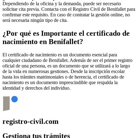
Dependiendo de la oficina y la demanda, puede ser necesario
solicitar cita previa. Contacta con el Registro Civil de
Benifallet
para
confirmar este requisito. En caso de contratar la gestión online, no
será necesaria ningún tipo de cita.
¿Por qué es Importante el certificado de
nacimiento en
Benifallet
?
El certificado de nacimiento es un documento esencial para
cualquier ciudadano de
Benifallet
. Además de ser el primer registro
oficial de una persona, es un documento que se utilizará a lo largo
de la vida en numerosas gestiones. Desde la inscripción escolar
hasta los trámites matrimoniales o de herencia, el certificado de
nacimiento es un documento imprescindible que respalda la
identidad y derechos del individuo.
registro-civil.com
Gestiona tus trámites