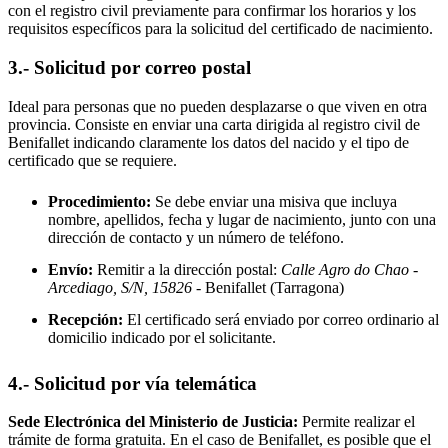
con el registro civil previamente para confirmar los horarios y los
requisitos específicos para la solicitud del certificado de nacimiento.
3.- Solicitud por correo postal
Ideal para personas que no pueden desplazarse o que viven en otra
provincia. Consiste en enviar una carta dirigida al registro civil de
Benifallet
indicando claramente los datos del nacido y el tipo de
certificado que se requiere.
Procedimiento:
Se debe enviar una misiva que incluya
nombre, apellidos, fecha y lugar de nacimiento, junto con una
dirección de contacto y un número de teléfono.
Envío:
Remitir a la dirección postal:
Calle Agro do Chao -
Arcediago, S/N, 15826
- Benifallet
(Tarragona)
Recepción:
El certificado será enviado por correo ordinario al
domicilio indicado por el solicitante.
4.- Solicitud por vía telemática
Sede Electrónica del Ministerio de Justicia:
Permite realizar el
trámite de forma gratuita. En el caso de
Benifallet
, es posible que el