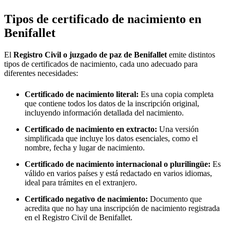
Tipos de certificado de nacimiento en
Benifallet
El
Registro Civil o juzgado de paz de
Benifallet
emite distintos
tipos de certificados de nacimiento, cada uno adecuado para
diferentes necesidades:
Certificado de nacimiento literal:
Es una copia completa
que contiene todos los datos de la inscripción original,
incluyendo información detallada del nacimiento.
Certificado de nacimiento en extracto:
Una versión
simplificada que incluye los datos esenciales, como el
nombre, fecha y lugar de nacimiento.
Certificado de nacimiento internacional o plurilingüe:
Es
válido en varios países y está redactado en varios idiomas,
ideal para trámites en el extranjero.
Certificado negativo de nacimiento:
Documento que
acredita que no hay una inscripción de nacimiento registrada
en el Registro Civil de
Benifallet
.