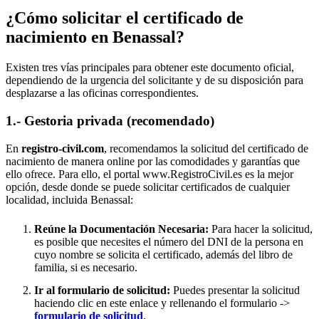
¿Cómo solicitar el certificado de
nacimiento en
Benassal
?
Existen tres vías principales para obtener este documento oficial,
dependiendo de la urgencia del solicitante y de su disposición para
desplazarse a las oficinas correspondientes.
1.- Gestoria privada (recomendado)
En
registro-civil.com
, recomendamos la solicitud del certificado de
nacimiento de manera online por las comodidades y garantías que
ello ofrece. Para ello, el portal www.RegistroCivil.es es la mejor
opción, desde donde se puede solicitar certificados de cualquier
localidad, incluida
Benassal
:
Reúne la Documentación Necesaria:
Para hacer la solicitud,
es posible que necesites el número del DNI de la persona en
cuyo nombre se solicita el certificado, además del libro de
familia, si es necesario.
Ir al formulario de solicitud:
Puedes presentar la solicitud
haciendo clic en este enlace y rellenando el formulario ->
formulario de solicitud
.