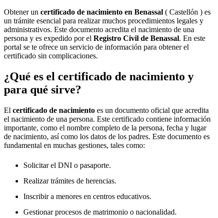
Obtener un
certificado de nacimiento en
Benassal
( Castellón ) es
un trámite esencial para realizar muchos procedimientos legales y
administrativos. Este documento acredita el nacimiento de una
persona y es expedido por el
Registro Civil de
Benassal
. En este
portal se te ofrece un servicio de información para obtener el
certificado sin complicaciones.
¿Qué es el certificado de nacimiento y
para qué sirve?
El
certificado de nacimiento
es un documento oficial que acredita
el nacimiento de una persona. Este certificado contiene información
importante, como el nombre completo de la persona, fecha y lugar
de nacimiento, así como los datos de los padres. Este documento es
fundamental en muchas gestiones, tales como:
Solicitar el DNI o pasaporte.
Realizar trámites de herencias.
Inscribir a menores en centros educativos.
Gestionar procesos de matrimonio o nacionalidad.