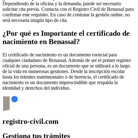
Dependiendo de la oficina y la demanda, puede ser necesario
solicitar cita previa. Contacta con el Registro Civil de
Benassal
para
confirmar este requisito. En caso de contratar la gestión online, no
será necesaria ningún tipo de cita.
¿Por qué es Importante el certificado de
nacimiento en
Benassal
?
El certificado de nacimiento es un documento esencial para
cualquier ciudadano de
Benassal
. Además de ser el primer registro
oficial de una persona, es un documento que se utilizará a lo largo
de la vida en numerosas gestiones. Desde la inscripción escolar
hasta los trámites matrimoniales o de herencia, el certificado de
nacimiento es un documento imprescindible que respalda la
identidad y derechos del individuo.
registro-civil.com
Gestiona tus trámites