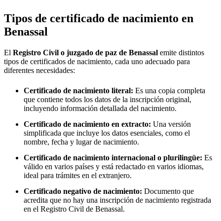
Tipos de certificado de nacimiento en
Benassal
El
Registro Civil o juzgado de paz de
Benassal
emite distintos
tipos de certificados de nacimiento, cada uno adecuado para
diferentes necesidades:
Certificado de nacimiento literal:
Es una copia completa
que contiene todos los datos de la inscripción original,
incluyendo información detallada del nacimiento.
Certificado de nacimiento en extracto:
Una versión
simplificada que incluye los datos esenciales, como el
nombre, fecha y lugar de nacimiento.
Certificado de nacimiento internacional o plurilingüe:
Es
válido en varios países y está redactado en varios idiomas,
ideal para trámites en el extranjero.
Certificado negativo de nacimiento:
Documento que
acredita que no hay una inscripción de nacimiento registrada
en el Registro Civil de
Benassal
.