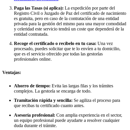
Paga las Tasas (si aplica):
La expedición por parte del
Registro Civil o Juzgado de Paz del certificado de nacimiento
es gratuita, pero en caso de la contratación de una entidad
privada para la gestión del mismo para una mayor comodidad
y celeridad este servicio tendrá un coste que dependerá de la
entidad contratada.
Recoge el certificado o recíbelo en tu casa:
Una vez
procesado, puedes solicitar que te lo envíen a tu domicilio,
que es el servicio ofrecido por todas las gestorías
profesionales online.
Ventajas:
Ahorro de tiempo:
Evita las largas filas y los trámites
complejos. La gestoría se encarga de todo.
Tramitación rápida y sencilla:
Se agiliza el proceso para
que recibas tu certificado cuanto antes.
Asesoría profesional:
Con amplia experiencia en el sector,
un equipo profesional puede ayudarte a resolver cualquier
duda durante el trámite.