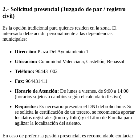
2.- Solicitud presencial (Juzgado de paz / registro
civil)
Es la opción tradicional para quienes residen en la zona. El
interesado debe acudir personalmente a las dependencias
municipales:
Dirección:
Plaza Del Ayuntamiento 1
Ubicación:
Comunidad Valenciana, Castellón,
Benassal
Teléfono:
964431002
Fax:
964431411
Horario de Atención:
De lunes a viernes, de 9:00 a 14:00
(horarios sujetos a cambios según el calendario festivo).
Requisitos:
Es necesario presentar el DNI del solicitante. Si
se solicita la certificación de un tercero, se recomienda aportar
los datos registrales (tomo y folio) y el Libro de Familia para
agilizar la localización del asiento.
En caso de preferir la gestión presencial, es recomendable contactar