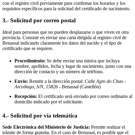
con el registro civil previamente para confirmar los horarios y los
requisitos específicos para la solicitud del certificado de nacimiento.
3.- Solicitud por correo postal
Ideal para personas que no pueden desplazarse o que viven en otra
provincia. Consiste en enviar una carta dirigida al registro civil de
Benassal
indicando claramente los datos del nacido y el tipo de
certificado que se requiere.
Procedimiento:
Se debe enviar una misiva que incluya
nombre, apellidos, fecha y lugar de nacimiento, junto con una
dirección de contacto y un número de teléfono.
Envío:
Remitir a la dirección postal:
Calle Agro do Chao -
Arcediago, S/N, 15826
- Benassal
(Castellón)
Recepción:
El certificado será enviado por correo ordinario al
domicilio indicado por el solicitante.
4.- Solicitud por vía telemática
Sede Electrónica del Ministerio de Justicia:
Permite realizar el
trámite de forma gratuita. En el caso de
Benassal
, es posible que el