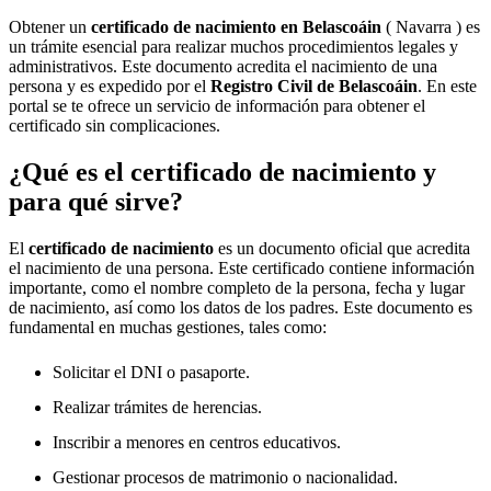
Obtener un
certificado de nacimiento en
Belascoáin
( Navarra ) es
un trámite esencial para realizar muchos procedimientos legales y
administrativos. Este documento acredita el nacimiento de una
persona y es expedido por el
Registro Civil de
Belascoáin
. En este
portal se te ofrece un servicio de información para obtener el
certificado sin complicaciones.
¿Qué es el certificado de nacimiento y
para qué sirve?
El
certificado de nacimiento
es un documento oficial que acredita
el nacimiento de una persona. Este certificado contiene información
importante, como el nombre completo de la persona, fecha y lugar
de nacimiento, así como los datos de los padres. Este documento es
fundamental en muchas gestiones, tales como:
Solicitar el DNI o pasaporte.
Realizar trámites de herencias.
Inscribir a menores en centros educativos.
Gestionar procesos de matrimonio o nacionalidad.