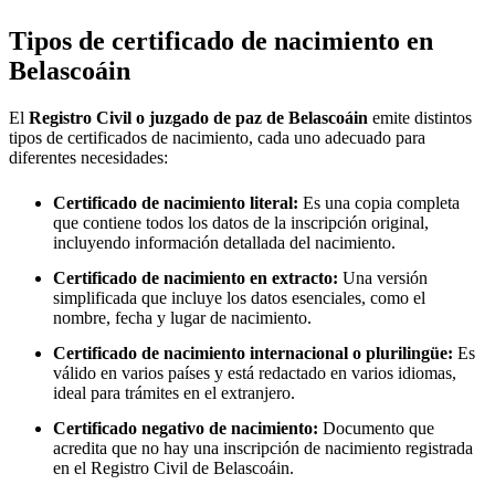
Tipos de certificado de nacimiento en
Belascoáin
El
Registro Civil o juzgado de paz de
Belascoáin
emite distintos
tipos de certificados de nacimiento, cada uno adecuado para
diferentes necesidades:
Certificado de nacimiento literal:
Es una copia completa
que contiene todos los datos de la inscripción original,
incluyendo información detallada del nacimiento.
Certificado de nacimiento en extracto:
Una versión
simplificada que incluye los datos esenciales, como el
nombre, fecha y lugar de nacimiento.
Certificado de nacimiento internacional o plurilingüe:
Es
válido en varios países y está redactado en varios idiomas,
ideal para trámites en el extranjero.
Certificado negativo de nacimiento:
Documento que
acredita que no hay una inscripción de nacimiento registrada
en el Registro Civil de
Belascoáin
.