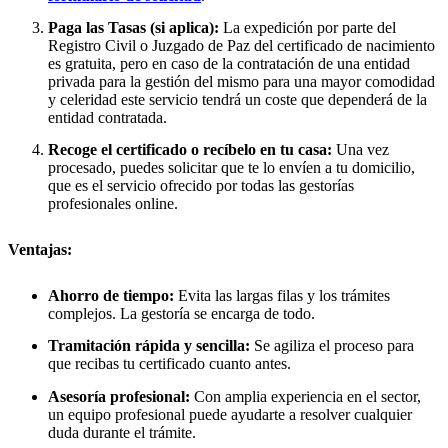
Paga las Tasas (si aplica):
La expedición por parte del
Registro Civil o Juzgado de Paz del certificado de nacimiento
es gratuita, pero en caso de la contratación de una entidad
privada para la gestión del mismo para una mayor comodidad
y celeridad este servicio tendrá un coste que dependerá de la
entidad contratada.
Recoge el certificado o recíbelo en tu casa:
Una vez
procesado, puedes solicitar que te lo envíen a tu domicilio,
que es el servicio ofrecido por todas las gestorías
profesionales online.
Ventajas:
Ahorro de tiempo:
Evita las largas filas y los trámites
complejos. La gestoría se encarga de todo.
Tramitación rápida y sencilla:
Se agiliza el proceso para
que recibas tu certificado cuanto antes.
Asesoría profesional:
Con amplia experiencia en el sector,
un equipo profesional puede ayudarte a resolver cualquier
duda durante el trámite.