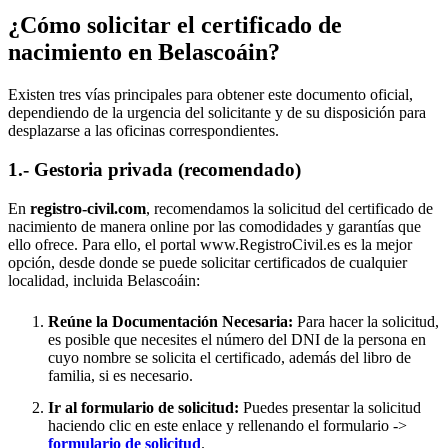
¿Cómo solicitar el certificado de
nacimiento en
Belascoáin
?
Existen tres vías principales para obtener este documento oficial,
dependiendo de la urgencia del solicitante y de su disposición para
desplazarse a las oficinas correspondientes.
1.- Gestoria privada (recomendado)
En
registro-civil.com
, recomendamos la solicitud del certificado de
nacimiento de manera online por las comodidades y garantías que
ello ofrece. Para ello, el portal www.RegistroCivil.es es la mejor
opción, desde donde se puede solicitar certificados de cualquier
localidad, incluida
Belascoáin
:
Reúne la Documentación Necesaria:
Para hacer la solicitud,
es posible que necesites el número del DNI de la persona en
cuyo nombre se solicita el certificado, además del libro de
familia, si es necesario.
Ir al formulario de solicitud:
Puedes presentar la solicitud
haciendo clic en este enlace y rellenando el formulario ->
formulario de solicitud
.