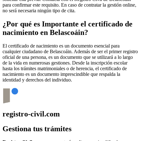
para confirmar este requisito. En caso de contratar la gestión online,
no será necesaria ningún tipo de cita.
¿Por qué es Importante el certificado de
nacimiento en
Belascoáin
?
El certificado de nacimiento es un documento esencial para
cualquier ciudadano de
Belascoáin
. Además de ser el primer registro
oficial de una persona, es un documento que se utilizará a lo largo
de la vida en numerosas gestiones. Desde la inscripción escolar
hasta los trámites matrimoniales o de herencia, el certificado de
nacimiento es un documento imprescindible que respalda la
identidad y derechos del individuo.
registro-civil.com
Gestiona tus trámites