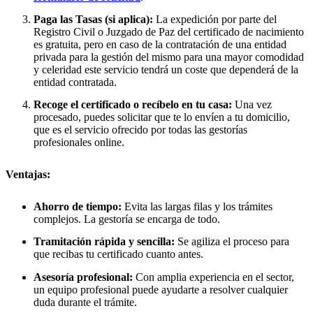
Paga las Tasas (si aplica):
La expedición por parte del
Registro Civil o Juzgado de Paz del certificado de nacimiento
es gratuita, pero en caso de la contratación de una entidad
privada para la gestión del mismo para una mayor comodidad
y celeridad este servicio tendrá un coste que dependerá de la
entidad contratada.
Recoge el certificado o recíbelo en tu casa:
Una vez
procesado, puedes solicitar que te lo envíen a tu domicilio,
que es el servicio ofrecido por todas las gestorías
profesionales online.
Ventajas:
Ahorro de tiempo:
Evita las largas filas y los trámites
complejos. La gestoría se encarga de todo.
Tramitación rápida y sencilla:
Se agiliza el proceso para
que recibas tu certificado cuanto antes.
Asesoría profesional:
Con amplia experiencia en el sector,
un equipo profesional puede ayudarte a resolver cualquier
duda durante el trámite.