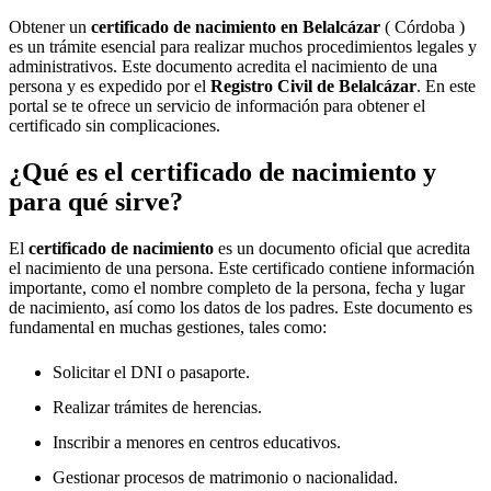
Obtener un
certificado de nacimiento en
Belalcázar
( Córdoba )
es un trámite esencial para realizar muchos procedimientos legales y
administrativos. Este documento acredita el nacimiento de una
persona y es expedido por el
Registro Civil de
Belalcázar
. En este
portal se te ofrece un servicio de información para obtener el
certificado sin complicaciones.
¿Qué es el certificado de nacimiento y
para qué sirve?
El
certificado de nacimiento
es un documento oficial que acredita
el nacimiento de una persona. Este certificado contiene información
importante, como el nombre completo de la persona, fecha y lugar
de nacimiento, así como los datos de los padres. Este documento es
fundamental en muchas gestiones, tales como:
Solicitar el DNI o pasaporte.
Realizar trámites de herencias.
Inscribir a menores en centros educativos.
Gestionar procesos de matrimonio o nacionalidad.