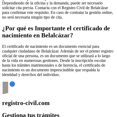
Dependiendo de la oficina y la demanda, puede ser necesario
solicitar cita previa. Contacta con el Registro Civil de
Belalcázar
para confirmar este requisito. En caso de contratar la gestión online,
no será necesaria ningún tipo de cita.
¿Por qué es Importante el certificado de
nacimiento en
Belalcázar
?
El certificado de nacimiento es un documento esencial para
cualquier ciudadano de
Belalcázar
. Además de ser el primer registro
oficial de una persona, es un documento que se utilizará a lo largo
de la vida en numerosas gestiones. Desde la inscripción escolar
hasta los trámites matrimoniales o de herencia, el certificado de
nacimiento es un documento imprescindible que respalda la
identidad y derechos del individuo.
registro-civil.com
Gestiona tus trámites