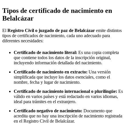
Tipos de certificado de nacimiento en
Belalcázar
El
Registro Civil o juzgado de paz de
Belalcázar
emite distintos
tipos de certificados de nacimiento, cada uno adecuado para
diferentes necesidades:
Certificado de nacimiento literal:
Es una copia completa
que contiene todos los datos de la inscripción original,
incluyendo información detallada del nacimiento.
Certificado de nacimiento en extracto:
Una versión
simplificada que incluye los datos esenciales, como el
nombre, fecha y lugar de nacimiento.
Certificado de nacimiento internacional o plurilingüe:
Es
válido en varios países y está redactado en varios idiomas,
ideal para trámites en el extranjero.
Certificado negativo de nacimiento:
Documento que
acredita que no hay una inscripción de nacimiento registrada
en el Registro Civil de
Belalcázar
.