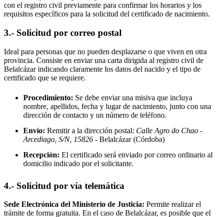
con el registro civil previamente para confirmar los horarios y los
requisitos específicos para la solicitud del certificado de nacimiento.
3.- Solicitud por correo postal
Ideal para personas que no pueden desplazarse o que viven en otra
provincia. Consiste en enviar una carta dirigida al registro civil de
Belalcázar
indicando claramente los datos del nacido y el tipo de
certificado que se requiere.
Procedimiento:
Se debe enviar una misiva que incluya
nombre, apellidos, fecha y lugar de nacimiento, junto con una
dirección de contacto y un número de teléfono.
Envío:
Remitir a la dirección postal:
Calle Agro do Chao -
Arcediago, S/N, 15826
- Belalcázar
(Córdoba)
Recepción:
El certificado será enviado por correo ordinario al
domicilio indicado por el solicitante.
4.- Solicitud por vía telemática
Sede Electrónica del Ministerio de Justicia:
Permite realizar el
trámite de forma gratuita. En el caso de
Belalcázar
, es posible que el