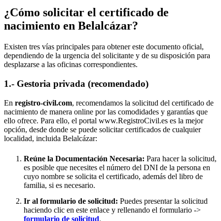
¿Cómo solicitar el certificado de
nacimiento en
Belalcázar
?
Existen tres vías principales para obtener este documento oficial,
dependiendo de la urgencia del solicitante y de su disposición para
desplazarse a las oficinas correspondientes.
1.- Gestoria privada (recomendado)
En
registro-civil.com
, recomendamos la solicitud del certificado de
nacimiento de manera online por las comodidades y garantías que
ello ofrece. Para ello, el portal www.RegistroCivil.es es la mejor
opción, desde donde se puede solicitar certificados de cualquier
localidad, incluida
Belalcázar
:
Reúne la Documentación Necesaria:
Para hacer la solicitud,
es posible que necesites el número del DNI de la persona en
cuyo nombre se solicita el certificado, además del libro de
familia, si es necesario.
Ir al formulario de solicitud:
Puedes presentar la solicitud
haciendo clic en este enlace y rellenando el formulario ->
formulario de solicitud
.