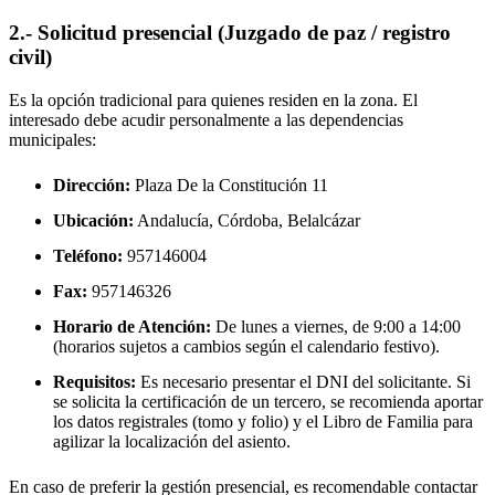
2.- Solicitud presencial (Juzgado de paz / registro
civil)
Es la opción tradicional para quienes residen en la zona. El
interesado debe acudir personalmente a las dependencias
municipales:
Dirección:
Plaza De la Constitución 11
Ubicación:
Andalucía, Córdoba,
Belalcázar
Teléfono:
957146004
Fax:
957146326
Horario de Atención:
De lunes a viernes, de 9:00 a 14:00
(horarios sujetos a cambios según el calendario festivo).
Requisitos:
Es necesario presentar el DNI del solicitante. Si
se solicita la certificación de un tercero, se recomienda aportar
los datos registrales (tomo y folio) y el Libro de Familia para
agilizar la localización del asiento.
En caso de preferir la gestión presencial, es recomendable contactar