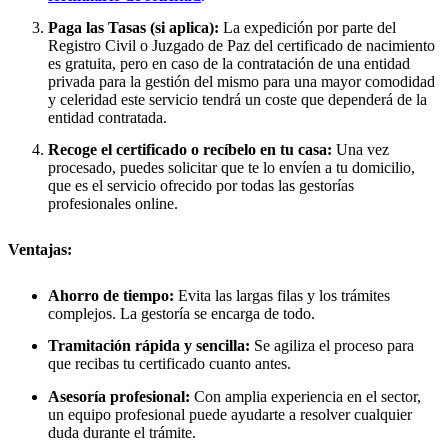
Paga las Tasas (si aplica):
La expedición por parte del
Registro Civil o Juzgado de Paz del certificado de nacimiento
es gratuita, pero en caso de la contratación de una entidad
privada para la gestión del mismo para una mayor comodidad
y celeridad este servicio tendrá un coste que dependerá de la
entidad contratada.
Recoge el certificado o recíbelo en tu casa:
Una vez
procesado, puedes solicitar que te lo envíen a tu domicilio,
que es el servicio ofrecido por todas las gestorías
profesionales online.
Ventajas:
Ahorro de tiempo:
Evita las largas filas y los trámites
complejos. La gestoría se encarga de todo.
Tramitación rápida y sencilla:
Se agiliza el proceso para
que recibas tu certificado cuanto antes.
Asesoría profesional:
Con amplia experiencia en el sector,
un equipo profesional puede ayudarte a resolver cualquier
duda durante el trámite.