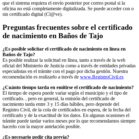
que el sistema requiera el envío posterior por correo postal si la
oficina no está completamente digitalizada. Se puede acceder con o
sin certificado digital (Cl@ve).
Preguntas frecuentes sobre el certificado
de nacimiento en
Baños de Tajo
¿Es posible solicitar el certificado de nacimiento en línea en
Baños de Tajo?
Es posible realizar la solicitud en línea, tanto a través de la web
oficial del Ministerio de Justicia como a través de entidades privadas
especialistas en el trámite con el pago por dicha gestión. Nuestra
recomendación es realizarlo a través de
www.RegistroCivil.es
¿Cuánto tiempo tarda en emitirse el certificado de nacimiento?
El tiempo de espera puede variar según el municipio y el tipo de
certificado. , pero en general, la emisión del certificado de
nacimiento tarda entre 3 y 15 días hábiles, pero depende del
Registro Civil, de la cola de certificados en espera, de la fecha del
certificado y de la exactitud de los datos. En algunas ocasiones el
trámite puede tardar varios meses por lo que recomendamos siempre
hacerlo con la mayor antelación posible.
¿Es necesario pedir cita previa?