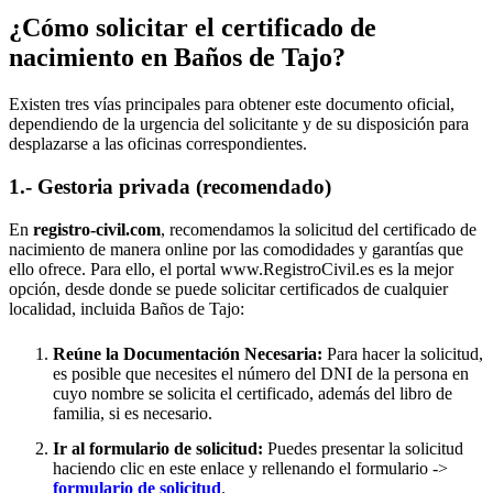
¿Cómo solicitar el certificado de
nacimiento en
Baños de Tajo
?
Existen tres vías principales para obtener este documento oficial,
dependiendo de la urgencia del solicitante y de su disposición para
desplazarse a las oficinas correspondientes.
1.- Gestoria privada (recomendado)
En
registro-civil.com
, recomendamos la solicitud del certificado de
nacimiento de manera online por las comodidades y garantías que
ello ofrece. Para ello, el portal www.RegistroCivil.es es la mejor
opción, desde donde se puede solicitar certificados de cualquier
localidad, incluida
Baños de Tajo
:
Reúne la Documentación Necesaria:
Para hacer la solicitud,
es posible que necesites el número del DNI de la persona en
cuyo nombre se solicita el certificado, además del libro de
familia, si es necesario.
Ir al formulario de solicitud:
Puedes presentar la solicitud
haciendo clic en este enlace y rellenando el formulario ->
formulario de solicitud
.