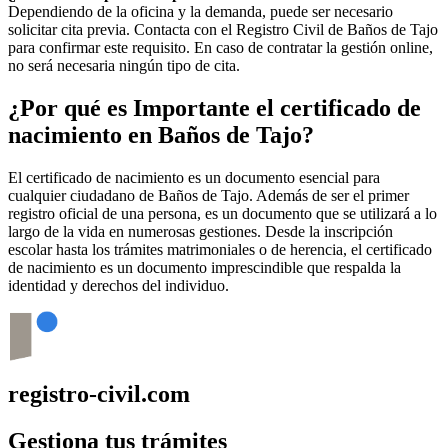
Dependiendo de la oficina y la demanda, puede ser necesario
solicitar cita previa. Contacta con el Registro Civil de
Baños de Tajo
para confirmar este requisito. En caso de contratar la gestión online,
no será necesaria ningún tipo de cita.
¿Por qué es Importante el certificado de
nacimiento en
Baños de Tajo
?
El certificado de nacimiento es un documento esencial para
cualquier ciudadano de
Baños de Tajo
. Además de ser el primer
registro oficial de una persona, es un documento que se utilizará a lo
largo de la vida en numerosas gestiones. Desde la inscripción
escolar hasta los trámites matrimoniales o de herencia, el certificado
de nacimiento es un documento imprescindible que respalda la
identidad y derechos del individuo.
registro-civil.com
Gestiona tus trámites