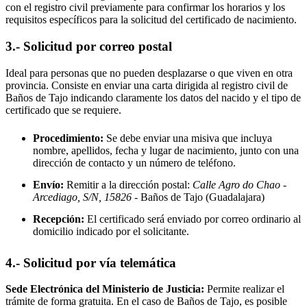
con el registro civil previamente para confirmar los horarios y los
requisitos específicos para la solicitud del certificado de nacimiento.
3.- Solicitud por correo postal
Ideal para personas que no pueden desplazarse o que viven en otra
provincia. Consiste en enviar una carta dirigida al registro civil de
Baños de Tajo
indicando claramente los datos del nacido y el tipo de
certificado que se requiere.
Procedimiento:
Se debe enviar una misiva que incluya
nombre, apellidos, fecha y lugar de nacimiento, junto con una
dirección de contacto y un número de teléfono.
Envío:
Remitir a la dirección postal:
Calle Agro do Chao -
Arcediago, S/N, 15826
- Baños de Tajo
(Guadalajara)
Recepción:
El certificado será enviado por correo ordinario al
domicilio indicado por el solicitante.
4.- Solicitud por vía telemática
Sede Electrónica del Ministerio de Justicia:
Permite realizar el
trámite de forma gratuita. En el caso de
Baños de Tajo
, es posible