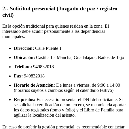
2.- Solicitud presencial (Juzgado de paz / registro
civil)
Es la opción tradicional para quienes residen en la zona. El
interesado debe acudir personalmente a las dependencias
municipales:
Dirección:
Calle Puente 1
Ubicación:
Castilla La Mancha, Guadalajara,
Baños de Tajo
Teléfono:
949832018
Fax:
949832018
Horario de Atención:
De lunes a viernes, de 9:00 a 14:00
(horarios sujetos a cambios según el calendario festivo).
Requisitos:
Es necesario presentar el DNI del solicitante. Si
se solicita la certificación de un tercero, se recomienda aportar
los datos registrales (tomo y folio) y el Libro de Familia para
agilizar la localización del asiento.
En caso de preferir la gestión presencial, es recomendable contactar