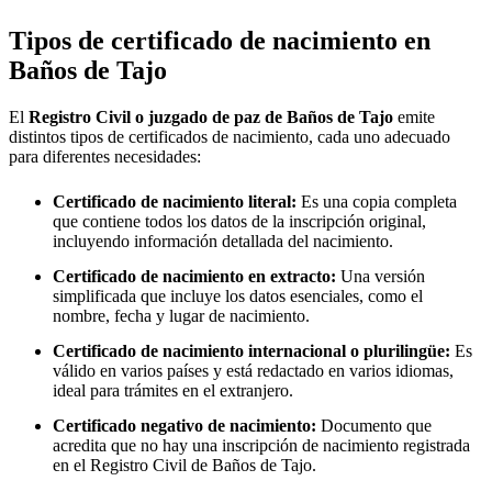
Tipos de certificado de nacimiento en
Baños de Tajo
El
Registro Civil o juzgado de paz de
Baños de Tajo
emite
distintos tipos de certificados de nacimiento, cada uno adecuado
para diferentes necesidades:
Certificado de nacimiento literal:
Es una copia completa
que contiene todos los datos de la inscripción original,
incluyendo información detallada del nacimiento.
Certificado de nacimiento en extracto:
Una versión
simplificada que incluye los datos esenciales, como el
nombre, fecha y lugar de nacimiento.
Certificado de nacimiento internacional o plurilingüe:
Es
válido en varios países y está redactado en varios idiomas,
ideal para trámites en el extranjero.
Certificado negativo de nacimiento:
Documento que
acredita que no hay una inscripción de nacimiento registrada
en el Registro Civil de
Baños de Tajo
.