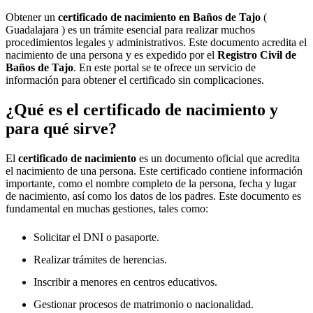
Obtener un
certificado de nacimiento en
Baños de Tajo
(
Guadalajara ) es un trámite esencial para realizar muchos
procedimientos legales y administrativos. Este documento acredita el
nacimiento de una persona y es expedido por el
Registro Civil de
Baños de Tajo
. En este portal se te ofrece un servicio de
información para obtener el certificado sin complicaciones.
¿Qué es el certificado de nacimiento y
para qué sirve?
El
certificado de nacimiento
es un documento oficial que acredita
el nacimiento de una persona. Este certificado contiene información
importante, como el nombre completo de la persona, fecha y lugar
de nacimiento, así como los datos de los padres. Este documento es
fundamental en muchas gestiones, tales como:
Solicitar el DNI o pasaporte.
Realizar trámites de herencias.
Inscribir a menores en centros educativos.
Gestionar procesos de matrimonio o nacionalidad.