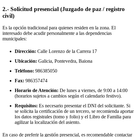
2.- Solicitud presencial (Juzgado de paz / registro
civil)
Es la opción tradicional para quienes residen en la zona. El
interesado debe acudir personalmente a las dependencias
municipales:
Dirección:
Calle Lorenzo de la Carrera 17
Ubicación:
Galicia, Pontevedra,
Baiona
Teléfono:
986385050
Fax:
986357474
Horario de Atención:
De lunes a viernes, de 9:00 a 14:00
(horarios sujetos a cambios según el calendario festivo).
Requisitos:
Es necesario presentar el DNI del solicitante. Si
se solicita la certificación de un tercero, se recomienda aportar
los datos registrales (tomo y folio) y el Libro de Familia para
agilizar la localización del asiento.
En caso de preferir la gestión presencial, es recomendable contactar