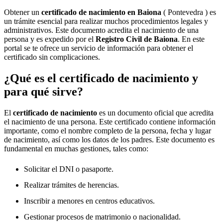
Obtener un
certificado de nacimiento en
Baiona
( Pontevedra ) es
un trámite esencial para realizar muchos procedimientos legales y
administrativos. Este documento acredita el nacimiento de una
persona y es expedido por el
Registro Civil de
Baiona
. En este
portal se te ofrece un servicio de información para obtener el
certificado sin complicaciones.
¿Qué es el certificado de nacimiento y
para qué sirve?
El
certificado de nacimiento
es un documento oficial que acredita
el nacimiento de una persona. Este certificado contiene información
importante, como el nombre completo de la persona, fecha y lugar
de nacimiento, así como los datos de los padres. Este documento es
fundamental en muchas gestiones, tales como:
Solicitar el DNI o pasaporte.
Realizar trámites de herencias.
Inscribir a menores en centros educativos.
Gestionar procesos de matrimonio o nacionalidad.