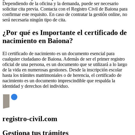
Dependiendo de la oficina y la demanda, puede ser necesario
solicitar cita previa. Contacta con el Registro Civil de
Baiona
para
confirmar este requisito. En caso de contratar la gestión online, no
será necesaria ningún tipo de cita.
¿Por qué es Importante el certificado de
nacimiento en
Baiona
?
El certificado de nacimiento es un documento esencial para
cualquier ciudadano de
Baiona
. Además de ser el primer registro
oficial de una persona, es un documento que se utilizará a lo largo
de la vida en numerosas gestiones. Desde la inscripción escolar
hasta los trámites matrimoniales o de herencia, el certificado de
nacimiento es un documento imprescindible que respalda la
identidad y derechos del individuo.
registro-civil.com
Gestiona tus trámites