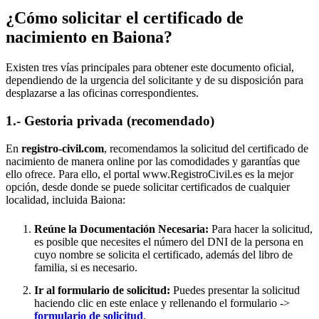
¿Cómo solicitar el certificado de
nacimiento en
Baiona
?
Existen tres vías principales para obtener este documento oficial,
dependiendo de la urgencia del solicitante y de su disposición para
desplazarse a las oficinas correspondientes.
1.- Gestoria privada (recomendado)
En
registro-civil.com
, recomendamos la solicitud del certificado de
nacimiento de manera online por las comodidades y garantías que
ello ofrece. Para ello, el portal www.RegistroCivil.es es la mejor
opción, desde donde se puede solicitar certificados de cualquier
localidad, incluida
Baiona
:
Reúne la Documentación Necesaria:
Para hacer la solicitud,
es posible que necesites el número del DNI de la persona en
cuyo nombre se solicita el certificado, además del libro de
familia, si es necesario.
Ir al formulario de solicitud:
Puedes presentar la solicitud
haciendo clic en este enlace y rellenando el formulario ->
formulario de solicitud
.