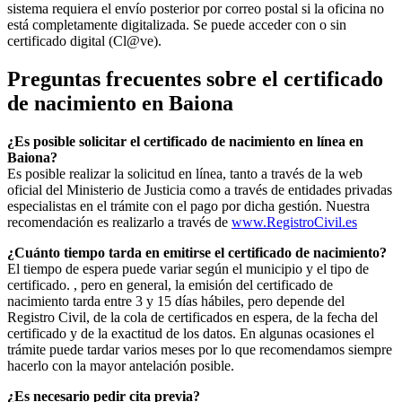
sistema requiera el envío posterior por correo postal si la oficina no
está completamente digitalizada. Se puede acceder con o sin
certificado digital (Cl@ve).
Preguntas frecuentes sobre el certificado
de nacimiento en
Baiona
¿Es posible solicitar el certificado de nacimiento en línea en
Baiona?
Es posible realizar la solicitud en línea, tanto a través de la web
oficial del Ministerio de Justicia como a través de entidades privadas
especialistas en el trámite con el pago por dicha gestión. Nuestra
recomendación es realizarlo a través de
www.RegistroCivil.es
¿Cuánto tiempo tarda en emitirse el certificado de nacimiento?
El tiempo de espera puede variar según el municipio y el tipo de
certificado. , pero en general, la emisión del certificado de
nacimiento tarda entre 3 y 15 días hábiles, pero depende del
Registro Civil, de la cola de certificados en espera, de la fecha del
certificado y de la exactitud de los datos. En algunas ocasiones el
trámite puede tardar varios meses por lo que recomendamos siempre
hacerlo con la mayor antelación posible.
¿Es necesario pedir cita previa?