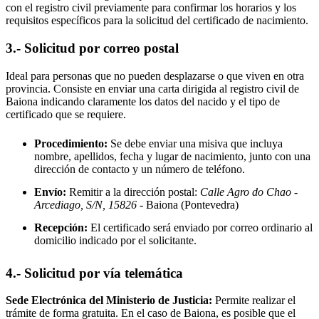
con el registro civil previamente para confirmar los horarios y los
requisitos específicos para la solicitud del certificado de nacimiento.
3.- Solicitud por correo postal
Ideal para personas que no pueden desplazarse o que viven en otra
provincia. Consiste en enviar una carta dirigida al registro civil de
Baiona
indicando claramente los datos del nacido y el tipo de
certificado que se requiere.
Procedimiento:
Se debe enviar una misiva que incluya
nombre, apellidos, fecha y lugar de nacimiento, junto con una
dirección de contacto y un número de teléfono.
Envío:
Remitir a la dirección postal:
Calle Agro do Chao -
Arcediago, S/N, 15826
- Baiona
(Pontevedra)
Recepción:
El certificado será enviado por correo ordinario al
domicilio indicado por el solicitante.
4.- Solicitud por vía telemática
Sede Electrónica del Ministerio de Justicia:
Permite realizar el
trámite de forma gratuita. En el caso de
Baiona
, es posible que el