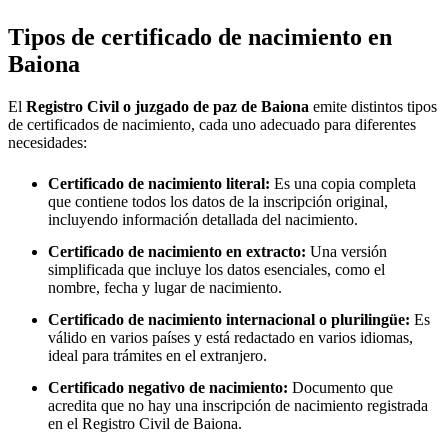
Tipos de certificado de nacimiento en
Baiona
El
Registro Civil o juzgado de paz de
Baiona
emite distintos tipos
de certificados de nacimiento, cada uno adecuado para diferentes
necesidades:
Certificado de nacimiento literal:
Es una copia completa
que contiene todos los datos de la inscripción original,
incluyendo información detallada del nacimiento.
Certificado de nacimiento en extracto:
Una versión
simplificada que incluye los datos esenciales, como el
nombre, fecha y lugar de nacimiento.
Certificado de nacimiento internacional o plurilingüe:
Es
válido en varios países y está redactado en varios idiomas,
ideal para trámites en el extranjero.
Certificado negativo de nacimiento:
Documento que
acredita que no hay una inscripción de nacimiento registrada
en el Registro Civil de
Baiona
.