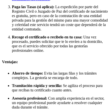
Paga las Tasas (si aplica):
La expedición por parte del
Registro Civil o Juzgado de Paz del certificado de nacimiento
es gratuita, pero en caso de la contratación de una entidad
privada para la gestión del mismo para una mayor comodidad
y celeridad este servicio tendrá un coste que dependerá de la
entidad contratada.
Recoge el certificado o recíbelo en tu casa:
Una vez
procesado, puedes solicitar que te lo envíen a tu domicilio,
que es el servicio ofrecido por todas las gestorías
profesionales online.
Ventajas:
Ahorro de tiempo:
Evita las largas filas y los trámites
complejos. La gestoría se encarga de todo.
Tramitación rápida y sencilla:
Se agiliza el proceso para
que recibas tu certificado cuanto antes.
Asesoría profesional:
Con amplia experiencia en el sector,
un equipo profesional puede ayudarte a resolver cualquier
duda durante el trámite.