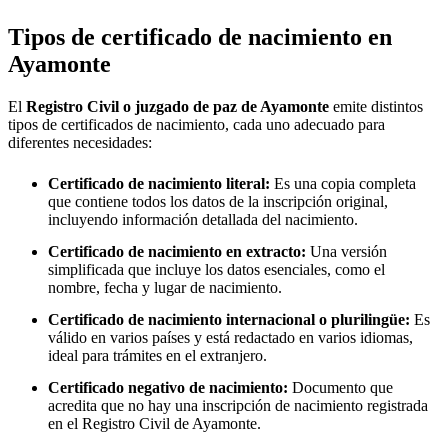
Tipos de certificado de nacimiento en
Ayamonte
El
Registro Civil o juzgado de paz de
Ayamonte
emite distintos
tipos de certificados de nacimiento, cada uno adecuado para
diferentes necesidades:
Certificado de nacimiento literal:
Es una copia completa
que contiene todos los datos de la inscripción original,
incluyendo información detallada del nacimiento.
Certificado de nacimiento en extracto:
Una versión
simplificada que incluye los datos esenciales, como el
nombre, fecha y lugar de nacimiento.
Certificado de nacimiento internacional o plurilingüe:
Es
válido en varios países y está redactado en varios idiomas,
ideal para trámites en el extranjero.
Certificado negativo de nacimiento:
Documento que
acredita que no hay una inscripción de nacimiento registrada
en el Registro Civil de
Ayamonte
.