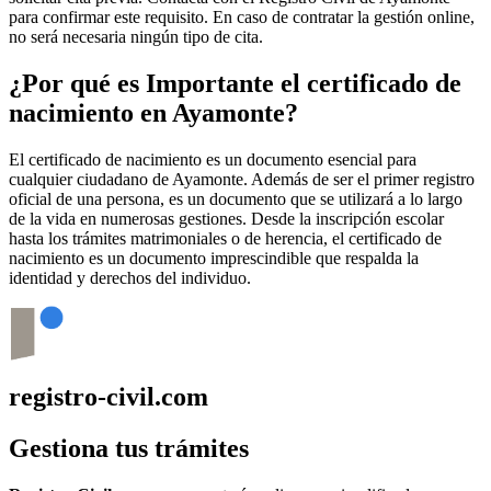
para confirmar este requisito. En caso de contratar la gestión online,
no será necesaria ningún tipo de cita.
¿Por qué es Importante el certificado de
nacimiento en
Ayamonte
?
El certificado de nacimiento es un documento esencial para
cualquier ciudadano de
Ayamonte
. Además de ser el primer registro
oficial de una persona, es un documento que se utilizará a lo largo
de la vida en numerosas gestiones. Desde la inscripción escolar
hasta los trámites matrimoniales o de herencia, el certificado de
nacimiento es un documento imprescindible que respalda la
identidad y derechos del individuo.
registro-civil.com
Gestiona tus trámites