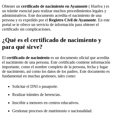
Obtener un
certificado de nacimiento en
Ayamonte
( Huelva ) es
un trámite esencial para realizar muchos procedimientos legales y
administrativos. Este documento acredita el nacimiento de una
persona y es expedido por el
Registro Civil de
Ayamonte
. En este
portal se te ofrece un servicio de información para obtener el
certificado sin complicaciones.
¿Qué es el certificado de nacimiento y
para qué sirve?
El
certificado de nacimiento
es un documento oficial que acredita
el nacimiento de una persona. Este certificado contiene información
importante, como el nombre completo de la persona, fecha y lugar
de nacimiento, así como los datos de los padres. Este documento es
fundamental en muchas gestiones, tales como:
Solicitar el DNI o pasaporte.
Realizar trámites de herencias.
Inscribir a menores en centros educativos.
Gestionar procesos de matrimonio o nacionalidad.