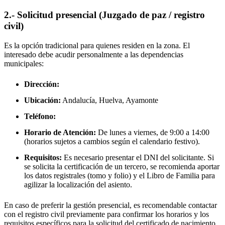
2.- Solicitud presencial (Juzgado de paz / registro
civil)
Es la opción tradicional para quienes residen en la zona. El
interesado debe acudir personalmente a las dependencias
municipales:
Dirección:
Ubicación:
Andalucía, Huelva,
Ayamonte
Teléfono:
Horario de Atención:
De lunes a viernes, de 9:00 a 14:00
(horarios sujetos a cambios según el calendario festivo).
Requisitos:
Es necesario presentar el DNI del solicitante. Si
se solicita la certificación de un tercero, se recomienda aportar
los datos registrales (tomo y folio) y el Libro de Familia para
agilizar la localización del asiento.
En caso de preferir la gestión presencial, es recomendable contactar
con el registro civil previamente para confirmar los horarios y los
requisitos específicos para la solicitud del certificado de nacimiento.