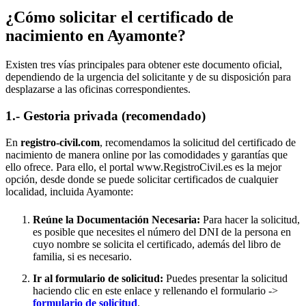
¿Cómo solicitar el certificado de
nacimiento en
Ayamonte
?
Existen tres vías principales para obtener este documento oficial,
dependiendo de la urgencia del solicitante y de su disposición para
desplazarse a las oficinas correspondientes.
1.- Gestoria privada (recomendado)
En
registro-civil.com
, recomendamos la solicitud del certificado de
nacimiento de manera online por las comodidades y garantías que
ello ofrece. Para ello, el portal www.RegistroCivil.es es la mejor
opción, desde donde se puede solicitar certificados de cualquier
localidad, incluida
Ayamonte
:
Reúne la Documentación Necesaria:
Para hacer la solicitud,
es posible que necesites el número del DNI de la persona en
cuyo nombre se solicita el certificado, además del libro de
familia, si es necesario.
Ir al formulario de solicitud:
Puedes presentar la solicitud
haciendo clic en este enlace y rellenando el formulario ->
formulario de solicitud
.