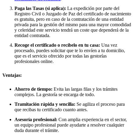
Paga las Tasas (si aplica):
La expedición por parte del
Registro Civil o Juzgado de Paz del certificado de nacimiento
es gratuita, pero en caso de la contratación de una entidad
privada para la gestión del mismo para una mayor comodidad
y celeridad este servicio tendrá un coste que dependerá de la
entidad contratada.
Recoge el certificado o recíbelo en tu casa:
Una vez
procesado, puedes solicitar que te lo envíen a tu domicilio,
que es el servicio ofrecido por todas las gestorías
profesionales online.
Ventajas:
Ahorro de tiempo:
Evita las largas filas y los trámites
complejos. La gestoría se encarga de todo.
Tramitación rápida y sencilla:
Se agiliza el proceso para
que recibas tu certificado cuanto antes.
Asesoría profesional:
Con amplia experiencia en el sector,
un equipo profesional puede ayudarte a resolver cualquier
duda durante el trámite.