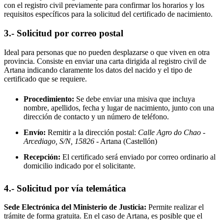
con el registro civil previamente para confirmar los horarios y los
requisitos específicos para la solicitud del certificado de nacimiento.
3.- Solicitud por correo postal
Ideal para personas que no pueden desplazarse o que viven en otra
provincia. Consiste en enviar una carta dirigida al registro civil de
Artana
indicando claramente los datos del nacido y el tipo de
certificado que se requiere.
Procedimiento:
Se debe enviar una misiva que incluya
nombre, apellidos, fecha y lugar de nacimiento, junto con una
dirección de contacto y un número de teléfono.
Envío:
Remitir a la dirección postal:
Calle Agro do Chao -
Arcediago, S/N, 15826
- Artana
(Castellón)
Recepción:
El certificado será enviado por correo ordinario al
domicilio indicado por el solicitante.
4.- Solicitud por vía telemática
Sede Electrónica del Ministerio de Justicia:
Permite realizar el
trámite de forma gratuita. En el caso de
Artana
, es posible que el