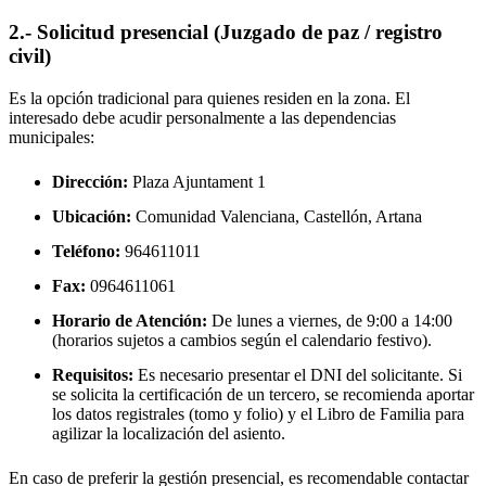
2.- Solicitud presencial (Juzgado de paz / registro
civil)
Es la opción tradicional para quienes residen en la zona. El
interesado debe acudir personalmente a las dependencias
municipales:
Dirección:
Plaza Ajuntament 1
Ubicación:
Comunidad Valenciana, Castellón,
Artana
Teléfono:
964611011
Fax:
0964611061
Horario de Atención:
De lunes a viernes, de 9:00 a 14:00
(horarios sujetos a cambios según el calendario festivo).
Requisitos:
Es necesario presentar el DNI del solicitante. Si
se solicita la certificación de un tercero, se recomienda aportar
los datos registrales (tomo y folio) y el Libro de Familia para
agilizar la localización del asiento.
En caso de preferir la gestión presencial, es recomendable contactar