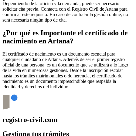
Dependiendo de la oficina y la demanda, puede ser necesario
solicitar cita previa. Contacta con el Registro Civil de
Artana
para
confirmar este requisito. En caso de contratar la gestión online, no
será necesaria ningún tipo de cita.
¿Por qué es Importante el certificado de
nacimiento en
Artana
?
El certificado de nacimiento es un documento esencial para
cualquier ciudadano de
Artana
. Además de ser el primer registro
oficial de una persona, es un documento que se utilizará a lo largo
de la vida en numerosas gestiones. Desde la inscripción escolar
hasta los trámites matrimoniales o de herencia, el certificado de
nacimiento es un documento imprescindible que respalda la
identidad y derechos del individuo.
registro-civil.com
Gestiona tus trámites