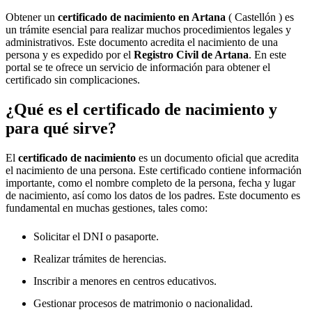
Obtener un
certificado de nacimiento en
Artana
( Castellón ) es
un trámite esencial para realizar muchos procedimientos legales y
administrativos. Este documento acredita el nacimiento de una
persona y es expedido por el
Registro Civil de
Artana
. En este
portal se te ofrece un servicio de información para obtener el
certificado sin complicaciones.
¿Qué es el certificado de nacimiento y
para qué sirve?
El
certificado de nacimiento
es un documento oficial que acredita
el nacimiento de una persona. Este certificado contiene información
importante, como el nombre completo de la persona, fecha y lugar
de nacimiento, así como los datos de los padres. Este documento es
fundamental en muchas gestiones, tales como:
Solicitar el DNI o pasaporte.
Realizar trámites de herencias.
Inscribir a menores en centros educativos.
Gestionar procesos de matrimonio o nacionalidad.