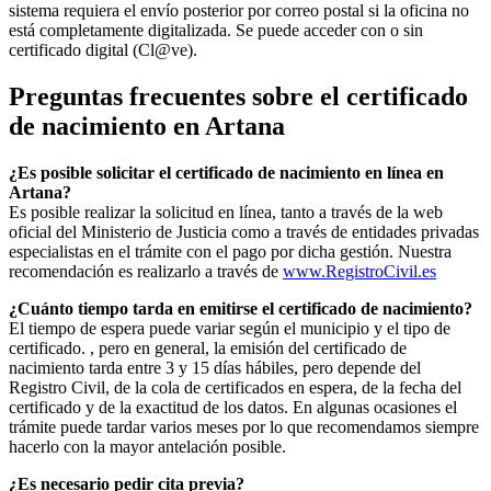
sistema requiera el envío posterior por correo postal si la oficina no
está completamente digitalizada. Se puede acceder con o sin
certificado digital (Cl@ve).
Preguntas frecuentes sobre el certificado
de nacimiento en
Artana
¿Es posible solicitar el certificado de nacimiento en línea en
Artana?
Es posible realizar la solicitud en línea, tanto a través de la web
oficial del Ministerio de Justicia como a través de entidades privadas
especialistas en el trámite con el pago por dicha gestión. Nuestra
recomendación es realizarlo a través de
www.RegistroCivil.es
¿Cuánto tiempo tarda en emitirse el certificado de nacimiento?
El tiempo de espera puede variar según el municipio y el tipo de
certificado. , pero en general, la emisión del certificado de
nacimiento tarda entre 3 y 15 días hábiles, pero depende del
Registro Civil, de la cola de certificados en espera, de la fecha del
certificado y de la exactitud de los datos. En algunas ocasiones el
trámite puede tardar varios meses por lo que recomendamos siempre
hacerlo con la mayor antelación posible.
¿Es necesario pedir cita previa?