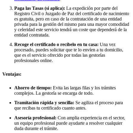
Paga las Tasas (si aplica):
La expedición por parte del
Registro Civil o Juzgado de Paz del certificado de nacimiento
es gratuita, pero en caso de la contratación de una entidad
privada para la gestión del mismo para una mayor comodidad
y celeridad este servicio tendrá un coste que dependerá de la
entidad contratada.
Recoge el certificado o recíbelo en tu casa:
Una vez
procesado, puedes solicitar que te lo envíen a tu domicilio,
que es el servicio ofrecido por todas las gestorías
profesionales online.
Ventajas:
Ahorro de tiempo:
Evita las largas filas y los trámites
complejos. La gestoría se encarga de todo.
Tramitación rápida y sencilla:
Se agiliza el proceso para
que recibas tu certificado cuanto antes.
Asesoría profesional:
Con amplia experiencia en el sector,
un equipo profesional puede ayudarte a resolver cualquier
duda durante el trámite.