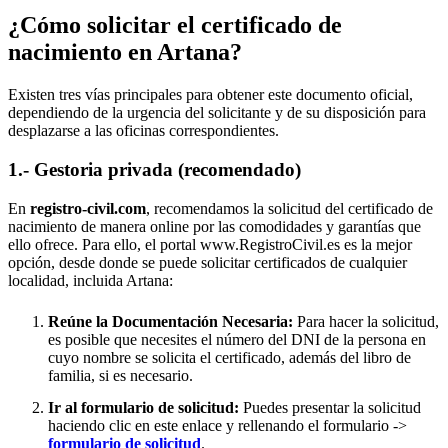
¿Cómo solicitar el certificado de
nacimiento en
Artana
?
Existen tres vías principales para obtener este documento oficial,
dependiendo de la urgencia del solicitante y de su disposición para
desplazarse a las oficinas correspondientes.
1.- Gestoria privada (recomendado)
En
registro-civil.com
, recomendamos la solicitud del certificado de
nacimiento de manera online por las comodidades y garantías que
ello ofrece. Para ello, el portal www.RegistroCivil.es es la mejor
opción, desde donde se puede solicitar certificados de cualquier
localidad, incluida
Artana
:
Reúne la Documentación Necesaria:
Para hacer la solicitud,
es posible que necesites el número del DNI de la persona en
cuyo nombre se solicita el certificado, además del libro de
familia, si es necesario.
Ir al formulario de solicitud:
Puedes presentar la solicitud
haciendo clic en este enlace y rellenando el formulario ->
formulario de solicitud
.