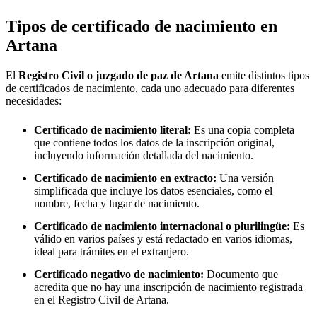
Tipos de certificado de nacimiento en
Artana
El
Registro Civil o juzgado de paz de
Artana
emite distintos tipos
de certificados de nacimiento, cada uno adecuado para diferentes
necesidades:
Certificado de nacimiento literal:
Es una copia completa
que contiene todos los datos de la inscripción original,
incluyendo información detallada del nacimiento.
Certificado de nacimiento en extracto:
Una versión
simplificada que incluye los datos esenciales, como el
nombre, fecha y lugar de nacimiento.
Certificado de nacimiento internacional o plurilingüe:
Es
válido en varios países y está redactado en varios idiomas,
ideal para trámites en el extranjero.
Certificado negativo de nacimiento:
Documento que
acredita que no hay una inscripción de nacimiento registrada
en el Registro Civil de
Artana
.