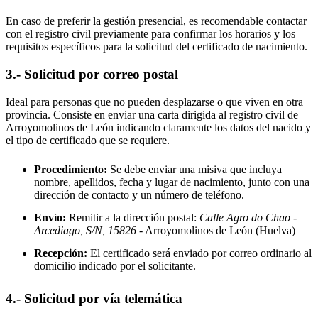
En caso de preferir la gestión presencial, es recomendable contactar
con el registro civil previamente para confirmar los horarios y los
requisitos específicos para la solicitud del certificado de nacimiento.
3.- Solicitud por correo postal
Ideal para personas que no pueden desplazarse o que viven en otra
provincia. Consiste en enviar una carta dirigida al registro civil de
Arroyomolinos de León
indicando claramente los datos del nacido y
el tipo de certificado que se requiere.
Procedimiento:
Se debe enviar una misiva que incluya
nombre, apellidos, fecha y lugar de nacimiento, junto con una
dirección de contacto y un número de teléfono.
Envío:
Remitir a la dirección postal:
Calle Agro do Chao -
Arcediago, S/N, 15826
- Arroyomolinos de León
(Huelva)
Recepción:
El certificado será enviado por correo ordinario al
domicilio indicado por el solicitante.
4.- Solicitud por vía telemática