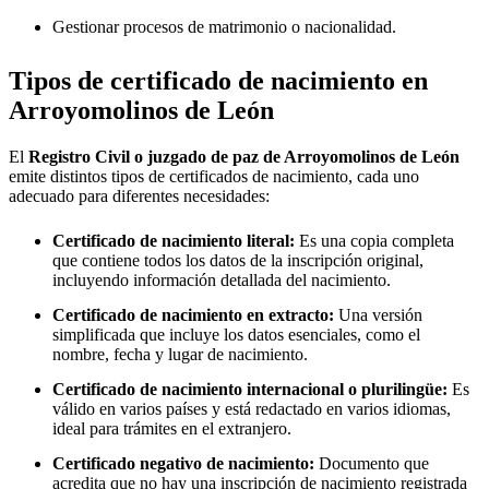
Gestionar procesos de matrimonio o nacionalidad.
Tipos de certificado de nacimiento en
Arroyomolinos de León
El
Registro Civil o juzgado de paz de
Arroyomolinos de León
emite distintos tipos de certificados de nacimiento, cada uno
adecuado para diferentes necesidades:
Certificado de nacimiento literal:
Es una copia completa
que contiene todos los datos de la inscripción original,
incluyendo información detallada del nacimiento.
Certificado de nacimiento en extracto:
Una versión
simplificada que incluye los datos esenciales, como el
nombre, fecha y lugar de nacimiento.
Certificado de nacimiento internacional o plurilingüe:
Es
válido en varios países y está redactado en varios idiomas,
ideal para trámites en el extranjero.
Certificado negativo de nacimiento:
Documento que
acredita que no hay una inscripción de nacimiento registrada