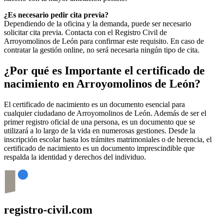
¿Es necesario pedir cita previa?
Dependiendo de la oficina y la demanda, puede ser necesario
solicitar cita previa. Contacta con el Registro Civil de
Arroyomolinos de León
para confirmar este requisito. En caso de
contratar la gestión online, no será necesaria ningún tipo de cita.
¿Por qué es Importante el certificado de
nacimiento en
Arroyomolinos de León
?
El certificado de nacimiento es un documento esencial para
cualquier ciudadano de
Arroyomolinos de León
. Además de ser el
primer registro oficial de una persona, es un documento que se
utilizará a lo largo de la vida en numerosas gestiones. Desde la
inscripción escolar hasta los trámites matrimoniales o de herencia, el
certificado de nacimiento es un documento imprescindible que
respalda la identidad y derechos del individuo.
registro-civil.com