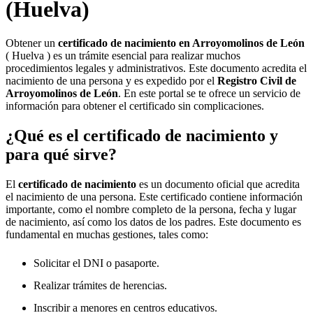
(Huelva)
Obtener un
certificado de nacimiento en
Arroyomolinos de León
( Huelva ) es un trámite esencial para realizar muchos
procedimientos legales y administrativos. Este documento acredita el
nacimiento de una persona y es expedido por el
Registro Civil de
Arroyomolinos de León
. En este portal se te ofrece un servicio de
información para obtener el certificado sin complicaciones.
¿Qué es el certificado de nacimiento y
para qué sirve?
El
certificado de nacimiento
es un documento oficial que acredita
el nacimiento de una persona. Este certificado contiene información
importante, como el nombre completo de la persona, fecha y lugar
de nacimiento, así como los datos de los padres. Este documento es
fundamental en muchas gestiones, tales como:
Solicitar el DNI o pasaporte.
Realizar trámites de herencias.
Inscribir a menores en centros educativos.