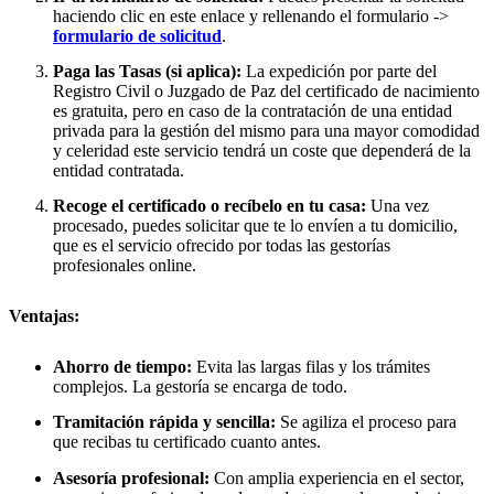
haciendo clic en este enlace y rellenando el formulario ->
formulario de solicitud
.
Paga las Tasas (si aplica):
La expedición por parte del
Registro Civil o Juzgado de Paz del certificado de nacimiento
es gratuita, pero en caso de la contratación de una entidad
privada para la gestión del mismo para una mayor comodidad
y celeridad este servicio tendrá un coste que dependerá de la
entidad contratada.
Recoge el certificado o recíbelo en tu casa:
Una vez
procesado, puedes solicitar que te lo envíen a tu domicilio,
que es el servicio ofrecido por todas las gestorías
profesionales online.
Ventajas:
Ahorro de tiempo:
Evita las largas filas y los trámites
complejos. La gestoría se encarga de todo.
Tramitación rápida y sencilla:
Se agiliza el proceso para
que recibas tu certificado cuanto antes.
Asesoría profesional:
Con amplia experiencia en el sector,