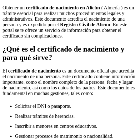
Obtener un
certificado de nacimiento en
Alicún
( Almería ) es un
trámite esencial para realizar muchos procedimientos legales y
administrativos. Este documento acredita el nacimiento de una
persona y es expedido por el
Registro Civil de
Alicún
. En este
portal se te ofrece un servicio de información para obtener el
certificado sin complicaciones.
¿Qué es el certificado de nacimiento y
para qué sirve?
El
certificado de nacimiento
es un documento oficial que acredita
el nacimiento de una persona. Este certificado contiene información
importante, como el nombre completo de la persona, fecha y lugar
de nacimiento, así como los datos de los padres. Este documento es
fundamental en muchas gestiones, tales como:
Solicitar el DNI o pasaporte.
Realizar trámites de herencias.
Inscribir a menores en centros educativos.
Gestionar procesos de matrimonio o nacionalidad.