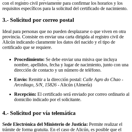
con el registro civil previamente para confirmar los horarios y los
requisitos específicos para la solicitud del certificado de nacimiento.
3.- Solicitud por correo postal
Ideal para personas que no pueden desplazarse o que viven en otra
provincia. Consiste en enviar una carta dirigida al registro civil de
Alicún
indicando claramente los datos del nacido y el tipo de
certificado que se requiere.
Procedimiento:
Se debe enviar una misiva que incluya
nombre, apellidos, fecha y lugar de nacimiento, junto con una
dirección de contacto y un número de teléfono.
Envío:
Remitir a la dirección postal:
Calle Agro do Chao -
Arcediago, S/N, 15826
- Alicún
(Almería)
Recepción:
El certificado será enviado por correo ordinario al
domicilio indicado por el solicitante.
4.- Solicitud por vía telemática
Sede Electrónica del Ministerio de Justicia:
Permite realizar el
trámite de forma gratuita. En el caso de
Alicún
, es posible que el