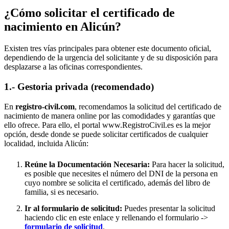
¿Cómo solicitar el certificado de
nacimiento en
Alicún
?
Existen tres vías principales para obtener este documento oficial,
dependiendo de la urgencia del solicitante y de su disposición para
desplazarse a las oficinas correspondientes.
1.- Gestoria privada (recomendado)
En
registro-civil.com
, recomendamos la solicitud del certificado de
nacimiento de manera online por las comodidades y garantías que
ello ofrece. Para ello, el portal www.RegistroCivil.es es la mejor
opción, desde donde se puede solicitar certificados de cualquier
localidad, incluida
Alicún
:
Reúne la Documentación Necesaria:
Para hacer la solicitud,
es posible que necesites el número del DNI de la persona en
cuyo nombre se solicita el certificado, además del libro de
familia, si es necesario.
Ir al formulario de solicitud:
Puedes presentar la solicitud
haciendo clic en este enlace y rellenando el formulario ->
formulario de solicitud
.