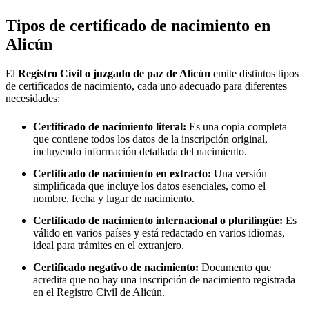
Tipos de certificado de nacimiento en
Alicún
El
Registro Civil o juzgado de paz de
Alicún
emite distintos tipos
de certificados de nacimiento, cada uno adecuado para diferentes
necesidades:
Certificado de nacimiento literal:
Es una copia completa
que contiene todos los datos de la inscripción original,
incluyendo información detallada del nacimiento.
Certificado de nacimiento en extracto:
Una versión
simplificada que incluye los datos esenciales, como el
nombre, fecha y lugar de nacimiento.
Certificado de nacimiento internacional o plurilingüe:
Es
válido en varios países y está redactado en varios idiomas,
ideal para trámites en el extranjero.
Certificado negativo de nacimiento:
Documento que
acredita que no hay una inscripción de nacimiento registrada
en el Registro Civil de
Alicún
.