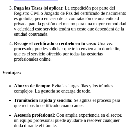
Paga las Tasas (si aplica):
La expedición por parte del
Registro Civil o Juzgado de Paz del certificado de nacimiento
es gratuita, pero en caso de la contratación de una entidad
privada para la gestión del mismo para una mayor comodidad
y celeridad este servicio tendrá un coste que dependerá de la
entidad contratada.
Recoge el certificado o recíbelo en tu casa:
Una vez
procesado, puedes solicitar que te lo envíen a tu domicilio,
que es el servicio ofrecido por todas las gestorías
profesionales online.
Ventajas:
Ahorro de tiempo:
Evita las largas filas y los trámites
complejos. La gestoría se encarga de todo.
Tramitación rápida y sencilla:
Se agiliza el proceso para
que recibas tu certificado cuanto antes.
Asesoría profesional:
Con amplia experiencia en el sector,
un equipo profesional puede ayudarte a resolver cualquier
duda durante el trámite.