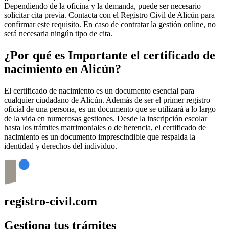
Dependiendo de la oficina y la demanda, puede ser necesario
solicitar cita previa. Contacta con el Registro Civil de
Alicún
para
confirmar este requisito. En caso de contratar la gestión online, no
será necesaria ningún tipo de cita.
¿Por qué es Importante el certificado de
nacimiento en
Alicún
?
El certificado de nacimiento es un documento esencial para
cualquier ciudadano de
Alicún
. Además de ser el primer registro
oficial de una persona, es un documento que se utilizará a lo largo
de la vida en numerosas gestiones. Desde la inscripción escolar
hasta los trámites matrimoniales o de herencia, el certificado de
nacimiento es un documento imprescindible que respalda la
identidad y derechos del individuo.
registro-civil.com
Gestiona tus trámites