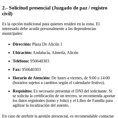
2.- Solicitud presencial (Juzgado de paz / registro
civil)
Es la opción tradicional para quienes residen en la zona. El
interesado debe acudir personalmente a las dependencias
municipales:
Dirección:
Plaza De Alicún 1
Ubicación:
Andalucía, Almería,
Alicún
Teléfono:
950640303
Fax:
950640303
Horario de Atención:
De lunes a viernes, de 9:00 a 14:00
(horarios sujetos a cambios según el calendario festivo).
Requisitos:
Es necesario presentar el DNI del solicitante. Si
se solicita la certificación de un tercero, se recomienda aportar
los datos registrales (tomo y folio) y el Libro de Familia para
agilizar la localización del asiento.
En caso de preferir la gestión presencial, es recomendable contactar