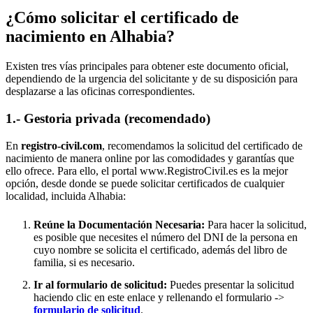
¿Cómo solicitar el certificado de
nacimiento en
Alhabia
?
Existen tres vías principales para obtener este documento oficial,
dependiendo de la urgencia del solicitante y de su disposición para
desplazarse a las oficinas correspondientes.
1.- Gestoria privada (recomendado)
En
registro-civil.com
, recomendamos la solicitud del certificado de
nacimiento de manera online por las comodidades y garantías que
ello ofrece. Para ello, el portal www.RegistroCivil.es es la mejor
opción, desde donde se puede solicitar certificados de cualquier
localidad, incluida
Alhabia
:
Reúne la Documentación Necesaria:
Para hacer la solicitud,
es posible que necesites el número del DNI de la persona en
cuyo nombre se solicita el certificado, además del libro de
familia, si es necesario.
Ir al formulario de solicitud:
Puedes presentar la solicitud
haciendo clic en este enlace y rellenando el formulario ->
formulario de solicitud
.