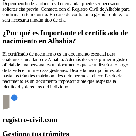
Dependiendo de la oficina y la demanda, puede ser necesario
solicitar cita previa. Contacta con el Registro Civil de
Alhabia
para
confirmar este requisito. En caso de contratar la gestión online, no
será necesaria ningún tipo de cita.
¿Por qué es Importante el certificado de
nacimiento en
Alhabia
?
El certificado de nacimiento es un documento esencial para
cualquier ciudadano de
Alhabia
. Además de ser el primer registro
oficial de una persona, es un documento que se utilizará a lo largo
de la vida en numerosas gestiones. Desde la inscripción escolar
hasta los trámites matrimoniales o de herencia, el certificado de
nacimiento es un documento imprescindible que respalda la
identidad y derechos del individuo.
registro-civil.com
Gestiona tus trámites