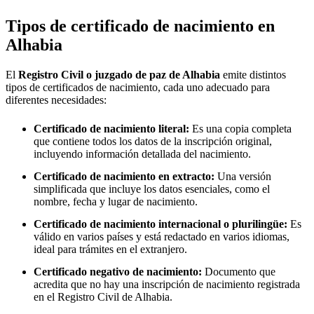
Tipos de certificado de nacimiento en
Alhabia
El
Registro Civil o juzgado de paz de
Alhabia
emite distintos
tipos de certificados de nacimiento, cada uno adecuado para
diferentes necesidades:
Certificado de nacimiento literal:
Es una copia completa
que contiene todos los datos de la inscripción original,
incluyendo información detallada del nacimiento.
Certificado de nacimiento en extracto:
Una versión
simplificada que incluye los datos esenciales, como el
nombre, fecha y lugar de nacimiento.
Certificado de nacimiento internacional o plurilingüe:
Es
válido en varios países y está redactado en varios idiomas,
ideal para trámites en el extranjero.
Certificado negativo de nacimiento:
Documento que
acredita que no hay una inscripción de nacimiento registrada
en el Registro Civil de
Alhabia
.