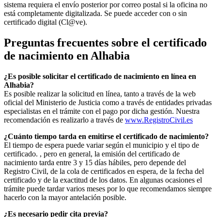
sistema requiera el envío posterior por correo postal si la oficina no
está completamente digitalizada. Se puede acceder con o sin
certificado digital (Cl@ve).
Preguntas frecuentes sobre el certificado
de nacimiento en
Alhabia
¿Es posible solicitar el certificado de nacimiento en línea en
Alhabia?
Es posible realizar la solicitud en línea, tanto a través de la web
oficial del Ministerio de Justicia como a través de entidades privadas
especialistas en el trámite con el pago por dicha gestión. Nuestra
recomendación es realizarlo a través de
www.RegistroCivil.es
¿Cuánto tiempo tarda en emitirse el certificado de nacimiento?
El tiempo de espera puede variar según el municipio y el tipo de
certificado. , pero en general, la emisión del certificado de
nacimiento tarda entre 3 y 15 días hábiles, pero depende del
Registro Civil, de la cola de certificados en espera, de la fecha del
certificado y de la exactitud de los datos. En algunas ocasiones el
trámite puede tardar varios meses por lo que recomendamos siempre
hacerlo con la mayor antelación posible.
¿Es necesario pedir cita previa?