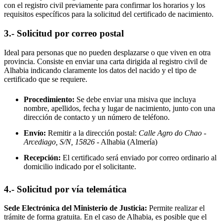
con el registro civil previamente para confirmar los horarios y los
requisitos específicos para la solicitud del certificado de nacimiento.
3.- Solicitud por correo postal
Ideal para personas que no pueden desplazarse o que viven en otra
provincia. Consiste en enviar una carta dirigida al registro civil de
Alhabia
indicando claramente los datos del nacido y el tipo de
certificado que se requiere.
Procedimiento:
Se debe enviar una misiva que incluya
nombre, apellidos, fecha y lugar de nacimiento, junto con una
dirección de contacto y un número de teléfono.
Envío:
Remitir a la dirección postal:
Calle Agro do Chao -
Arcediago, S/N, 15826
- Alhabia
(Almería)
Recepción:
El certificado será enviado por correo ordinario al
domicilio indicado por el solicitante.
4.- Solicitud por vía telemática
Sede Electrónica del Ministerio de Justicia:
Permite realizar el
trámite de forma gratuita. En el caso de
Alhabia
, es posible que el