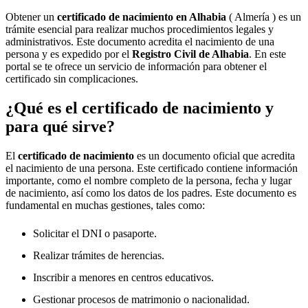
Obtener un
certificado de nacimiento en
Alhabia
( Almería ) es un
trámite esencial para realizar muchos procedimientos legales y
administrativos. Este documento acredita el nacimiento de una
persona y es expedido por el
Registro Civil de
Alhabia
. En este
portal se te ofrece un servicio de información para obtener el
certificado sin complicaciones.
¿Qué es el certificado de nacimiento y
para qué sirve?
El
certificado de nacimiento
es un documento oficial que acredita
el nacimiento de una persona. Este certificado contiene información
importante, como el nombre completo de la persona, fecha y lugar
de nacimiento, así como los datos de los padres. Este documento es
fundamental en muchas gestiones, tales como:
Solicitar el DNI o pasaporte.
Realizar trámites de herencias.
Inscribir a menores en centros educativos.
Gestionar procesos de matrimonio o nacionalidad.