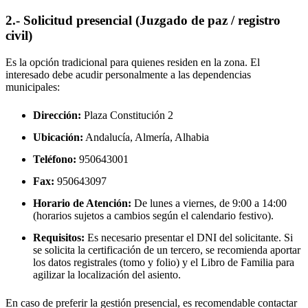
2.- Solicitud presencial (Juzgado de paz / registro
civil)
Es la opción tradicional para quienes residen en la zona. El
interesado debe acudir personalmente a las dependencias
municipales:
Dirección:
Plaza Constitución 2
Ubicación:
Andalucía, Almería,
Alhabia
Teléfono:
950643001
Fax:
950643097
Horario de Atención:
De lunes a viernes, de 9:00 a 14:00
(horarios sujetos a cambios según el calendario festivo).
Requisitos:
Es necesario presentar el DNI del solicitante. Si
se solicita la certificación de un tercero, se recomienda aportar
los datos registrales (tomo y folio) y el Libro de Familia para
agilizar la localización del asiento.
En caso de preferir la gestión presencial, es recomendable contactar