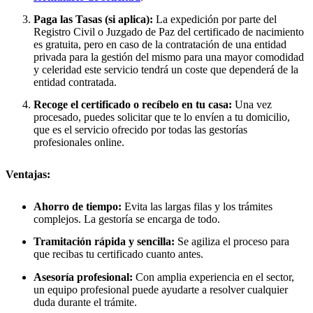
Paga las Tasas (si aplica):
La expedición por parte del
Registro Civil o Juzgado de Paz del certificado de nacimiento
es gratuita, pero en caso de la contratación de una entidad
privada para la gestión del mismo para una mayor comodidad
y celeridad este servicio tendrá un coste que dependerá de la
entidad contratada.
Recoge el certificado o recíbelo en tu casa:
Una vez
procesado, puedes solicitar que te lo envíen a tu domicilio,
que es el servicio ofrecido por todas las gestorías
profesionales online.
Ventajas:
Ahorro de tiempo:
Evita las largas filas y los trámites
complejos. La gestoría se encarga de todo.
Tramitación rápida y sencilla:
Se agiliza el proceso para
que recibas tu certificado cuanto antes.
Asesoría profesional:
Con amplia experiencia en el sector,
un equipo profesional puede ayudarte a resolver cualquier
duda durante el trámite.