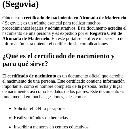
(Segovia)
Obtener un
certificado de nacimiento en
Alconada de Maderuelo
( Segovia ) es un trámite esencial para realizar muchos
procedimientos legales y administrativos. Este documento acredita el
nacimiento de una persona y es expedido por el
Registro Civil de
Alconada de Maderuelo
. En este portal se te ofrece un servicio de
información para obtener el certificado sin complicaciones.
¿Qué es el certificado de nacimiento y
para qué sirve?
El
certificado de nacimiento
es un documento oficial que acredita
el nacimiento de una persona. Este certificado contiene información
importante, como el nombre completo de la persona, fecha y lugar
de nacimiento, así como los datos de los padres. Este documento es
fundamental en muchas gestiones, tales como:
Solicitar el DNI o pasaporte.
Realizar trámites de herencias.
Inscribir a menores en centros educativos.