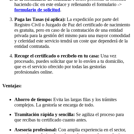
haciendo clic en este enlace y rellenando el formulario ->
formulario de solicitud
.
Paga las Tasas (si aplica):
La expedición por parte del
Registro Civil o Juzgado de Paz del certificado de nacimiento
es gratuita, pero en caso de la contratación de una entidad
privada para la gestión del mismo para una mayor comodidad
y celeridad este servicio tendrá un coste que dependerá de la
entidad contratada.
Recoge el certificado o recíbelo en tu casa:
Una vez
procesado, puedes solicitar que te lo envíen a tu domicilio,
que es el servicio ofrecido por todas las gestorías
profesionales online.
Ventajas:
Ahorro de tiempo:
Evita las largas filas y los trámites
complejos. La gestoría se encarga de todo.
Tramitación rápida y sencilla:
Se agiliza el proceso para
que recibas tu certificado cuanto antes.
Asesoría profesional:
Con amplia experiencia en el sector,