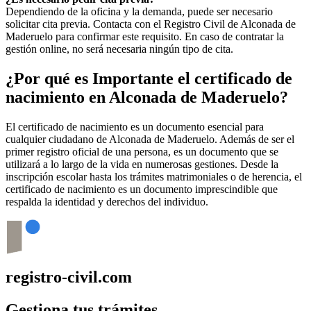
Dependiendo de la oficina y la demanda, puede ser necesario
solicitar cita previa. Contacta con el Registro Civil de
Alconada de
Maderuelo
para confirmar este requisito. En caso de contratar la
gestión online, no será necesaria ningún tipo de cita.
¿Por qué es Importante el certificado de
nacimiento en
Alconada de Maderuelo
?
El certificado de nacimiento es un documento esencial para
cualquier ciudadano de
Alconada de Maderuelo
. Además de ser el
primer registro oficial de una persona, es un documento que se
utilizará a lo largo de la vida en numerosas gestiones. Desde la
inscripción escolar hasta los trámites matrimoniales o de herencia, el
certificado de nacimiento es un documento imprescindible que
respalda la identidad y derechos del individuo.
registro-civil.com
Gestiona tus trámites