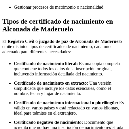
Gestionar procesos de matrimonio o nacionalidad.
Tipos de certificado de nacimiento en
Alconada de Maderuelo
El
Registro Civil o juzgado de paz de
Alconada de Maderuelo
emite distintos tipos de certificados de nacimiento, cada uno
adecuado para diferentes necesidades:
Certificado de nacimiento literal:
Es una copia completa
que contiene todos los datos de la inscripción original,
incluyendo información detallada del nacimiento.
Certificado de nacimiento en extracto:
Una versión
simplificada que incluye los datos esenciales, como el
nombre, fecha y lugar de nacimiento.
Certificado de nacimiento internacional o plurilingüe:
Es
válido en varios países y está redactado en varios idiomas,
ideal para trámites en el extranjero.
Certificado negativo de nacimiento:
Documento que
acredita que no hay una inscripción de nacimiento registrada