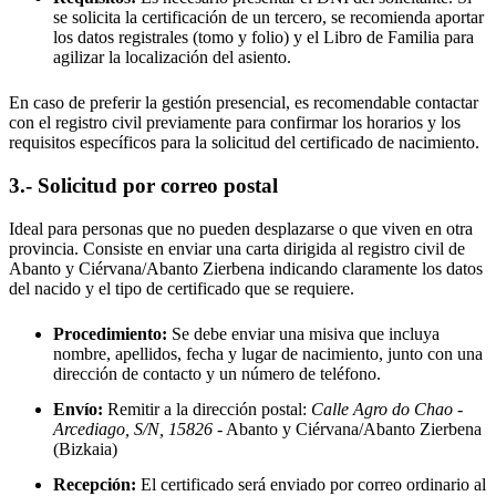
se solicita la certificación de un tercero, se recomienda aportar
los datos registrales (tomo y folio) y el Libro de Familia para
agilizar la localización del asiento.
En caso de preferir la gestión presencial, es recomendable contactar
con el registro civil previamente para confirmar los horarios y los
requisitos específicos para la solicitud del certificado de nacimiento.
3.- Solicitud por correo postal
Ideal para personas que no pueden desplazarse o que viven en otra
provincia. Consiste en enviar una carta dirigida al registro civil de
Abanto y Ciérvana/Abanto Zierbena
indicando claramente los datos
del nacido y el tipo de certificado que se requiere.
Procedimiento:
Se debe enviar una misiva que incluya
nombre, apellidos, fecha y lugar de nacimiento, junto con una
dirección de contacto y un número de teléfono.
Envío:
Remitir a la dirección postal:
Calle Agro do Chao -
Arcediago, S/N, 15826
- Abanto y Ciérvana/Abanto Zierbena
(Bizkaia)
Recepción:
El certificado será enviado por correo ordinario al