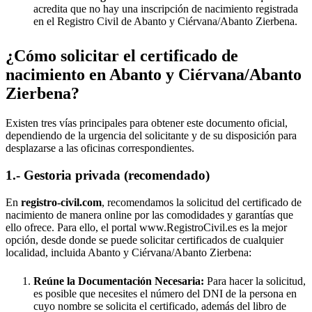
acredita que no hay una inscripción de nacimiento registrada
en el Registro Civil de
Abanto y Ciérvana/Abanto Zierbena
.
¿Cómo solicitar el certificado de
nacimiento en
Abanto y Ciérvana/Abanto
Zierbena
?
Existen tres vías principales para obtener este documento oficial,
dependiendo de la urgencia del solicitante y de su disposición para
desplazarse a las oficinas correspondientes.
1.- Gestoria privada (recomendado)
En
registro-civil.com
, recomendamos la solicitud del certificado de
nacimiento de manera online por las comodidades y garantías que
ello ofrece. Para ello, el portal www.RegistroCivil.es es la mejor
opción, desde donde se puede solicitar certificados de cualquier
localidad, incluida
Abanto y Ciérvana/Abanto Zierbena
:
Reúne la Documentación Necesaria:
Para hacer la solicitud,
es posible que necesites el número del DNI de la persona en
cuyo nombre se solicita el certificado, además del libro de