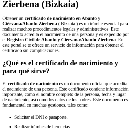
Zierbena
(Bizkaia)
Obtener un
certificado de nacimiento en
Abanto y
Ciérvana/Abanto Zierbena
( Bizkaia ) es un trámite esencial para
realizar muchos procedimientos legales y administrativos. Este
documento acredita el nacimiento de una persona y es expedido por
el
Registro Civil de
Abanto y Ciérvana/Abanto Zierbena
. En
este portal se te ofrece un servicio de información para obtener el
certificado sin complicaciones.
¿Qué es el certificado de nacimiento y
para qué sirve?
El
certificado de nacimiento
es un documento oficial que acredita
el nacimiento de una persona. Este certificado contiene información
importante, como el nombre completo de la persona, fecha y lugar
de nacimiento, así como los datos de los padres. Este documento es
fundamental en muchas gestiones, tales como:
Solicitar el DNI o pasaporte.
Realizar trámites de herencias.