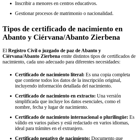
Inscribir a menores en centros educativos.
Gestionar procesos de matrimonio o nacionalidad.
Tipos de certificado de nacimiento en
Abanto y Ciérvana/Abanto Zierbena
El
Registro Civil o juzgado de paz de
Abanto y
Ciérvana/Abanto Zierbena
emite distintos tipos de certificados de
nacimiento, cada uno adecuado para diferentes necesidades:
Certificado de nacimiento literal:
Es una copia completa
que contiene todos los datos de la inscripción original,
incluyendo información detallada del nacimiento.
Certificado de nacimiento en extracto:
Una versión
simplificada que incluye los datos esenciales, como el
nombre, fecha y lugar de nacimiento.
Certificado de nacimiento internacional o plurilingüe:
Es
válido en varios países y está redactado en varios idiomas,
ideal para trámites en el extranjero.
Certificado negativo de nacimiento:
Documento que