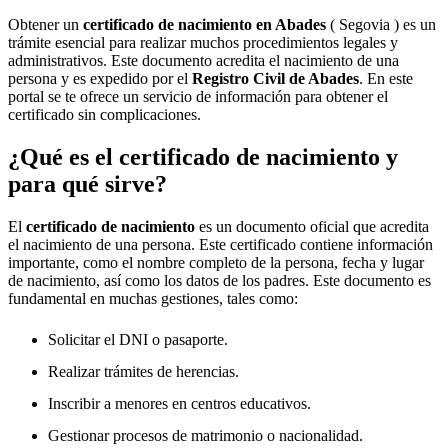
Obtener un
certificado de nacimiento en
Abades
( Segovia ) es un
trámite esencial para realizar muchos procedimientos legales y
administrativos. Este documento acredita el nacimiento de una
persona y es expedido por el
Registro Civil de
Abades
. En este
portal se te ofrece un servicio de información para obtener el
certificado sin complicaciones.
¿Qué es el certificado de nacimiento y
para qué sirve?
El
certificado de nacimiento
es un documento oficial que acredita
el nacimiento de una persona. Este certificado contiene información
importante, como el nombre completo de la persona, fecha y lugar
de nacimiento, así como los datos de los padres. Este documento es
fundamental en muchas gestiones, tales como:
Solicitar el DNI o pasaporte.
Realizar trámites de herencias.
Inscribir a menores en centros educativos.
Gestionar procesos de matrimonio o nacionalidad.