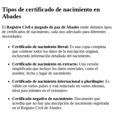
Tipos de certificado de nacimiento en
Abades
El
Registro Civil o juzgado de paz de
Abades
emite distintos tipos
de certificados de nacimiento, cada uno adecuado para diferentes
necesidades:
Certificado de nacimiento literal:
Es una copia completa
que contiene todos los datos de la inscripción original,
incluyendo información detallada del nacimiento.
Certificado de nacimiento en extracto:
Una versión
simplificada que incluye los datos esenciales, como el
nombre, fecha y lugar de nacimiento.
Certificado de nacimiento internacional o plurilingüe:
Es
válido en varios países y está redactado en varios idiomas,
ideal para trámites en el extranjero.
Certificado negativo de nacimiento:
Documento que
acredita que no hay una inscripción de nacimiento registrada
en el Registro Civil de
Abades
.