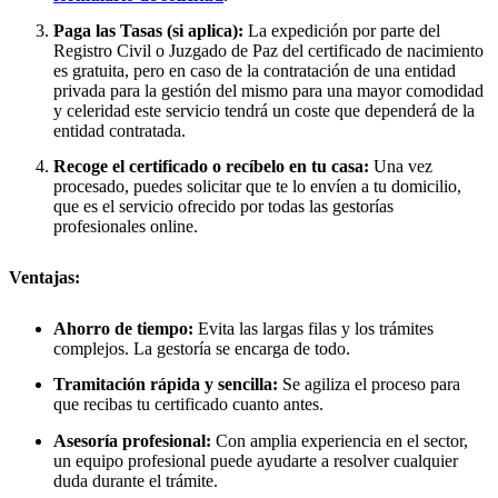
Paga las Tasas (si aplica):
La expedición por parte del
Registro Civil o Juzgado de Paz del certificado de nacimiento
es gratuita, pero en caso de la contratación de una entidad
privada para la gestión del mismo para una mayor comodidad
y celeridad este servicio tendrá un coste que dependerá de la
entidad contratada.
Recoge el certificado o recíbelo en tu casa:
Una vez
procesado, puedes solicitar que te lo envíen a tu domicilio,
que es el servicio ofrecido por todas las gestorías
profesionales online.
Ventajas:
Ahorro de tiempo:
Evita las largas filas y los trámites
complejos. La gestoría se encarga de todo.
Tramitación rápida y sencilla:
Se agiliza el proceso para
que recibas tu certificado cuanto antes.
Asesoría profesional:
Con amplia experiencia en el sector,
un equipo profesional puede ayudarte a resolver cualquier
duda durante el trámite.