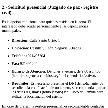
2.- Solicitud presencial (Juzgado de paz / registro
civil)
Es la opción tradicional para quienes residen en la zona. El
interesado debe acudir personalmente a las dependencias
municipales:
Dirección:
Calle Santo Cristo 1
Ubicación:
Castilla y León, Segovia,
Abades
Teléfono:
921495204
Fax:
921495204
Horario de Atención:
De lunes a viernes, de 9:00 a 14:00
(horarios sujetos a cambios según el calendario festivo).
Requisitos:
Es necesario presentar el DNI del solicitante. Si
se solicita la certificación de un tercero, se recomienda aportar
los datos registrales (tomo y folio) y el Libro de Familia para
agilizar la localización del asiento.
En caso de preferir la gestión presencial, es recomendable contactar