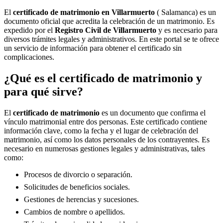
El
certificado de matrimonio en
Villarmuerto
( Salamanca) es un
documento oficial que acredita la celebración de un matrimonio. Es
expedido por el
Registro Civil de
Villarmuerto
y es necesario para
diversos trámites legales y administrativos. En este portal se te ofrece
un servicio de información para obtener el certificado sin
complicaciones.
¿Qué es el certificado de matrimonio y
para qué sirve?
El
certificado de matrimonio
es un documento que confirma el
vínculo matrimonial entre dos personas. Este certificado contiene
información clave, como la fecha y el lugar de celebración del
matrimonio, así como los datos personales de los contrayentes. Es
necesario en numerosas gestiones legales y administrativas, tales
como:
Procesos de divorcio o separación.
Solicitudes de beneficios sociales.
Gestiones de herencias y sucesiones.
Cambios de nombre o apellidos.