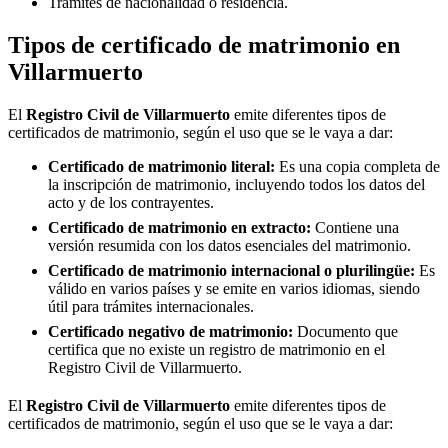
Trámites de nacionalidad o residencia.
Tipos de certificado de matrimonio en
Villarmuerto
El
Registro Civil de
Villarmuerto
emite diferentes tipos de
certificados de matrimonio, según el uso que se le vaya a dar:
Certificado de matrimonio literal:
Es una copia completa de
la inscripción de matrimonio, incluyendo todos los datos del
acto y de los contrayentes.
Certificado de matrimonio en extracto:
Contiene una
versión resumida con los datos esenciales del matrimonio.
Certificado de matrimonio internacional o plurilingüe:
Es
válido en varios países y se emite en varios idiomas, siendo
útil para trámites internacionales.
Certificado negativo de matrimonio:
Documento que
certifica que no existe un registro de matrimonio en el
Registro Civil de
Villarmuerto
.
El
Registro Civil de
Villarmuerto
emite diferentes tipos de
certificados de matrimonio, según el uso que se le vaya a dar: