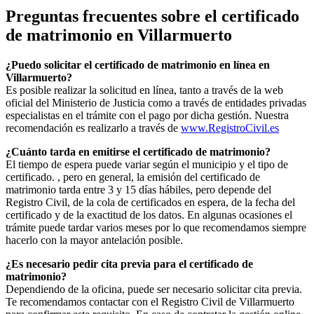
Preguntas frecuentes sobre el certificado
de matrimonio en
Villarmuerto
¿Puedo solicitar el certificado de matrimonio en línea en
Villarmuerto
?
Es posible realizar la solicitud en línea, tanto a través de la web
oficial del Ministerio de Justicia como a través de entidades privadas
especialistas en el trámite con el pago por dicha gestión. Nuestra
recomendación es realizarlo a través de
www.RegistroCivil.es
¿Cuánto tarda en emitirse el certificado de matrimonio?
El tiempo de espera puede variar según el municipio y el tipo de
certificado. , pero en general, la emisión del certificado de
matrimonio tarda entre 3 y 15 días hábiles, pero depende del
Registro Civil, de la cola de certificados en espera, de la fecha del
certificado y de la exactitud de los datos. En algunas ocasiones el
trámite puede tardar varios meses por lo que recomendamos siempre
hacerlo con la mayor antelación posible.
¿Es necesario pedir cita previa para el certificado de
matrimonio?
Dependiendo de la oficina, puede ser necesario solicitar cita previa.
Te recomendamos contactar con el Registro Civil de
Villarmuerto