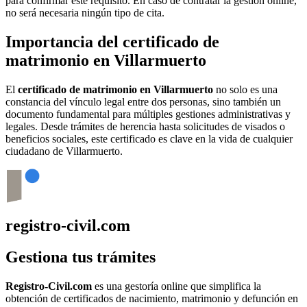
para confirmar este requisito. En caso de contratar la gestión online,
no será necesaria ningún tipo de cita.
Importancia del certificado de
matrimonio en
Villarmuerto
El
certificado de matrimonio en
Villarmuerto
no solo es una
constancia del vínculo legal entre dos personas, sino también un
documento fundamental para múltiples gestiones administrativas y
legales. Desde trámites de herencia hasta solicitudes de visados o
beneficios sociales, este certificado es clave en la vida de cualquier
ciudadano de
Villarmuerto
.
registro-civil.com
Gestiona tus trámites
Registro-Civil.com
es una gestoría online que simplifica la
obtención de certificados de nacimiento, matrimonio y defunción en