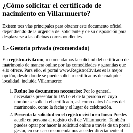
¿Cómo solicitar el certificado de
nacimiento en
Villarmuerto
?
Existen tres vías principales para obtener este documento oficial,
dependiendo de la urgencia del solicitante y de su disposición para
desplazarse a las oficinas correspondientes.
1.- Gestoria privada (recomendado)
En
registro-civil.com
, recomendamos la solicitud del certificado de
matrimonio de manera online por las comodidades y garantías que
ello ofrece. Para ello, el portal www.RegistroCivil.es es la mejor
opción, desde donde se puede solicitar certificados de cualquier
localidad, incluida
Villarmuerto
:
Reúne los documentos necesarios:
Por lo general,
necesitarás presentar tu DNI o el de la persona en cuyo
nombre se solicita el certificado, así como datos básicos del
matrimonio, como la fecha y el lugar de celebración.
Presenta la solicitud en el registro civil o en línea:
Puedes
acudir en persona al registro civil de
Villarmuerto
. También
puedes optar por hacer la solicitud online a través de un portal
gestor, en ese caso recomendamos acceder directamente al