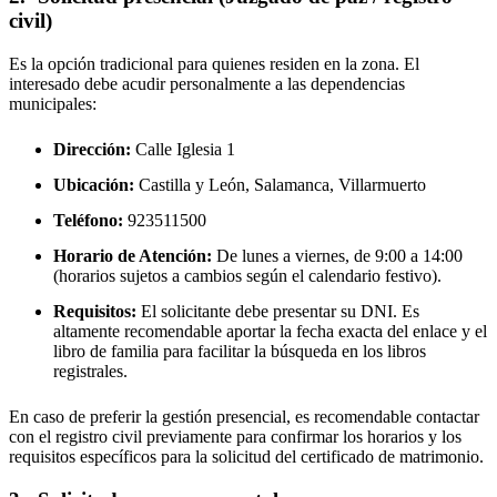
civil)
Es la opción tradicional para quienes residen en la zona. El
interesado debe acudir personalmente a las dependencias
municipales:
Dirección:
Calle Iglesia 1
Ubicación:
Castilla y León, Salamanca,
Villarmuerto
Teléfono:
923511500
Horario de Atención:
De lunes a viernes, de 9:00 a 14:00
(horarios sujetos a cambios según el calendario festivo).
Requisitos:
El solicitante debe presentar su DNI. Es
altamente recomendable aportar la fecha exacta del enlace y el
libro de familia para facilitar la búsqueda en los libros
registrales.
En caso de preferir la gestión presencial, es recomendable contactar
con el registro civil previamente para confirmar los horarios y los
requisitos específicos para la solicitud del certificado de matrimonio.