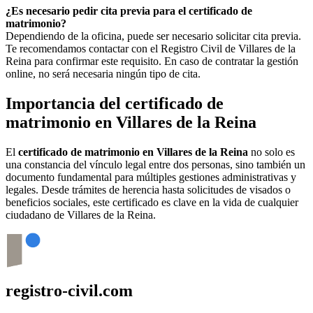
¿Es necesario pedir cita previa para el certificado de
matrimonio?
Dependiendo de la oficina, puede ser necesario solicitar cita previa.
Te recomendamos contactar con el Registro Civil de
Villares de la
Reina
para confirmar este requisito. En caso de contratar la gestión
online, no será necesaria ningún tipo de cita.
Importancia del certificado de
matrimonio en
Villares de la Reina
El
certificado de matrimonio en
Villares de la Reina
no solo es
una constancia del vínculo legal entre dos personas, sino también un
documento fundamental para múltiples gestiones administrativas y
legales. Desde trámites de herencia hasta solicitudes de visados o
beneficios sociales, este certificado es clave en la vida de cualquier
ciudadano de
Villares de la Reina
.
registro-civil.com