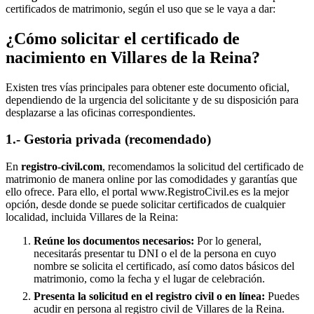
certificados de matrimonio, según el uso que se le vaya a dar:
¿Cómo solicitar el certificado de
nacimiento en
Villares de la Reina
?
Existen tres vías principales para obtener este documento oficial,
dependiendo de la urgencia del solicitante y de su disposición para
desplazarse a las oficinas correspondientes.
1.- Gestoria privada (recomendado)
En
registro-civil.com
, recomendamos la solicitud del certificado de
matrimonio de manera online por las comodidades y garantías que
ello ofrece. Para ello, el portal www.RegistroCivil.es es la mejor
opción, desde donde se puede solicitar certificados de cualquier
localidad, incluida
Villares de la Reina
:
Reúne los documentos necesarios:
Por lo general,
necesitarás presentar tu DNI o el de la persona en cuyo
nombre se solicita el certificado, así como datos básicos del
matrimonio, como la fecha y el lugar de celebración.
Presenta la solicitud en el registro civil o en línea:
Puedes
acudir en persona al registro civil de
Villares de la Reina
.