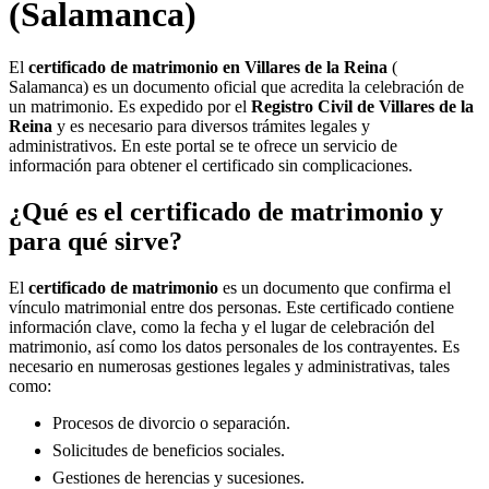
(Salamanca)
El
certificado de matrimonio en
Villares de la Reina
(
Salamanca) es un documento oficial que acredita la celebración de
un matrimonio. Es expedido por el
Registro Civil de
Villares de la
Reina
y es necesario para diversos trámites legales y
administrativos. En este portal se te ofrece un servicio de
información para obtener el certificado sin complicaciones.
¿Qué es el certificado de matrimonio y
para qué sirve?
El
certificado de matrimonio
es un documento que confirma el
vínculo matrimonial entre dos personas. Este certificado contiene
información clave, como la fecha y el lugar de celebración del
matrimonio, así como los datos personales de los contrayentes. Es
necesario en numerosas gestiones legales y administrativas, tales
como:
Procesos de divorcio o separación.
Solicitudes de beneficios sociales.
Gestiones de herencias y sucesiones.