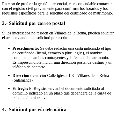
En caso de preferir la gestión presencial, es recomendable contactar
con el registro civil previamente para confirmar los horarios y los
requisitos específicos para la solicitud del certificado de matrimonio.
3.- Solicitud por correo postal
Si los interesados no residen en
Villares de la Reina
, pueden solicitar
el acta enviando una solicitud por escrito.
Procedimiento:
Se debe redactar una carta indicando el tipo
de certificado (literal, extracto o plurilingüe), el nombre
completo de ambos contrayentes y la fecha del matrimonio.
Es imprescindible incluir una dirección postal de destino y un
teléfono de contacto.
Dirección de envío:
Calle Iglesia 1-3 -
Villares de la Reina
(Salamanca).
Entrega:
El Registro enviará el documento solicitado al
domicilio indicado en un plazo que dependerá de la carga de
trabajo administrativa.
4.- Solicitud por vía telemática