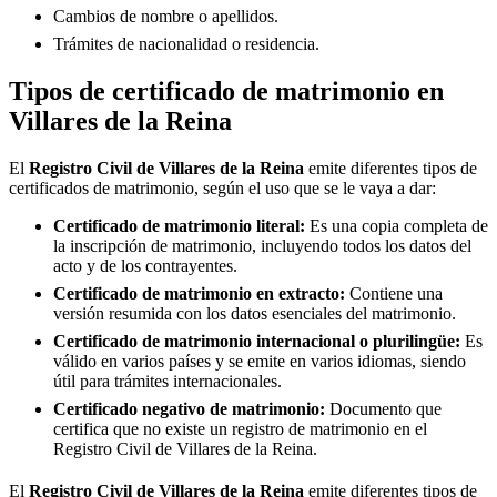
Cambios de nombre o apellidos.
Trámites de nacionalidad o residencia.
Tipos de certificado de matrimonio en
Villares de la Reina
El
Registro Civil de
Villares de la Reina
emite diferentes tipos de
certificados de matrimonio, según el uso que se le vaya a dar:
Certificado de matrimonio literal:
Es una copia completa de
la inscripción de matrimonio, incluyendo todos los datos del
acto y de los contrayentes.
Certificado de matrimonio en extracto:
Contiene una
versión resumida con los datos esenciales del matrimonio.
Certificado de matrimonio internacional o plurilingüe:
Es
válido en varios países y se emite en varios idiomas, siendo
útil para trámites internacionales.
Certificado negativo de matrimonio:
Documento que
certifica que no existe un registro de matrimonio en el
Registro Civil de
Villares de la Reina
.
El
Registro Civil de
Villares de la Reina
emite diferentes tipos de