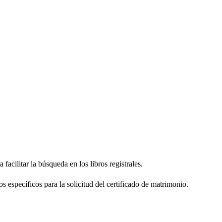
facilitar la búsqueda en los libros registrales.
os específicos para la solicitud del certificado de matrimonio.