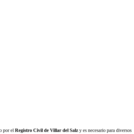
o por el
Registro Civil de
Villar del Salz
y es necesario para diversos