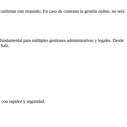
onfirmar este requisito. En caso de contratar la gestión online, no será
fundamental para múltiples gestiones administrativas y legales. Desde
 Salz
.
, con rapidez y seguridad.