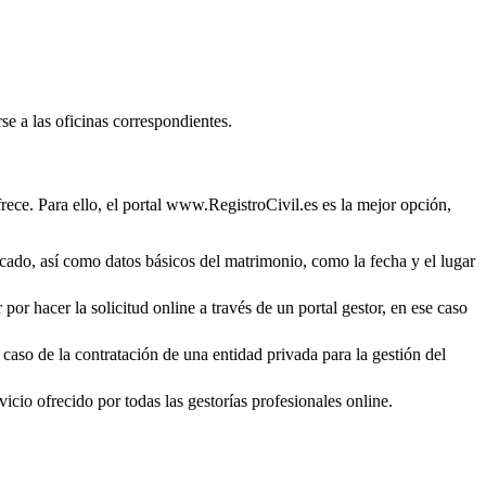
se a las oficinas correspondientes.
rece. Para ello, el portal www.RegistroCivil.es es la mejor opción,
ficado, así como datos básicos del matrimonio, como la fecha y el lugar
por hacer la solicitud online a través de un portal gestor, en ese caso
 caso de la contratación de una entidad privada para la gestión del
icio ofrecido por todas las gestorías profesionales online.