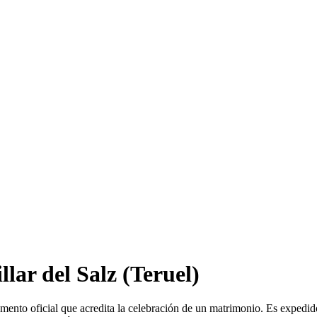
llar del Salz
(Teruel)
mento oficial que acredita la celebración de un matrimonio. Es expedid