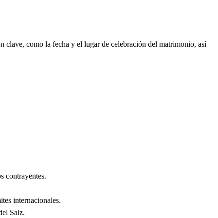
 clave, como la fecha y el lugar de celebración del matrimonio, así
s contrayentes.
ites internacionales.
del Salz
.