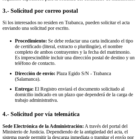
3.- Solicitud por correo postal
Si los interesados no residen en
Trabanca
, pueden solicitar el acta
enviando una solicitud por escrito.
Procedimiento:
Se debe redactar una carta indicando el tipo
de certificado (literal, extracto o plurilingüe), el nombre
completo de ambos contrayentes y la fecha del matrimonio.
Es imprescindible incluir una dirección postal de destino y un
teléfono de contacto.
Dirección de envío:
Plaza Egido S/N -
Trabanca
(Salamanca).
Entrega:
El Registro enviará el documento solicitado al
domicilio indicado en un plazo que dependerá de la carga de
trabajo administrativa.
4.- Solicitud por vía telemática
Sede Electrónica de la Administración:
A través del portal del
Ministerio de Justicia. Dependiendo de la antigüedad del acta, el
sistema puede permitir la descarga inmediata o tramitar el envío por