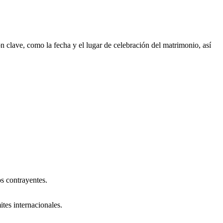
 clave, como la fecha y el lugar de celebración del matrimonio, así
s contrayentes.
ites internacionales.
.