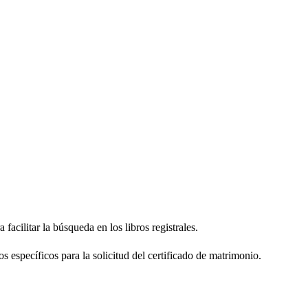
facilitar la búsqueda en los libros registrales.
os específicos para la solicitud del certificado de matrimonio.