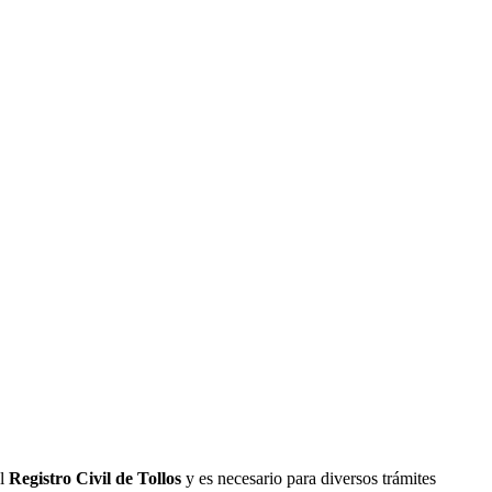
el
Registro Civil de
Tollos
y es necesario para diversos trámites