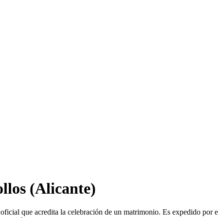
llos
(Alicante)
oficial que acredita la celebración de un matrimonio. Es expedido por 