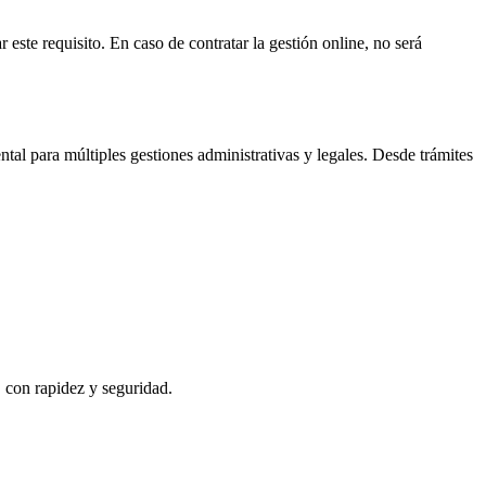
 este requisito. En caso de contratar la gestión online, no será
al para múltiples gestiones administrativas y legales. Desde trámites
, con rapidez y seguridad.