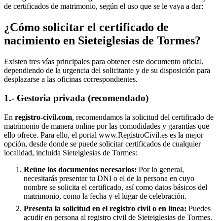
de certificados de matrimonio, según el uso que se le vaya a dar:
¿Cómo solicitar el certificado de
nacimiento en
Sieteiglesias de Tormes
?
Existen tres vías principales para obtener este documento oficial,
dependiendo de la urgencia del solicitante y de su disposición para
desplazarse a las oficinas correspondientes.
1.- Gestoria privada (recomendado)
En
registro-civil.com
, recomendamos la solicitud del certificado de
matrimonio de manera online por las comodidades y garantías que
ello ofrece. Para ello, el portal www.RegistroCivil.es es la mejor
opción, desde donde se puede solicitar certificados de cualquier
localidad, incluida
Sieteiglesias de Tormes
:
Reúne los documentos necesarios:
Por lo general,
necesitarás presentar tu DNI o el de la persona en cuyo
nombre se solicita el certificado, así como datos básicos del
matrimonio, como la fecha y el lugar de celebración.
Presenta la solicitud en el registro civil o en línea:
Puedes
acudir en persona al registro civil de
Sieteiglesias de Tormes
.