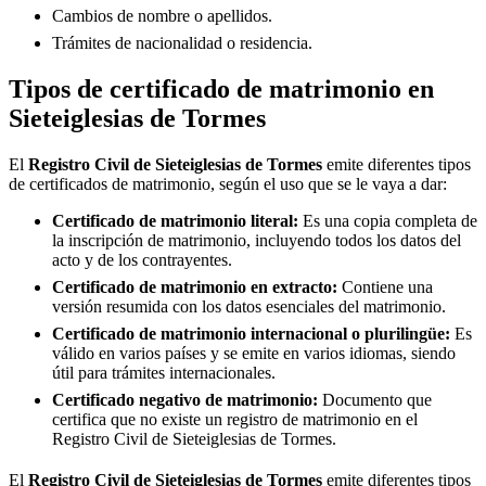
Cambios de nombre o apellidos.
Trámites de nacionalidad o residencia.
Tipos de certificado de matrimonio en
Sieteiglesias de Tormes
El
Registro Civil de
Sieteiglesias de Tormes
emite diferentes tipos
de certificados de matrimonio, según el uso que se le vaya a dar:
Certificado de matrimonio literal:
Es una copia completa de
la inscripción de matrimonio, incluyendo todos los datos del
acto y de los contrayentes.
Certificado de matrimonio en extracto:
Contiene una
versión resumida con los datos esenciales del matrimonio.
Certificado de matrimonio internacional o plurilingüe:
Es
válido en varios países y se emite en varios idiomas, siendo
útil para trámites internacionales.
Certificado negativo de matrimonio:
Documento que
certifica que no existe un registro de matrimonio en el
Registro Civil de
Sieteiglesias de Tormes
.
El
Registro Civil de
Sieteiglesias de Tormes
emite diferentes tipos