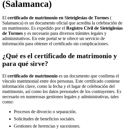
(Salamanca)
El
certificado de matrimonio en
Sieteiglesias de Tormes
(
Salamanca) es un documento oficial que acredita la celebración de
un matrimonio. Es expedido por el
Registro Civil de
Sieteiglesias
de Tormes
y es necesario para diversos trámites legales y
administrativos. En este portal se te ofrece un servicio de
información para obtener el certificado sin complicaciones.
¿Qué es el certificado de matrimonio y
para qué sirve?
El
certificado de matrimonio
es un documento que confirma el
vínculo matrimonial entre dos personas. Este certificado contiene
información clave, como la fecha y el lugar de celebración del
matrimonio, así como los datos personales de los contrayentes. Es
necesario en numerosas gestiones legales y administrativas, tales
como:
Procesos de divorcio o separación.
Solicitudes de beneficios sociales.
Gestiones de herencias y sucesiones.