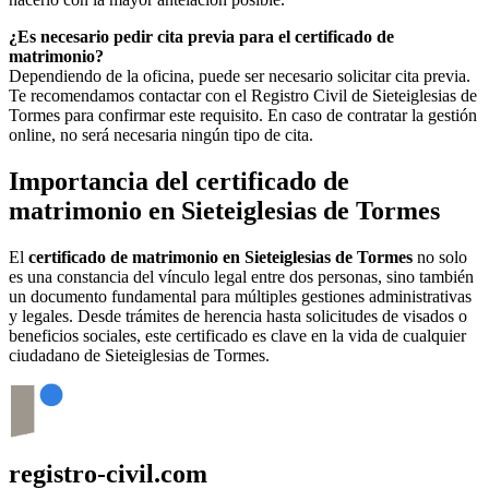
¿Es necesario pedir cita previa para el certificado de
matrimonio?
Dependiendo de la oficina, puede ser necesario solicitar cita previa.
Te recomendamos contactar con el Registro Civil de
Sieteiglesias de
Tormes
para confirmar este requisito. En caso de contratar la gestión
online, no será necesaria ningún tipo de cita.
Importancia del certificado de
matrimonio en
Sieteiglesias de Tormes
El
certificado de matrimonio en
Sieteiglesias de Tormes
no solo
es una constancia del vínculo legal entre dos personas, sino también
un documento fundamental para múltiples gestiones administrativas
y legales. Desde trámites de herencia hasta solicitudes de visados o
beneficios sociales, este certificado es clave en la vida de cualquier
ciudadano de
Sieteiglesias de Tormes
.
registro-civil.com