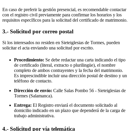
En caso de preferir la gestión presencial, es recomendable contactar
con el registro civil previamente para confirmar los horarios y los
requisitos específicos para la solicitud del certificado de matrimonio.
3.- Solicitud por correo postal
Si los interesados no residen en
Sieteiglesias de Tormes
, pueden
solicitar el acta enviando una solicitud por escrito.
Procedimiento:
Se debe redactar una carta indicando el tipo
de certificado (literal, extracto o plurilingüe), el nombre
completo de ambos contrayentes y la fecha del matrimonio.
Es imprescindible incluir una dirección postal de destino y un
teléfono de contacto.
Dirección de envío:
Calle Salas Pombo 56 -
Sieteiglesias de
Tormes
(Salamanca).
Entrega:
El Registro enviará el documento solicitado al
domicilio indicado en un plazo que dependerá de la carga de
trabajo administrativa.
4.- Solicitud por vía telemática