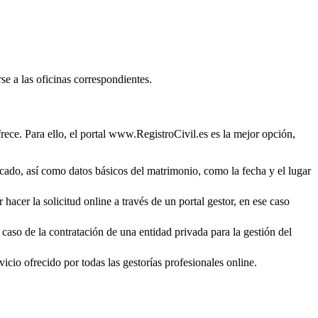
se a las oficinas correspondientes.
rece. Para ello, el portal www.RegistroCivil.es es la mejor opción,
ficado, así como datos básicos del matrimonio, como la fecha y el lugar
hacer la solicitud online a través de un portal gestor, en ese caso
 caso de la contratación de una entidad privada para la gestión del
icio ofrecido por todas las gestorías profesionales online.