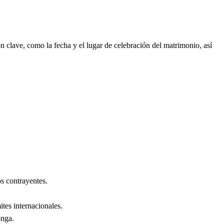
 clave, como la fecha y el lugar de celebración del matrimonio, así
s contrayentes.
ites internacionales.
onga
.