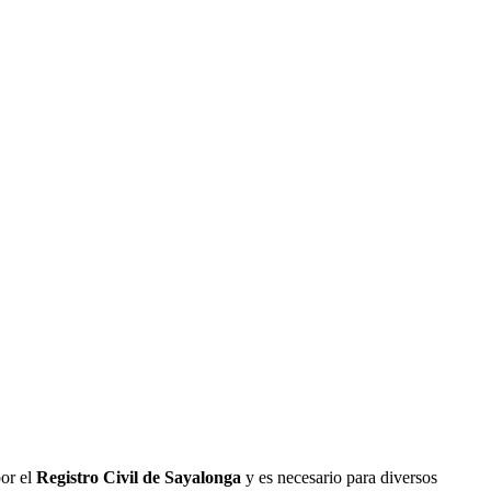
por el
Registro Civil de
Sayalonga
y es necesario para diversos