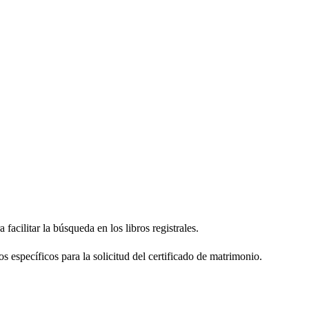
facilitar la búsqueda en los libros registrales.
os específicos para la solicitud del certificado de matrimonio.