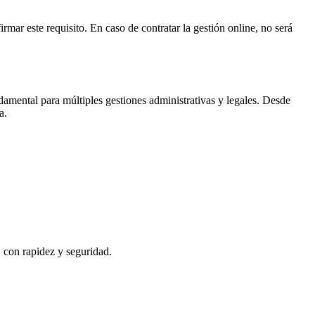
rmar este requisito. En caso de contratar la gestión online, no será
amental para múltiples gestiones administrativas y legales. Desde
a
.
, con rapidez y seguridad.