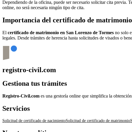
Dependiendo de la oficina, puede ser necesario solicitar cita previa.
online, no será necesaria ningún tipo de cita.
Importancia del certificado de matrimoni
El
certificado de matrimonio en
San Lorenzo de Tormes
no solo e
legales. Desde trámites de herencia hasta solicitudes de visados o bene
registro-civil.com
Gestiona tus trámites
Registro-Civil.com
es una gestoría online que simplifica la obtenció
Servicios
Solicitud de certificado de nacimiento
Solicitud de certificado de matrimonio
S