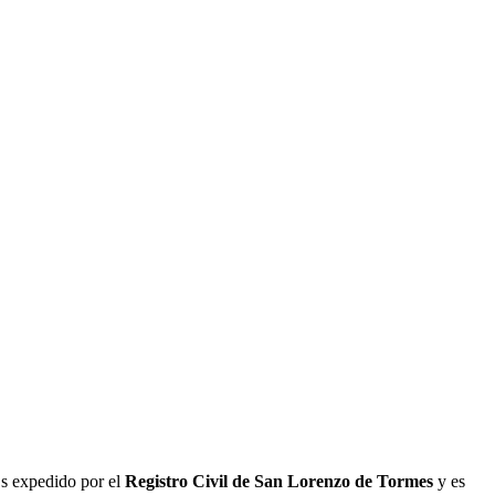
Es expedido por el
Registro Civil de
San Lorenzo de Tormes
y es