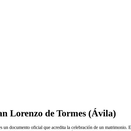
an Lorenzo de Tormes
(Ávila)
es un documento oficial que acredita la celebración de un matrimonio. 