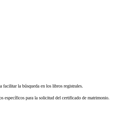
facilitar la búsqueda en los libros registrales.
os específicos para la solicitud del certificado de matrimonio.