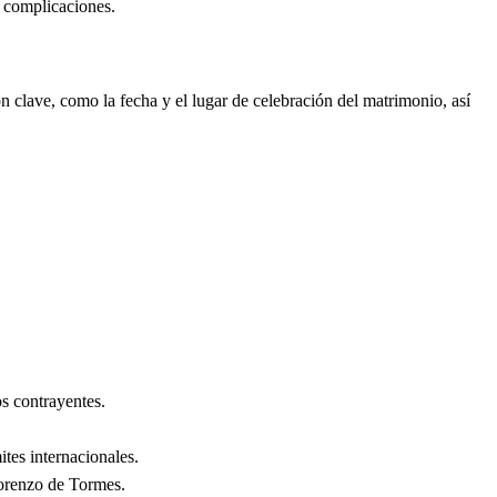
n complicaciones.
 clave, como la fecha y el lugar de celebración del matrimonio, así
s contrayentes.
ites internacionales.
orenzo de Tormes
.