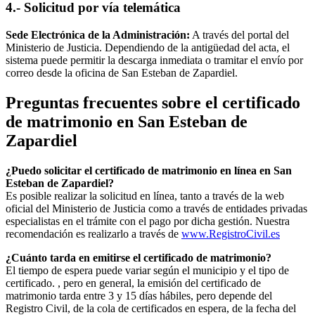
4.- Solicitud por vía telemática
Sede Electrónica de la Administración:
A través del portal del
Ministerio de Justicia. Dependiendo de la antigüedad del acta, el
sistema puede permitir la descarga inmediata o tramitar el envío por
correo desde la oficina de
San Esteban de Zapardiel
.
Preguntas frecuentes sobre el certificado
de matrimonio en
San Esteban de
Zapardiel
¿Puedo solicitar el certificado de matrimonio en línea en
San
Esteban de Zapardiel
?
Es posible realizar la solicitud en línea, tanto a través de la web
oficial del Ministerio de Justicia como a través de entidades privadas
especialistas en el trámite con el pago por dicha gestión. Nuestra
recomendación es realizarlo a través de
www.RegistroCivil.es
¿Cuánto tarda en emitirse el certificado de matrimonio?
El tiempo de espera puede variar según el municipio y el tipo de
certificado. , pero en general, la emisión del certificado de
matrimonio tarda entre 3 y 15 días hábiles, pero depende del
Registro Civil, de la cola de certificados en espera, de la fecha del