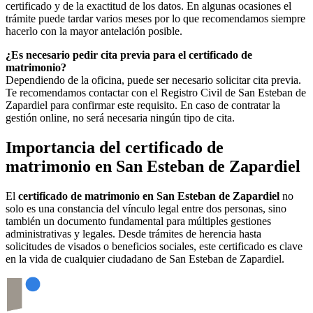
certificado y de la exactitud de los datos. En algunas ocasiones el
trámite puede tardar varios meses por lo que recomendamos siempre
hacerlo con la mayor antelación posible.
¿Es necesario pedir cita previa para el certificado de
matrimonio?
Dependiendo de la oficina, puede ser necesario solicitar cita previa.
Te recomendamos contactar con el Registro Civil de
San Esteban de
Zapardiel
para confirmar este requisito. En caso de contratar la
gestión online, no será necesaria ningún tipo de cita.
Importancia del certificado de
matrimonio en
San Esteban de Zapardiel
El
certificado de matrimonio en
San Esteban de Zapardiel
no
solo es una constancia del vínculo legal entre dos personas, sino
también un documento fundamental para múltiples gestiones
administrativas y legales. Desde trámites de herencia hasta
solicitudes de visados o beneficios sociales, este certificado es clave
en la vida de cualquier ciudadano de
San Esteban de Zapardiel
.