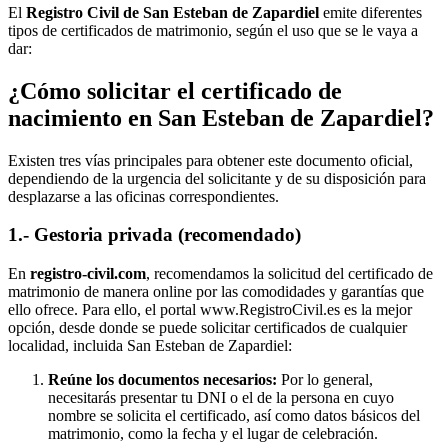
El
Registro Civil de
San Esteban de Zapardiel
emite diferentes
tipos de certificados de matrimonio, según el uso que se le vaya a
dar:
¿Cómo solicitar el certificado de
nacimiento en
San Esteban de Zapardiel
?
Existen tres vías principales para obtener este documento oficial,
dependiendo de la urgencia del solicitante y de su disposición para
desplazarse a las oficinas correspondientes.
1.- Gestoria privada (recomendado)
En
registro-civil.com
, recomendamos la solicitud del certificado de
matrimonio de manera online por las comodidades y garantías que
ello ofrece. Para ello, el portal www.RegistroCivil.es es la mejor
opción, desde donde se puede solicitar certificados de cualquier
localidad, incluida
San Esteban de Zapardiel
:
Reúne los documentos necesarios:
Por lo general,
necesitarás presentar tu DNI o el de la persona en cuyo
nombre se solicita el certificado, así como datos básicos del
matrimonio, como la fecha y el lugar de celebración.