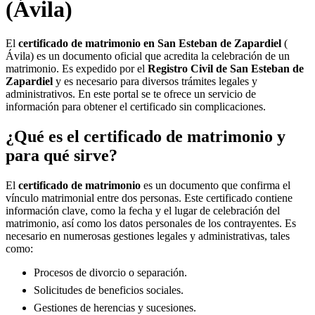
(Ávila)
El
certificado de matrimonio en
San Esteban de Zapardiel
(
Ávila) es un documento oficial que acredita la celebración de un
matrimonio. Es expedido por el
Registro Civil de
San Esteban de
Zapardiel
y es necesario para diversos trámites legales y
administrativos. En este portal se te ofrece un servicio de
información para obtener el certificado sin complicaciones.
¿Qué es el certificado de matrimonio y
para qué sirve?
El
certificado de matrimonio
es un documento que confirma el
vínculo matrimonial entre dos personas. Este certificado contiene
información clave, como la fecha y el lugar de celebración del
matrimonio, así como los datos personales de los contrayentes. Es
necesario en numerosas gestiones legales y administrativas, tales
como:
Procesos de divorcio o separación.
Solicitudes de beneficios sociales.
Gestiones de herencias y sucesiones.