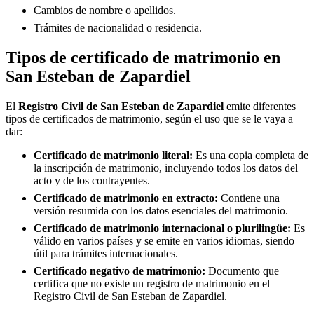
Cambios de nombre o apellidos.
Trámites de nacionalidad o residencia.
Tipos de certificado de matrimonio en
San Esteban de Zapardiel
El
Registro Civil de
San Esteban de Zapardiel
emite diferentes
tipos de certificados de matrimonio, según el uso que se le vaya a
dar:
Certificado de matrimonio literal:
Es una copia completa de
la inscripción de matrimonio, incluyendo todos los datos del
acto y de los contrayentes.
Certificado de matrimonio en extracto:
Contiene una
versión resumida con los datos esenciales del matrimonio.
Certificado de matrimonio internacional o plurilingüe:
Es
válido en varios países y se emite en varios idiomas, siendo
útil para trámites internacionales.
Certificado negativo de matrimonio:
Documento que
certifica que no existe un registro de matrimonio en el
Registro Civil de
San Esteban de Zapardiel
.