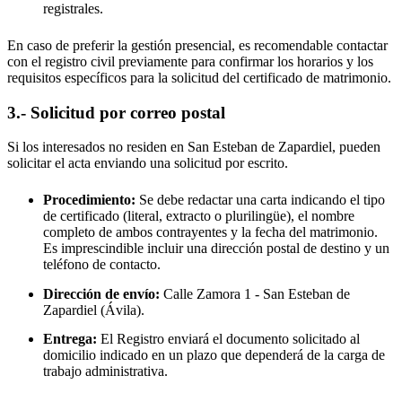
registrales.
En caso de preferir la gestión presencial, es recomendable contactar
con el registro civil previamente para confirmar los horarios y los
requisitos específicos para la solicitud del certificado de matrimonio.
3.- Solicitud por correo postal
Si los interesados no residen en
San Esteban de Zapardiel
, pueden
solicitar el acta enviando una solicitud por escrito.
Procedimiento:
Se debe redactar una carta indicando el tipo
de certificado (literal, extracto o plurilingüe), el nombre
completo de ambos contrayentes y la fecha del matrimonio.
Es imprescindible incluir una dirección postal de destino y un
teléfono de contacto.
Dirección de envío:
Calle Zamora 1 -
San Esteban de
Zapardiel
(Ávila).
Entrega:
El Registro enviará el documento solicitado al
domicilio indicado en un plazo que dependerá de la carga de
trabajo administrativa.