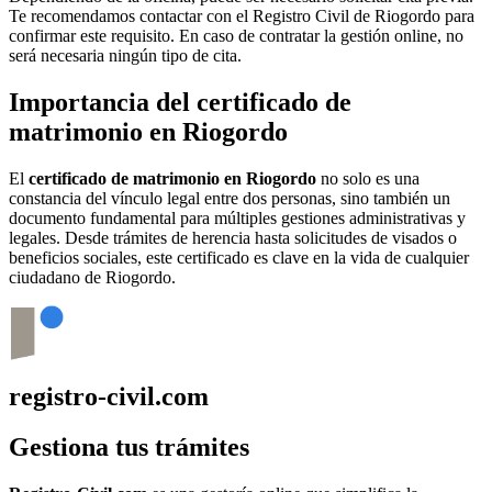
Te recomendamos contactar con el Registro Civil de
Riogordo
para
confirmar este requisito. En caso de contratar la gestión online, no
será necesaria ningún tipo de cita.
Importancia del certificado de
matrimonio en
Riogordo
El
certificado de matrimonio en
Riogordo
no solo es una
constancia del vínculo legal entre dos personas, sino también un
documento fundamental para múltiples gestiones administrativas y
legales. Desde trámites de herencia hasta solicitudes de visados o
beneficios sociales, este certificado es clave en la vida de cualquier
ciudadano de
Riogordo
.
registro-civil.com
Gestiona tus trámites