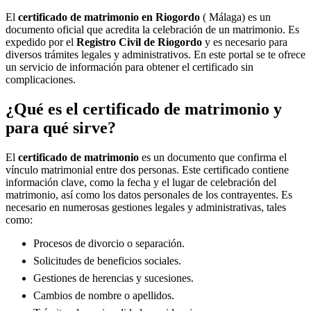
El
certificado de matrimonio en
Riogordo
( Málaga) es un
documento oficial que acredita la celebración de un matrimonio. Es
expedido por el
Registro Civil de
Riogordo
y es necesario para
diversos trámites legales y administrativos. En este portal se te ofrece
un servicio de información para obtener el certificado sin
complicaciones.
¿Qué es el certificado de matrimonio y
para qué sirve?
El
certificado de matrimonio
es un documento que confirma el
vínculo matrimonial entre dos personas. Este certificado contiene
información clave, como la fecha y el lugar de celebración del
matrimonio, así como los datos personales de los contrayentes. Es
necesario en numerosas gestiones legales y administrativas, tales
como:
Procesos de divorcio o separación.
Solicitudes de beneficios sociales.
Gestiones de herencias y sucesiones.
Cambios de nombre o apellidos.