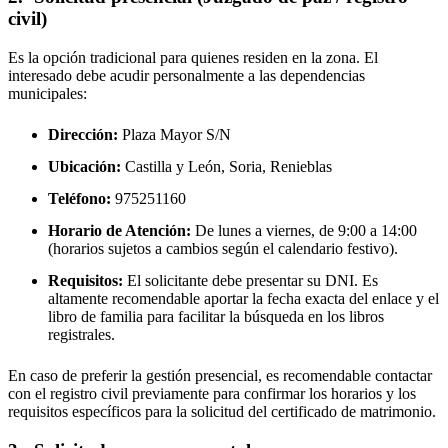
civil)
Es la opción tradicional para quienes residen en la zona. El
interesado debe acudir personalmente a las dependencias
municipales:
Dirección:
Plaza Mayor S/N
Ubicación:
Castilla y León, Soria,
Renieblas
Teléfono:
975251160
Horario de Atención:
De lunes a viernes, de 9:00 a 14:00
(horarios sujetos a cambios según el calendario festivo).
Requisitos:
El solicitante debe presentar su DNI. Es
altamente recomendable aportar la fecha exacta del enlace y el
libro de familia para facilitar la búsqueda en los libros
registrales.
En caso de preferir la gestión presencial, es recomendable contactar
con el registro civil previamente para confirmar los horarios y los
requisitos específicos para la solicitud del certificado de matrimonio.