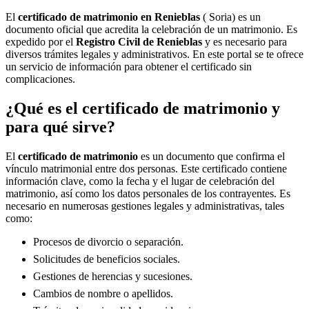
El
certificado de matrimonio en
Renieblas
( Soria) es un
documento oficial que acredita la celebración de un matrimonio. Es
expedido por el
Registro Civil de
Renieblas
y es necesario para
diversos trámites legales y administrativos. En este portal se te ofrece
un servicio de información para obtener el certificado sin
complicaciones.
¿Qué es el certificado de matrimonio y
para qué sirve?
El
certificado de matrimonio
es un documento que confirma el
vínculo matrimonial entre dos personas. Este certificado contiene
información clave, como la fecha y el lugar de celebración del
matrimonio, así como los datos personales de los contrayentes. Es
necesario en numerosas gestiones legales y administrativas, tales
como:
Procesos de divorcio o separación.
Solicitudes de beneficios sociales.
Gestiones de herencias y sucesiones.
Cambios de nombre o apellidos.