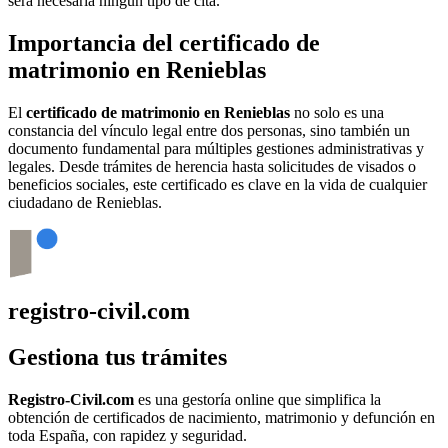
será necesaria ningún tipo de cita.
Importancia del certificado de
matrimonio en
Renieblas
El
certificado de matrimonio en
Renieblas
no solo es una
constancia del vínculo legal entre dos personas, sino también un
documento fundamental para múltiples gestiones administrativas y
legales. Desde trámites de herencia hasta solicitudes de visados o
beneficios sociales, este certificado es clave en la vida de cualquier
ciudadano de
Renieblas
.
registro-civil.com
Gestiona tus trámites
Registro-Civil.com
es una gestoría online que simplifica la
obtención de certificados de nacimiento, matrimonio y defunción en
toda España, con rapidez y seguridad.