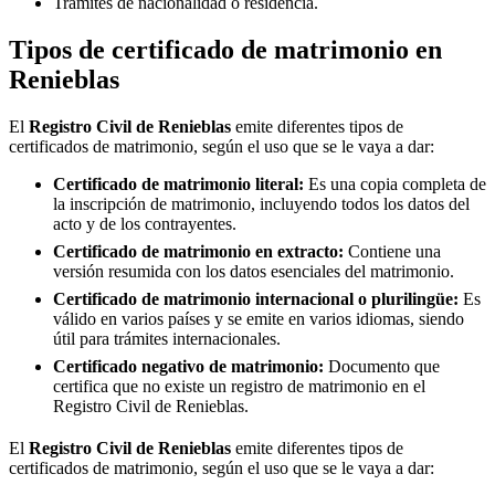
Trámites de nacionalidad o residencia.
Tipos de certificado de matrimonio en
Renieblas
El
Registro Civil de
Renieblas
emite diferentes tipos de
certificados de matrimonio, según el uso que se le vaya a dar:
Certificado de matrimonio literal:
Es una copia completa de
la inscripción de matrimonio, incluyendo todos los datos del
acto y de los contrayentes.
Certificado de matrimonio en extracto:
Contiene una
versión resumida con los datos esenciales del matrimonio.
Certificado de matrimonio internacional o plurilingüe:
Es
válido en varios países y se emite en varios idiomas, siendo
útil para trámites internacionales.
Certificado negativo de matrimonio:
Documento que
certifica que no existe un registro de matrimonio en el
Registro Civil de
Renieblas
.
El
Registro Civil de
Renieblas
emite diferentes tipos de
certificados de matrimonio, según el uso que se le vaya a dar: