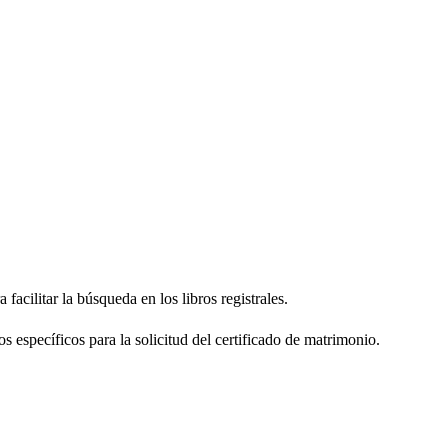
facilitar la búsqueda en los libros registrales.
os específicos para la solicitud del certificado de matrimonio.