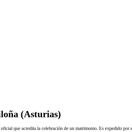
iloña
(Asturias)
oficial que acredita la celebración de un matrimonio. Es expedido por 