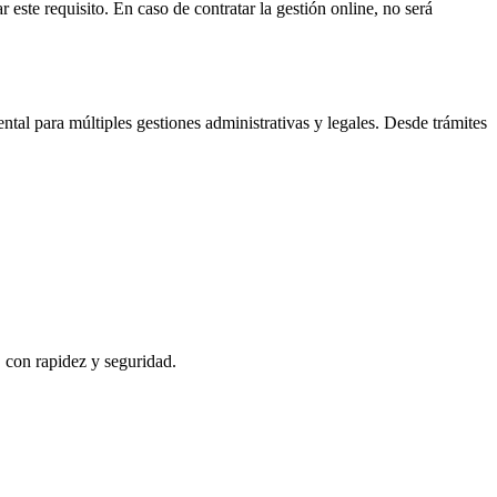
 este requisito. En caso de contratar la gestión online, no será
tal para múltiples gestiones administrativas y legales. Desde trámites
, con rapidez y seguridad.