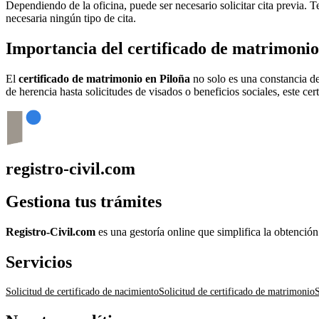
Dependiendo de la oficina, puede ser necesario solicitar cita previa.
necesaria ningún tipo de cita.
Importancia del certificado de matrimoni
El
certificado de matrimonio en
Piloña
no solo es una constancia de
de herencia hasta solicitudes de visados o beneficios sociales, este ce
registro-civil.com
Gestiona tus trámites
Registro-Civil.com
es una gestoría online que simplifica la obtenció
Servicios
Solicitud de certificado de nacimiento
Solicitud de certificado de matrimonio
S