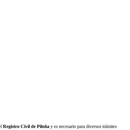
el
Registro Civil de
Piloña
y es necesario para diversos trámites