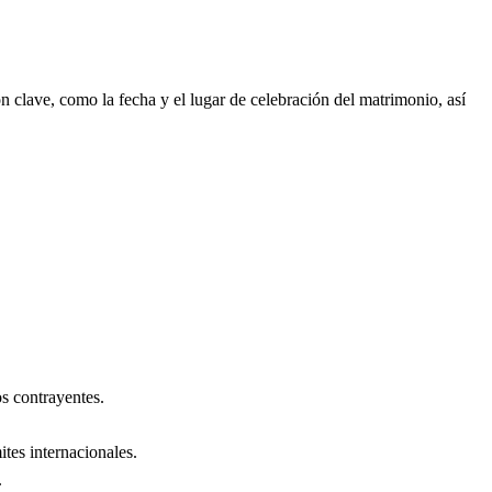
 clave, como la fecha y el lugar de celebración del matrimonio, así
s contrayentes.
ites internacionales.
.