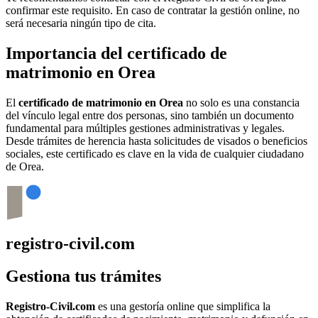
confirmar este requisito. En caso de contratar la gestión online, no
será necesaria ningún tipo de cita.
Importancia del certificado de
matrimonio en
Orea
El
certificado de matrimonio en
Orea
no solo es una constancia
del vínculo legal entre dos personas, sino también un documento
fundamental para múltiples gestiones administrativas y legales.
Desde trámites de herencia hasta solicitudes de visados o beneficios
sociales, este certificado es clave en la vida de cualquier ciudadano
de
Orea
.
registro-civil.com
Gestiona tus trámites
Registro-Civil.com
es una gestoría online que simplifica la