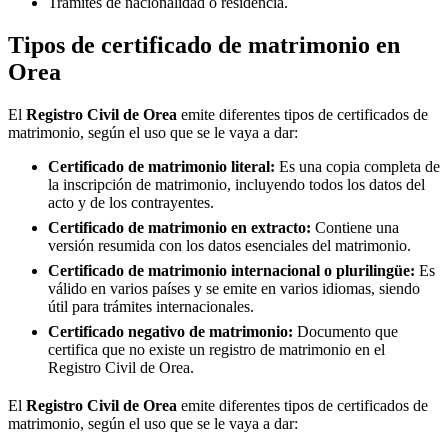
Trámites de nacionalidad o residencia.
Tipos de certificado de matrimonio en
Orea
El
Registro Civil de
Orea
emite diferentes tipos de certificados de
matrimonio, según el uso que se le vaya a dar:
Certificado de matrimonio literal:
Es una copia completa de
la inscripción de matrimonio, incluyendo todos los datos del
acto y de los contrayentes.
Certificado de matrimonio en extracto:
Contiene una
versión resumida con los datos esenciales del matrimonio.
Certificado de matrimonio internacional o plurilingüe:
Es
válido en varios países y se emite en varios idiomas, siendo
útil para trámites internacionales.
Certificado negativo de matrimonio:
Documento que
certifica que no existe un registro de matrimonio en el
Registro Civil de
Orea
.
El
Registro Civil de
Orea
emite diferentes tipos de certificados de
matrimonio, según el uso que se le vaya a dar: