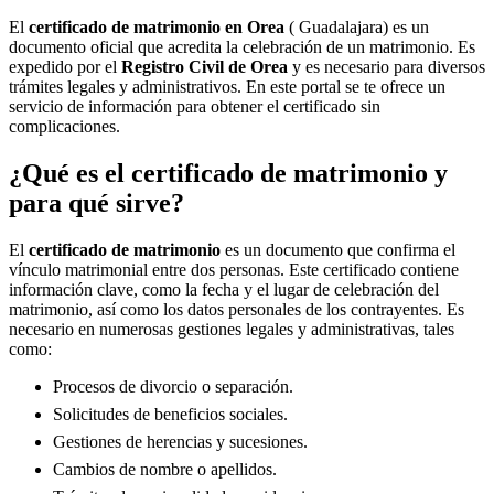
El
certificado de matrimonio en
Orea
( Guadalajara) es un
documento oficial que acredita la celebración de un matrimonio. Es
expedido por el
Registro Civil de
Orea
y es necesario para diversos
trámites legales y administrativos. En este portal se te ofrece un
servicio de información para obtener el certificado sin
complicaciones.
¿Qué es el certificado de matrimonio y
para qué sirve?
El
certificado de matrimonio
es un documento que confirma el
vínculo matrimonial entre dos personas. Este certificado contiene
información clave, como la fecha y el lugar de celebración del
matrimonio, así como los datos personales de los contrayentes. Es
necesario en numerosas gestiones legales y administrativas, tales
como:
Procesos de divorcio o separación.
Solicitudes de beneficios sociales.
Gestiones de herencias y sucesiones.
Cambios de nombre o apellidos.