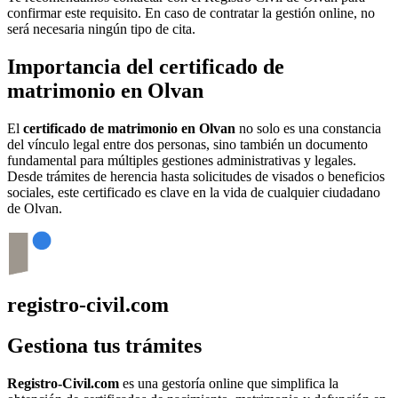
confirmar este requisito. En caso de contratar la gestión online, no
será necesaria ningún tipo de cita.
Importancia del certificado de
matrimonio en
Olvan
El
certificado de matrimonio en
Olvan
no solo es una constancia
del vínculo legal entre dos personas, sino también un documento
fundamental para múltiples gestiones administrativas y legales.
Desde trámites de herencia hasta solicitudes de visados o beneficios
sociales, este certificado es clave en la vida de cualquier ciudadano
de
Olvan
.
registro-civil.com
Gestiona tus trámites
Registro-Civil.com
es una gestoría online que simplifica la