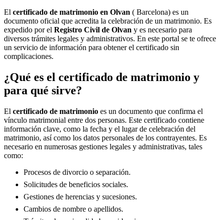
El
certificado de matrimonio en
Olvan
( Barcelona) es un
documento oficial que acredita la celebración de un matrimonio. Es
expedido por el
Registro Civil de
Olvan
y es necesario para
diversos trámites legales y administrativos. En este portal se te ofrece
un servicio de información para obtener el certificado sin
complicaciones.
¿Qué es el certificado de matrimonio y
para qué sirve?
El
certificado de matrimonio
es un documento que confirma el
vínculo matrimonial entre dos personas. Este certificado contiene
información clave, como la fecha y el lugar de celebración del
matrimonio, así como los datos personales de los contrayentes. Es
necesario en numerosas gestiones legales y administrativas, tales
como:
Procesos de divorcio o separación.
Solicitudes de beneficios sociales.
Gestiones de herencias y sucesiones.
Cambios de nombre o apellidos.