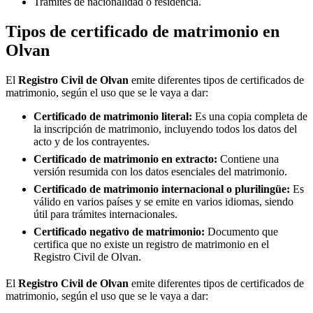
Trámites de nacionalidad o residencia.
Tipos de certificado de matrimonio en
Olvan
El
Registro Civil de
Olvan
emite diferentes tipos de certificados de
matrimonio, según el uso que se le vaya a dar:
Certificado de matrimonio literal:
Es una copia completa de
la inscripción de matrimonio, incluyendo todos los datos del
acto y de los contrayentes.
Certificado de matrimonio en extracto:
Contiene una
versión resumida con los datos esenciales del matrimonio.
Certificado de matrimonio internacional o plurilingüe:
Es
válido en varios países y se emite en varios idiomas, siendo
útil para trámites internacionales.
Certificado negativo de matrimonio:
Documento que
certifica que no existe un registro de matrimonio en el
Registro Civil de
Olvan
.
El
Registro Civil de
Olvan
emite diferentes tipos de certificados de
matrimonio, según el uso que se le vaya a dar: